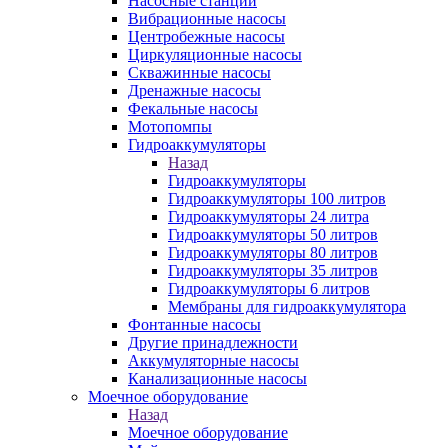
Насосные станции
Вибрационные насосы
Центробежные насосы
Циркуляционные насосы
Скважинные насосы
Дренажные насосы
Фекальные насосы
Мотопомпы
Гидроаккумуляторы
Назад
Гидроаккумуляторы
Гидроаккумуляторы 100 литров
Гидроаккумуляторы 24 литра
Гидроаккумуляторы 50 литров
Гидроаккумуляторы 80 литров
Гидроаккумуляторы 35 литров
Гидроаккумуляторы 6 литров
Мембраны для гидроаккумулятора
Фонтанные насосы
Другие принадлежности
Аккумуляторные насосы
Канализационные насосы
Моечное оборудование
Назад
Моечное оборудование