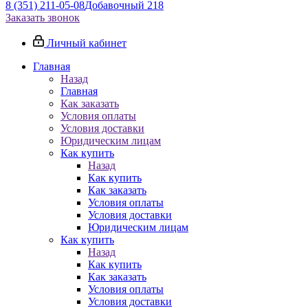
8 (351) 211-05-08
Добавочный 218
Заказать звонок
Личный кабинет
Главная
Назад
Главная
Как заказать
Условия оплаты
Условия доставки
Юридическим лицам
Как купить
Назад
Как купить
Как заказать
Условия оплаты
Условия доставки
Юридическим лицам
Как купить
Назад
Как купить
Как заказать
Условия оплаты
Условия доставки