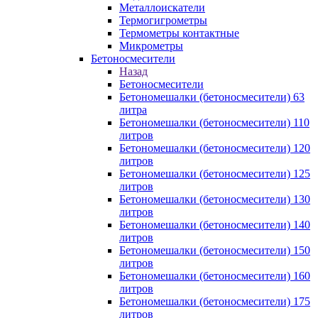
Металлоискатели
Термогигрометры
Термометры контактные
Микрометры
Бетоносмесители
Назад
Бетоносмесители
Бетономешалки (бетоносмесители) 63
литра
Бетономешалки (бетоносмесители) 110
литров
Бетономешалки (бетоносмесители) 120
литров
Бетономешалки (бетоносмесители) 125
литров
Бетономешалки (бетоносмесители) 130
литров
Бетономешалки (бетоносмесители) 140
литров
Бетономешалки (бетоносмесители) 150
литров
Бетономешалки (бетоносмесители) 160
литров
Бетономешалки (бетоносмесители) 175
литров