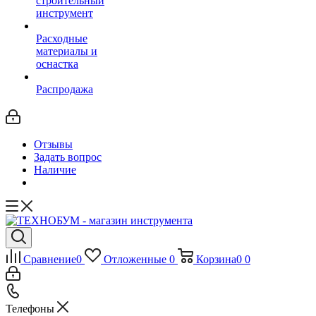
строительный
инструмент
Расходные
материалы и
оснастка
Распродажа
Отзывы
Задать вопрос
Наличие
Сравнение
0
Отложенные
0
Корзина
0
0
Телефоны