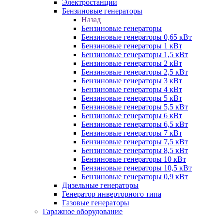
Электростанции
Бензиновые генераторы
Назад
Бензиновые генераторы
Бензиновые генераторы 0,65 кВт
Бензиновые генераторы 1 кВт
Бензиновые генераторы 1,5 кВт
Бензиновые генераторы 2 кВт
Бензиновые генераторы 2,5 кВт
Бензиновые генераторы 3 кВт
Бензиновые генераторы 4 кВт
Бензиновые генераторы 5 кВт
Бензиновые генераторы 5,5 кВт
Бензиновые генераторы 6 кВт
Бензиновые генераторы 6,5 кВт
Бензиновые генераторы 7 кВт
Бензиновые генераторы 7,5 кВт
Бензиновые генераторы 8,5 кВт
Бензиновые генераторы 10 кВт
Бензиновые генераторы 10,5 кВт
Бензиновые генераторы 0,9 кВт
Дизельные генераторы
Генератор инверторного типа
Газовые генераторы
Гаражное оборудование