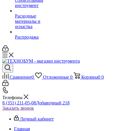
строительный
инструмент
Расходные
материалы и
оснастка
Распродажа
Сравнение
0
Отложенные
0
Корзина
0
0
Телефоны
8 (351) 211-05-08
Добавочный 218
Заказать звонок
Личный кабинет
Главная