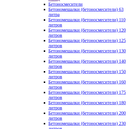
Бетоносмесители
Бетономешалки (бетоносмесители) 63
литра
Бетономешалки (бетоносмесители) 110
литров
Бетономешалки (бетоносмесители) 120
литров
Бетономешалки (бетоносмесители) 125
литров
Бетономешалки (бетоносмесители) 130
литров
Бетономешалки (бетоносмесители) 140
литров
Бетономешалки (бетоносмесители) 150
литров
Бетономешалки (бетоносмесители) 160
литров
Бетономешалки (бетоносмесители) 175
литров
Бетономешалки (бетоносмесители) 180
литров
Бетономешалки (бетоносмесители) 200
литров
Бетономешалки (бетоносмесители) 230
литров