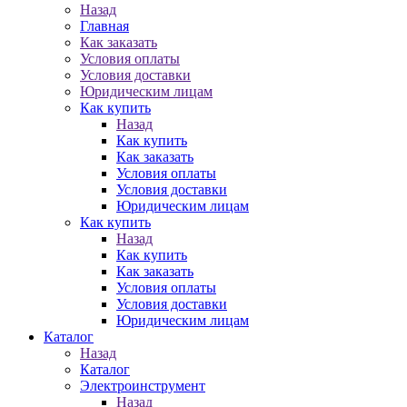
Назад
Главная
Как заказать
Условия оплаты
Условия доставки
Юридическим лицам
Как купить
Назад
Как купить
Как заказать
Условия оплаты
Условия доставки
Юридическим лицам
Как купить
Назад
Как купить
Как заказать
Условия оплаты
Условия доставки
Юридическим лицам
Каталог
Назад
Каталог
Электроинструмент
Назад