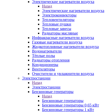
Электрические нагреватели воздуха
Назад
Электрические нагреватели воздуха
Электроконвекторы
Тепловентиляторы
Тепловые пушки
Тепловые завесы
Радиаторы масляные
Инфракрасные нагреватели воздуха
Газовые нагреватели воздуха
Жидкотопливные нагреватели воздуха
Водонагреватели
Тёплые полы
Радиаторы отопления
Кондиционеры
Вентиляторы
Очистители и увлажнители воздуха
Электростанции
Назад
Электростанции
Бензиновые генераторы
Назад
Бензиновые генераторы
Бензиновые генераторы 0,65 кВт
Бензиновые генераторы 1 кВт