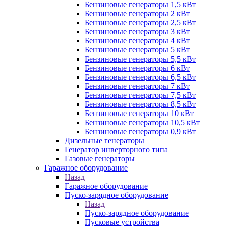
Бензиновые генераторы 1,5 кВт
Бензиновые генераторы 2 кВт
Бензиновые генераторы 2,5 кВт
Бензиновые генераторы 3 кВт
Бензиновые генераторы 4 кВт
Бензиновые генераторы 5 кВт
Бензиновые генераторы 5,5 кВт
Бензиновые генераторы 6 кВт
Бензиновые генераторы 6,5 кВт
Бензиновые генераторы 7 кВт
Бензиновые генераторы 7,5 кВт
Бензиновые генераторы 8,5 кВт
Бензиновые генераторы 10 кВт
Бензиновые генераторы 10,5 кВт
Бензиновые генераторы 0,9 кВт
Дизельные генераторы
Генератор инверторного типа
Газовые генераторы
Гаражное оборудование
Назад
Гаражное оборудование
Пуско-зарядное оборудование
Назад
Пуско-зарядное оборудование
Пусковые устройства