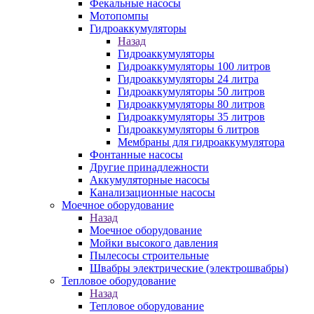
Фекальные насосы
Мотопомпы
Гидроаккумуляторы
Назад
Гидроаккумуляторы
Гидроаккумуляторы 100 литров
Гидроаккумуляторы 24 литра
Гидроаккумуляторы 50 литров
Гидроаккумуляторы 80 литров
Гидроаккумуляторы 35 литров
Гидроаккумуляторы 6 литров
Мембраны для гидроаккумулятора
Фонтанные насосы
Другие принадлежности
Аккумуляторные насосы
Канализационные насосы
Моечное оборудование
Назад
Моечное оборудование
Мойки высокого давления
Пылесосы строительные
Швабры электрические (электрошвабры)
Тепловое оборудование
Назад
Тепловое оборудование