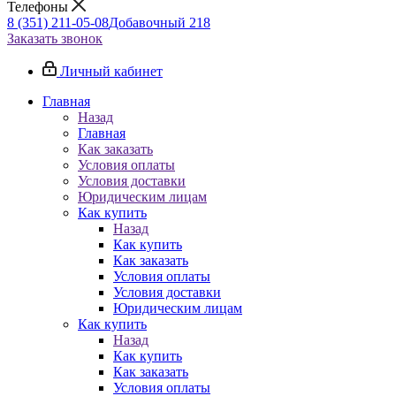
Телефоны
8 (351) 211-05-08
Добавочный 218
Заказать звонок
Личный кабинет
Главная
Назад
Главная
Как заказать
Условия оплаты
Условия доставки
Юридическим лицам
Как купить
Назад
Как купить
Как заказать
Условия оплаты
Условия доставки
Юридическим лицам
Как купить
Назад
Как купить
Как заказать
Условия оплаты