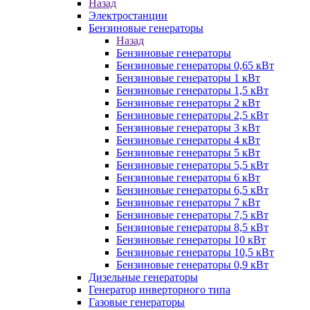
Назад
Электростанции
Бензиновые генераторы
Назад
Бензиновые генераторы
Бензиновые генераторы 0,65 кВт
Бензиновые генераторы 1 кВт
Бензиновые генераторы 1,5 кВт
Бензиновые генераторы 2 кВт
Бензиновые генераторы 2,5 кВт
Бензиновые генераторы 3 кВт
Бензиновые генераторы 4 кВт
Бензиновые генераторы 5 кВт
Бензиновые генераторы 5,5 кВт
Бензиновые генераторы 6 кВт
Бензиновые генераторы 6,5 кВт
Бензиновые генераторы 7 кВт
Бензиновые генераторы 7,5 кВт
Бензиновые генераторы 8,5 кВт
Бензиновые генераторы 10 кВт
Бензиновые генераторы 10,5 кВт
Бензиновые генераторы 0,9 кВт
Дизельные генераторы
Генератор инверторного типа
Газовые генераторы