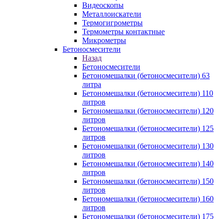
Видеоскопы
Металлоискатели
Термогигрометры
Термометры контактные
Микрометры
Бетоносмесители
Назад
Бетоносмесители
Бетономешалки (бетоносмесители) 63
литра
Бетономешалки (бетоносмесители) 110
литров
Бетономешалки (бетоносмесители) 120
литров
Бетономешалки (бетоносмесители) 125
литров
Бетономешалки (бетоносмесители) 130
литров
Бетономешалки (бетоносмесители) 140
литров
Бетономешалки (бетоносмесители) 150
литров
Бетономешалки (бетоносмесители) 160
литров
Бетономешалки (бетоносмесители) 175