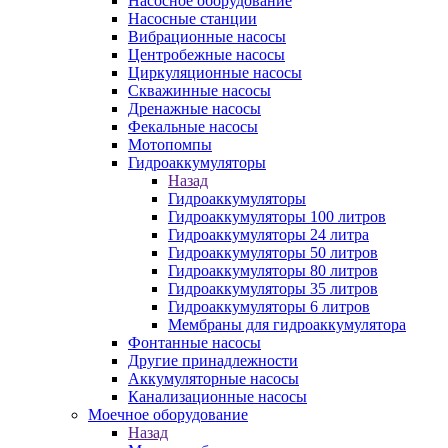
Насосное оборудование
Насосные станции
Вибрационные насосы
Центробежные насосы
Циркуляционные насосы
Скважинные насосы
Дренажные насосы
Фекальные насосы
Мотопомпы
Гидроаккумуляторы
Назад
Гидроаккумуляторы
Гидроаккумуляторы 100 литров
Гидроаккумуляторы 24 литра
Гидроаккумуляторы 50 литров
Гидроаккумуляторы 80 литров
Гидроаккумуляторы 35 литров
Гидроаккумуляторы 6 литров
Мембраны для гидроаккумулятора
Фонтанные насосы
Другие принадлежности
Аккумуляторные насосы
Канализационные насосы
Моечное оборудование
Назад