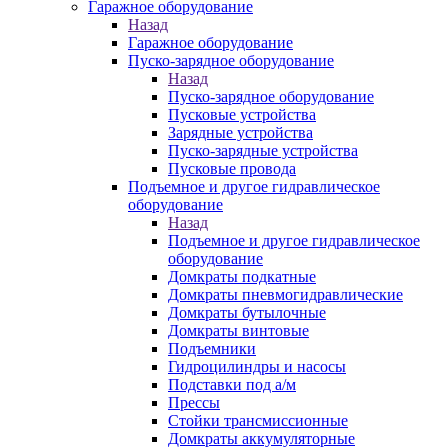
Гаражное оборудование
Назад
Гаражное оборудование
Пуско-зарядное оборудование
Назад
Пуско-зарядное оборудование
Пусковые устройства
Зарядные устройства
Пуско-зарядные устройства
Пусковые провода
Подъемное и другое гидравлическое
оборудование
Назад
Подъемное и другое гидравлическое
оборудование
Домкраты подкатные
Домкраты пневмогидравлические
Домкраты бутылочные
Домкраты винтовые
Подъемники
Гидроцилиндры и насосы
Подставки под а/м
Прессы
Стойки трансмиссионные
Домкраты аккумуляторные