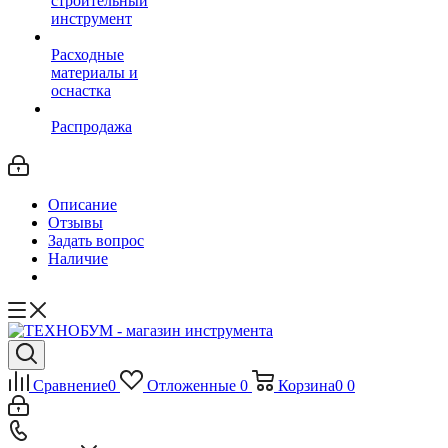
строительный
инструмент
Расходные
материалы и
оснастка
Распродажа
Описание
Отзывы
Задать вопрос
Наличие
Сравнение
0
Отложенные
0
Корзина
0
0