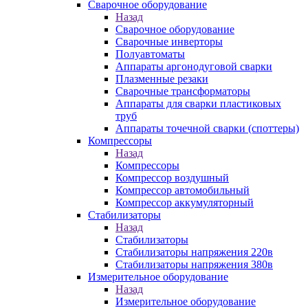
Сварочное оборудование
Назад
Сварочное оборудование
Сварочные инверторы
Полуавтоматы
Аппараты аргонодуговой сварки
Плазменные резаки
Сварочные трансформаторы
Аппараты для сварки пластиковых
труб
Аппараты точечной сварки (споттеры)
Компрессоры
Назад
Компрессоры
Компрессор воздушный
Компрессор автомобильный
Компрессор аккумуляторный
Стабилизаторы
Назад
Стабилизаторы
Стабилизаторы напряжения 220в
Стабилизаторы напряжения 380в
Измерительное оборудование
Назад
Измерительное оборудование