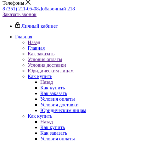
Телефоны
8 (351) 211-05-08
Добавочный 218
Заказать звонок
Личный кабинет
Главная
Назад
Главная
Как заказать
Условия оплаты
Условия доставки
Юридическим лицам
Как купить
Назад
Как купить
Как заказать
Условия оплаты
Условия доставки
Юридическим лицам
Как купить
Назад
Как купить
Как заказать
Условия оплаты