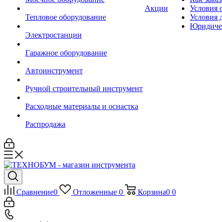
Акции
Условия 
Тепловое оборудование
Условия 
Юридиче
Электростанции
Гаражное оборудование
Автоинструмент
Ручной строительный инструмент
Расходные материалы и оснастка
Распродажа
Сравнение
0
Отложенные
0
Корзина
0
0