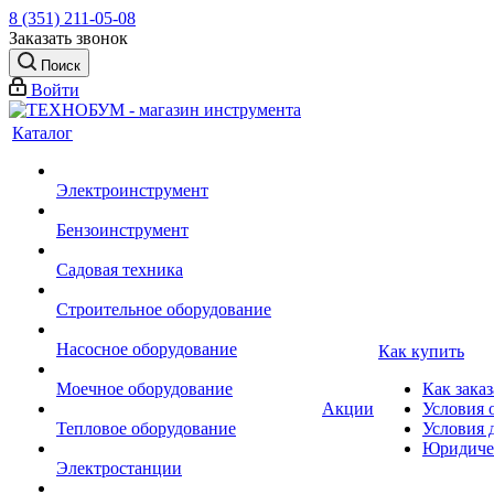
8 (351) 211-05-08
Заказать звонок
Поиск
Войти
Каталог
Электроинструмент
Бензоинструмент
Садовая техника
Строительное оборудование
Насосное оборудование
Как купить
Моечное оборудование
Как заказ
Акции
Условия 
Тепловое оборудование
Условия 
Юридиче
Электростанции