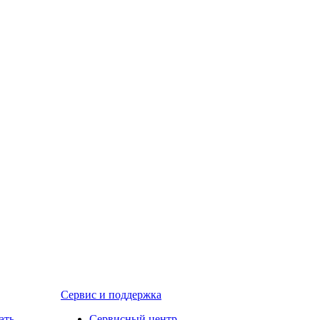
Сервис и поддержка
ать
Сервисный центр