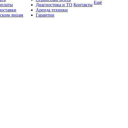
Ещё
оплаты
Диагностика и ТО
Контакты
доставки
Аренда техники
ским лицам
Гарантии