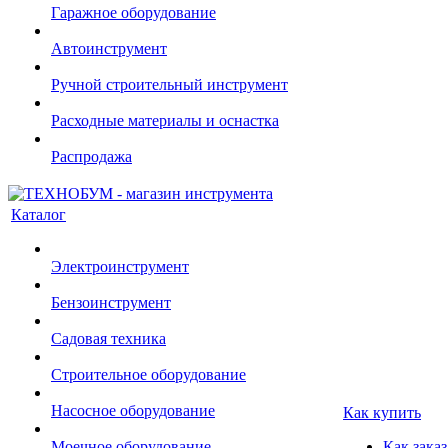
Гаражное оборудование
Автоинструмент
Ручной строительный инструмент
Расходные материалы и оснастка
Распродажа
Каталог
Электроинструмент
Бензоинструмент
Садовая техника
Строительное оборудование
Насосное оборудование
Как купить
Моечное оборудование
Как заказ