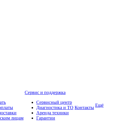
Сервис и поддержка
ать
Сервисный центр
Ещё
оплаты
Диагностика и ТО
Контакты
доставки
Аренда техники
ским лицам
Гарантии