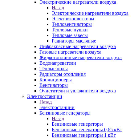
Электрические нагреватели воздуха
Назад
Электрические нагреватели воздуха
Электроконвекторы
Тепловентиляторы
Тепловые пушки
Тепловые завесы
Радиаторы масляные
Инфракрасные нагреватели воздуха
Газовые нагреватели воздуха
Жидкотопливные нагреватели воздуха
Водонагреватели
Тёплые полы
Радиаторы отопления
Кондиционеры
Вентиляторы
Очистители и увлажнители воздуха
Электростанции
Назад
Электростанции
Бензиновые генераторы
Назад
Бензиновые генераторы
Бензиновые генераторы 0,65 кВт
Бензиновые генераторы 1 кВт