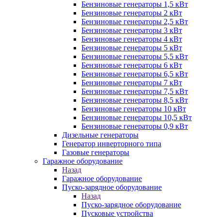
Бензиновые генераторы 1,5 кВт
Бензиновые генераторы 2 кВт
Бензиновые генераторы 2,5 кВт
Бензиновые генераторы 3 кВт
Бензиновые генераторы 4 кВт
Бензиновые генераторы 5 кВт
Бензиновые генераторы 5,5 кВт
Бензиновые генераторы 6 кВт
Бензиновые генераторы 6,5 кВт
Бензиновые генераторы 7 кВт
Бензиновые генераторы 7,5 кВт
Бензиновые генераторы 8,5 кВт
Бензиновые генераторы 10 кВт
Бензиновые генераторы 10,5 кВт
Бензиновые генераторы 0,9 кВт
Дизельные генераторы
Генератор инверторного типа
Газовые генераторы
Гаражное оборудование
Назад
Гаражное оборудование
Пуско-зарядное оборудование
Назад
Пуско-зарядное оборудование
Пусковые устройства