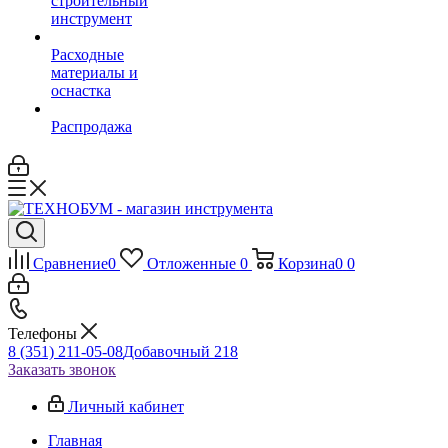
строительный
инструмент
Расходные
материалы и
оснастка
Распродажа
Сравнение
0
Отложенные
0
Корзина
0
0
Телефоны
8 (351) 211-05-08
Добавочный 218
Заказать звонок
Личный кабинет
Главная