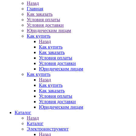
Назад
Главная
Как заказать
Условия оплаты
Условия доставки
Юридическим лицам
Как купить
Назад
Как купить
Как заказать
Условия оплаты
Условия доставки
Юридическим лицам
Как купить
Назад
Как купить
Как заказать
Условия оплаты
Условия доставки
Юридическим лицам
Каталог
Назад
Каталог
Электроинструмент
Назад