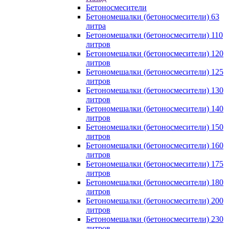
Бетоносмесители
Бетономешалки (бетоносмесители) 63
литра
Бетономешалки (бетоносмесители) 110
литров
Бетономешалки (бетоносмесители) 120
литров
Бетономешалки (бетоносмесители) 125
литров
Бетономешалки (бетоносмесители) 130
литров
Бетономешалки (бетоносмесители) 140
литров
Бетономешалки (бетоносмесители) 150
литров
Бетономешалки (бетоносмесители) 160
литров
Бетономешалки (бетоносмесители) 175
литров
Бетономешалки (бетоносмесители) 180
литров
Бетономешалки (бетоносмесители) 200
литров
Бетономешалки (бетоносмесители) 230
литров