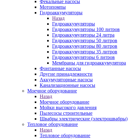
Фекальные насосы
Мотопомпы
Гидроаккумуляторы
Назад
Гидроаккумуляторы
Гидроаккумуляторы 100 литров
Гидроаккумуляторы 24 литра
Гидроаккумуляторы 50 литров
Гидроаккумуляторы 80 литров
Гидроаккумуляторы 35 литров
Гидроаккумуляторы 6 литров
Мембраны для гидроаккумулятора
Фонтанные насосы
Другие принадлежности
Аккумуляторные насосы
Канализационные насосы
Моечное оборудование
Назад
Моечное оборудование
Мойки высокого давления
Пылесосы строительные
Швабры электрические (электрошвабры)
Тепловое оборудование
Назад
Тепловое оборудование