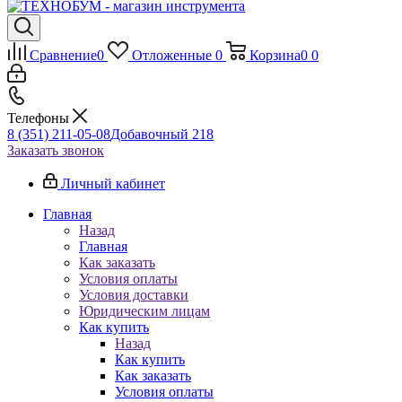
Сравнение
0
Отложенные
0
Корзина
0
0
Телефоны
8 (351) 211-05-08
Добавочный 218
Заказать звонок
Личный кабинет
Главная
Назад
Главная
Как заказать
Условия оплаты
Условия доставки
Юридическим лицам
Как купить
Назад
Как купить
Как заказать
Условия оплаты