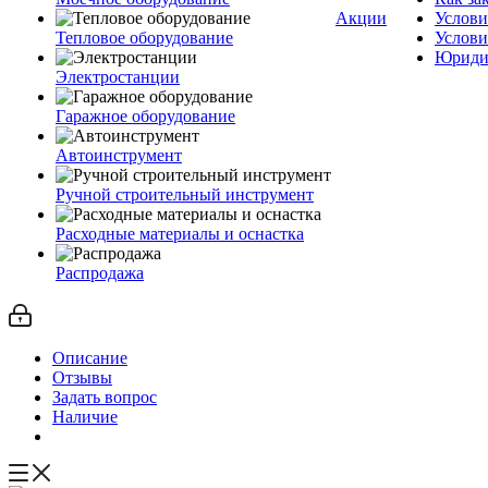
Акции
Услови
Тепловое оборудование
Услови
Юриди
Электростанции
Гаражное оборудование
Автоинструмент
Ручной строительный инструмент
Расходные материалы и оснастка
Распродажа
Описание
Отзывы
Задать вопрос
Наличие