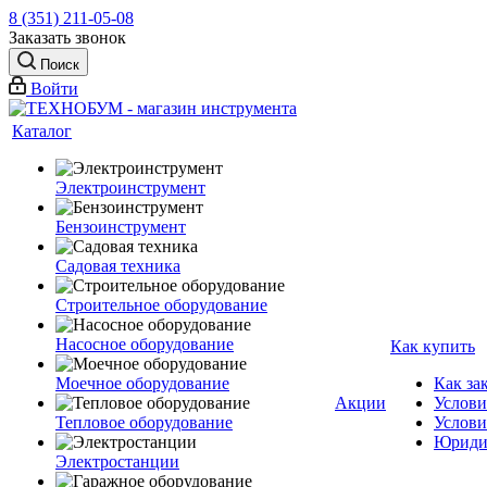
8 (351) 211-05-08
Заказать звонок
Поиск
Войти
Каталог
Электроинструмент
Бензоинструмент
Садовая техника
Строительное оборудование
Насосное оборудование
Как купить
Моечное оборудование
Как за
Акции
Услови
Тепловое оборудование
Услови
Юриди
Электростанции