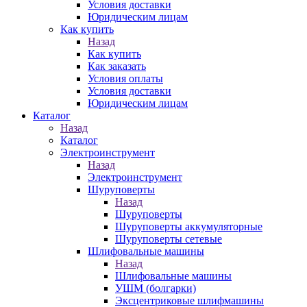
Условия доставки
Юридическим лицам
Как купить
Назад
Как купить
Как заказать
Условия оплаты
Условия доставки
Юридическим лицам
Каталог
Назад
Каталог
Электроинструмент
Назад
Электроинструмент
Шуруповерты
Назад
Шуруповерты
Шуруповерты аккумуляторные
Шуруповерты сетевые
Шлифовальные машины
Назад
Шлифовальные машины
УШМ (болгарки)
Эксцентриковые шлифмашины