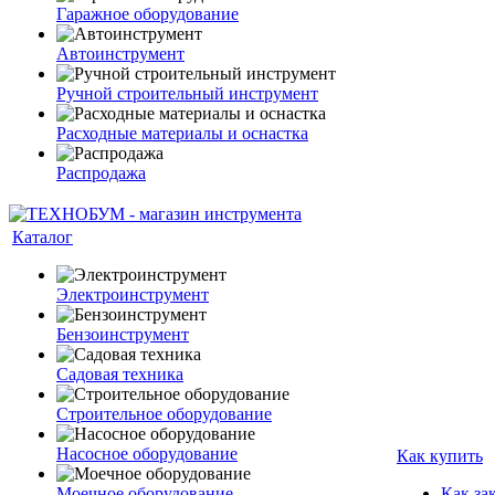
Гаражное оборудование
Автоинструмент
Ручной строительный инструмент
Расходные материалы и оснастка
Распродажа
Каталог
Электроинструмент
Бензоинструмент
Садовая техника
Строительное оборудование
Насосное оборудование
Как купить
Моечное оборудование
Как за