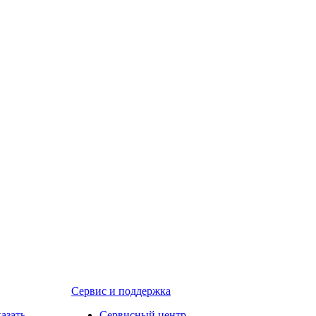
Сервис и поддержка
казать
Сервисный центр