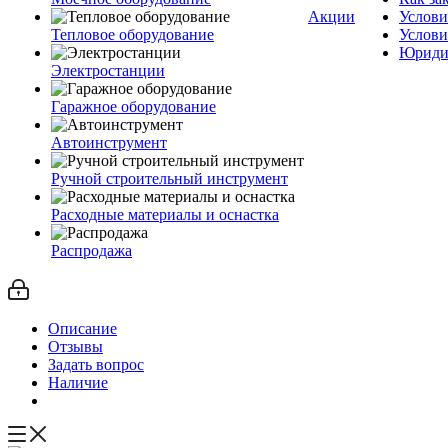
Акции
Услови
Тепловое оборудование
Услови
Юриди
Электростанции
Гаражное оборудование
Автоинструмент
Ручной строительный инструмент
Расходные материалы и оснастка
Распродажа
Описание
Отзывы
Задать вопрос
Наличие