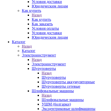
Условия доставки
Юридическим лицам
Как купить
Назад
Как купить
Как заказать
Условия оплаты
Условия доставки
Юридическим лицам
Каталог
Назад
Каталог
Электроинструмент
Назад
Электроинструмент
Шуруповерты
Назад
Шуруповерты
Шуруповерты аккумуляторные
Шуруповерты сетевые
Шлифовальные машины
Назад
Шлифовальные машины
УШМ (болгарки)
Эксцентриковые шлифмашины