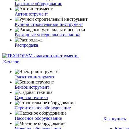
Гаражное оборудование
Автоинструмент
Ручной строительный инструмент
Расходные материалы и оснастка
Распродажа
Каталог
Электроинструмент
Бензоинструмент
Садовая техника
Строительное оборудование
Насосное оборудование
Как купить
Моечное оборудование
Как за