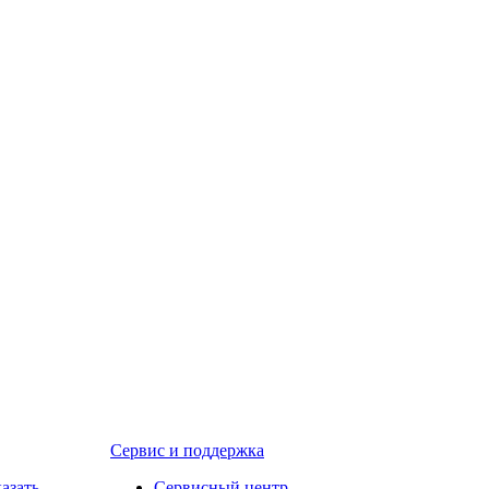
Сервис и поддержка
казать
Сервисный центр