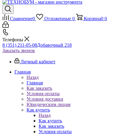
Сравнение
0
Отложенные
0
Корзина
0
0
Телефоны
8 (351) 211-05-08
Добавочный 218
Заказать звонок
Личный кабинет
Главная
Назад
Главная
Как заказать
Условия оплаты
Условия доставки
Юридическим лицам
Как купить
Назад
Как купить
Как заказать
Условия оплаты