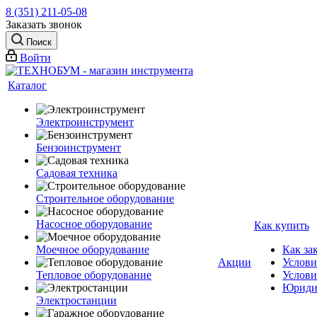
8 (351) 211-05-08
Заказать звонок
Поиск
Войти
Каталог
Электроинструмент
Бензоинструмент
Садовая техника
Строительное оборудование
Насосное оборудование
Как купить
Моечное оборудование
Как за
Акции
Услови
Тепловое оборудование
Услови
Юриди
Электростанции