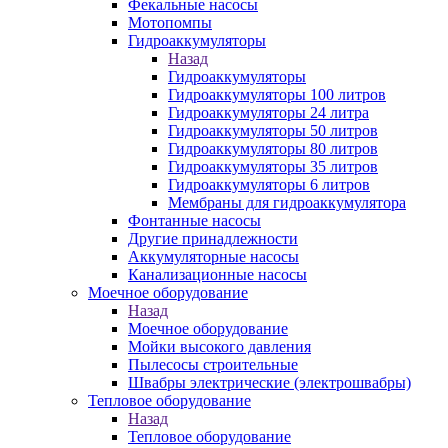
Фекальные насосы
Мотопомпы
Гидроаккумуляторы
Назад
Гидроаккумуляторы
Гидроаккумуляторы 100 литров
Гидроаккумуляторы 24 литра
Гидроаккумуляторы 50 литров
Гидроаккумуляторы 80 литров
Гидроаккумуляторы 35 литров
Гидроаккумуляторы 6 литров
Мембраны для гидроаккумулятора
Фонтанные насосы
Другие принадлежности
Аккумуляторные насосы
Канализационные насосы
Моечное оборудование
Назад
Моечное оборудование
Мойки высокого давления
Пылесосы строительные
Швабры электрические (электрошвабры)
Тепловое оборудование
Назад
Тепловое оборудование