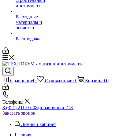
строительный
инструмент
Расходные
материалы и
оснастка
Распродажа
Сравнение
0
Отложенные
0
Корзина
0
0
Телефоны
8 (351) 211-05-08
Добавочный 218
Заказать звонок
Личный кабинет
Главная