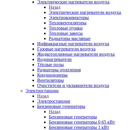
Электрические нагреватели воздуха
Назад
Электрические нагреватели воздуха
Электроконвекторы
Тепловентиляторы
Тепловые пушки
Тепловые завесы
Радиаторы масляные
Инфракрасные нагреватели воздуха
Газовые нагреватели воздуха
Жидкотопливные нагреватели воздуха
Водонагреватели
Тёплые полы
Радиаторы отопления
Кондиционеры
Вентиляторы
Очистители и увлажнители воздуха
Электростанции
Назад
Электростанции
Бензиновые генераторы
Назад
Бензиновые генераторы
Бензиновые генераторы 0,65 кВт
Бензиновые генераторы 1 кВт