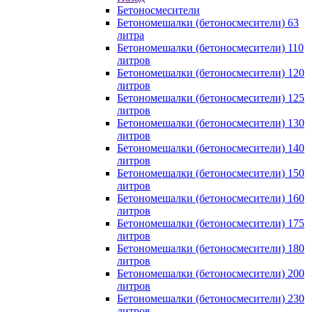
Бетоносмесители
Бетономешалки (бетоносмесители) 63
литра
Бетономешалки (бетоносмесители) 110
литров
Бетономешалки (бетоносмесители) 120
литров
Бетономешалки (бетоносмесители) 125
литров
Бетономешалки (бетоносмесители) 130
литров
Бетономешалки (бетоносмесители) 140
литров
Бетономешалки (бетоносмесители) 150
литров
Бетономешалки (бетоносмесители) 160
литров
Бетономешалки (бетоносмесители) 175
литров
Бетономешалки (бетоносмесители) 180
литров
Бетономешалки (бетоносмесители) 200
литров
Бетономешалки (бетоносмесители) 230
литров