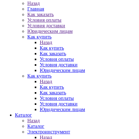
Назад
Главная
Как заказать
Условия оплаты
Условия доставки
Юридическим лицам
Как купить
Назад
Как купить
Как заказать
Условия оплаты
Условия доставки
Юридическим лицам
Как купить
Назад
Как купить
Как заказать
Условия оплаты
Условия доставки
Юридическим лицам
Каталог
Назад
Каталог
Электроинструмент
Назад