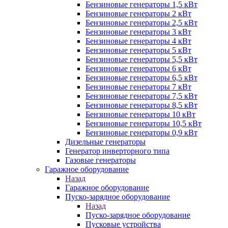
Бензиновые генераторы 1,5 кВт
Бензиновые генераторы 2 кВт
Бензиновые генераторы 2,5 кВт
Бензиновые генераторы 3 кВт
Бензиновые генераторы 4 кВт
Бензиновые генераторы 5 кВт
Бензиновые генераторы 5,5 кВт
Бензиновые генераторы 6 кВт
Бензиновые генераторы 6,5 кВт
Бензиновые генераторы 7 кВт
Бензиновые генераторы 7,5 кВт
Бензиновые генераторы 8,5 кВт
Бензиновые генераторы 10 кВт
Бензиновые генераторы 10,5 кВт
Бензиновые генераторы 0,9 кВт
Дизельные генераторы
Генератор инверторного типа
Газовые генераторы
Гаражное оборудование
Назад
Гаражное оборудование
Пуско-зарядное оборудование
Назад
Пуско-зарядное оборудование
Пусковые устройства