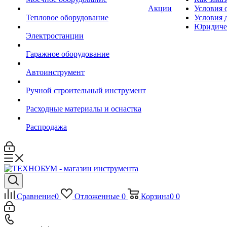
Акции
Условия 
Тепловое оборудование
Условия 
Юридиче
Электростанции
Гаражное оборудование
Автоинструмент
Ручной строительный инструмент
Расходные материалы и оснастка
Распродажа
Сравнение
0
Отложенные
0
Корзина
0
0