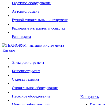
Гаражное оборудование
Автоинструмент
Ручной строительный инструмент
Расходные материалы и оснастка
Распродажа
Каталог
Электроинструмент
Бензоинструмент
Садовая техника
Строительное оборудование
Насосное оборудование
Как купить
Моечное оборудование
Как заказ