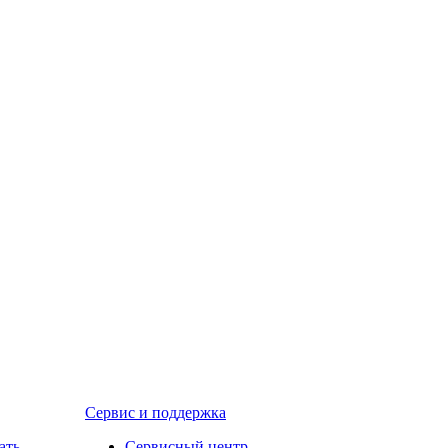
Сервис и поддержка
ать
Сервисный центр