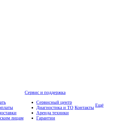
Сервис и поддержка
ать
Сервисный центр
Ещё
оплаты
Диагностика и ТО
Контакты
доставки
Аренда техники
ским лицам
Гарантии