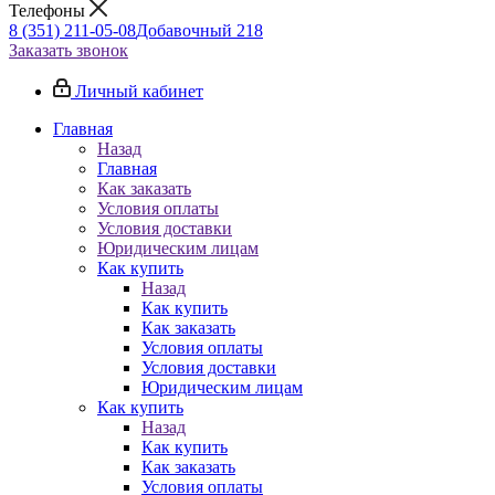
Телефоны
8 (351) 211-05-08
Добавочный 218
Заказать звонок
Личный кабинет
Главная
Назад
Главная
Как заказать
Условия оплаты
Условия доставки
Юридическим лицам
Как купить
Назад
Как купить
Как заказать
Условия оплаты
Условия доставки
Юридическим лицам
Как купить
Назад
Как купить
Как заказать
Условия оплаты