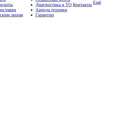
Ещё
оплаты
Диагностика и ТО
Контакты
доставки
Аренда техники
ским лицам
Гарантии