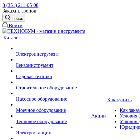
8 (351) 211-05-08
Заказать звонок
Поиск
Войти
Каталог
Электроинструмент
Бензоинструмент
Садовая техника
Строительное оборудование
Насосное оборудование
Как купить
Моечное оборудование
Как заказ
Акции
Условия 
Тепловое оборудование
Условия 
Юридиче
Электростанции