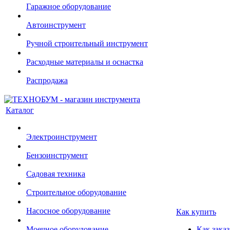
Гаражное оборудование
Автоинструмент
Ручной строительный инструмент
Расходные материалы и оснастка
Распродажа
Каталог
Электроинструмент
Бензоинструмент
Садовая техника
Строительное оборудование
Насосное оборудование
Как купить
Моечное оборудование
Как заказ