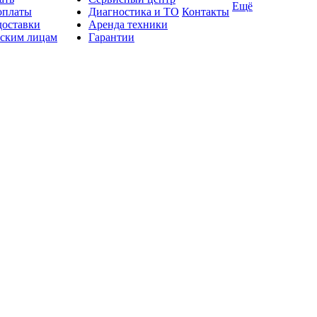
Ещё
оплаты
Диагностика и ТО
Контакты
доставки
Аренда техники
ским лицам
Гарантии