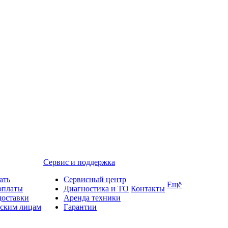
Сервис и поддержка
ать
Сервисный центр
Ещё
оплаты
Диагностика и ТО
Контакты
доставки
Аренда техники
ским лицам
Гарантии