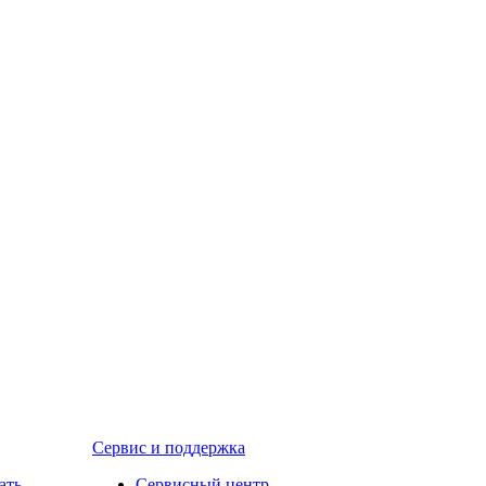
Сервис и поддержка
ать
Сервисный центр