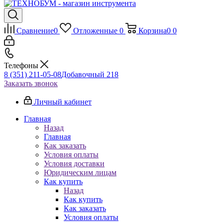
Сравнение
0
Отложенные
0
Корзина
0
0
Телефоны
8 (351) 211-05-08
Добавочный 218
Заказать звонок
Личный кабинет
Главная
Назад
Главная
Как заказать
Условия оплаты
Условия доставки
Юридическим лицам
Как купить
Назад
Как купить
Как заказать
Условия оплаты