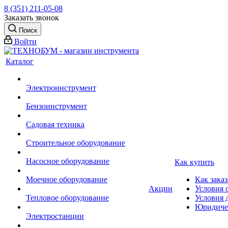
8 (351) 211-05-08
Заказать звонок
Поиск
Войти
Каталог
Электроинструмент
Бензоинструмент
Садовая техника
Строительное оборудование
Насосное оборудование
Как купить
Моечное оборудование
Как заказ
Акции
Условия 
Тепловое оборудование
Условия 
Юридиче
Электростанции