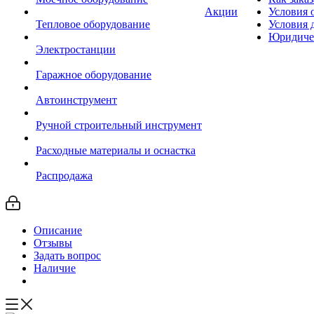
Акции
Условия 
Тепловое оборудование
Условия 
Юридиче
Электростанции
Гаражное оборудование
Автоинструмент
Ручной строительный инструмент
Расходные материалы и оснастка
Распродажа
Описание
Отзывы
Задать вопрос
Наличие