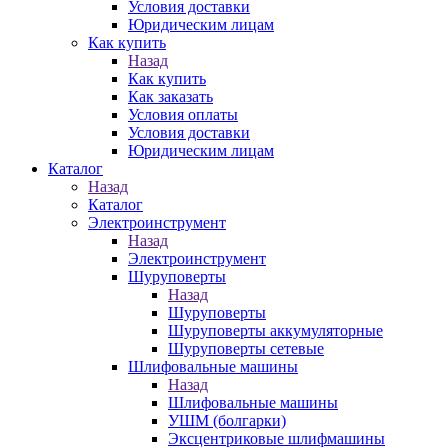
Условия доставки
Юридическим лицам
Как купить
Назад
Как купить
Как заказать
Условия оплаты
Условия доставки
Юридическим лицам
Каталог
Назад
Каталог
Электроинструмент
Назад
Электроинструмент
Шуруповерты
Назад
Шуруповерты
Шуруповерты аккумуляторные
Шуруповерты сетевые
Шлифовальные машины
Назад
Шлифовальные машины
УШМ (болгарки)
Эксцентриковые шлифмашины