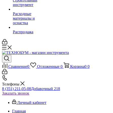
строительный
инструмент
Расходные
материалы и
оснастка
Распродажа
Сравнение
0
Отложенные
0
Корзина
0
0
Телефоны
8 (351) 211-05-08
Добавочный 218
Заказать звонок
Личный кабинет
Главная