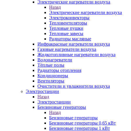
Электрические нагреватели воздуха
Назад
Электрические нагреватели воздуха
Электроконвекторы
Тепловентиляторы
Тепловые пушки
Тепловые завесы
Радиаторы масляные
Инфракрасные нагреватели воздуха
Газовые нагреватели воздуха
Жидкотопливные нагреватели воздуха
Водонагреватели
Тёплые полы
Радиаторы отопления
Кондиционеры
Вентиляторы
Очистители и увлажнители воздуха
Электростанции
Назад
Электростанции
Бензиновые генераторы
Назад
Бензиновые генераторы
Бензиновые генераторы 0,65 кВт
Бензиновые генераторы 1 кВт