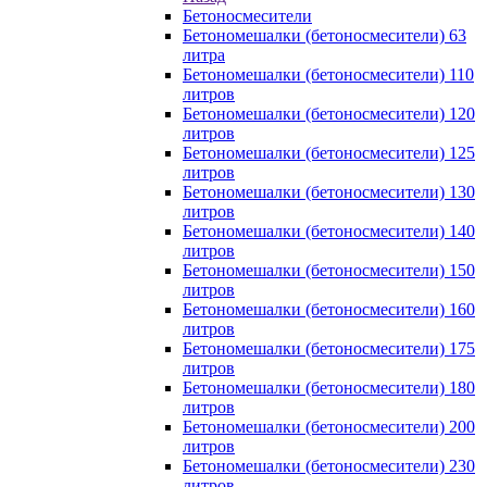
Бетоносмесители
Бетономешалки (бетоносмесители) 63
литра
Бетономешалки (бетоносмесители) 110
литров
Бетономешалки (бетоносмесители) 120
литров
Бетономешалки (бетоносмесители) 125
литров
Бетономешалки (бетоносмесители) 130
литров
Бетономешалки (бетоносмесители) 140
литров
Бетономешалки (бетоносмесители) 150
литров
Бетономешалки (бетоносмесители) 160
литров
Бетономешалки (бетоносмесители) 175
литров
Бетономешалки (бетоносмесители) 180
литров
Бетономешалки (бетоносмесители) 200
литров
Бетономешалки (бетоносмесители) 230
литров