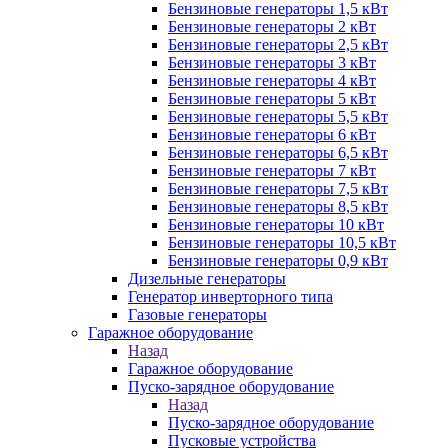
Бензиновые генераторы 1,5 кВт
Бензиновые генераторы 2 кВт
Бензиновые генераторы 2,5 кВт
Бензиновые генераторы 3 кВт
Бензиновые генераторы 4 кВт
Бензиновые генераторы 5 кВт
Бензиновые генераторы 5,5 кВт
Бензиновые генераторы 6 кВт
Бензиновые генераторы 6,5 кВт
Бензиновые генераторы 7 кВт
Бензиновые генераторы 7,5 кВт
Бензиновые генераторы 8,5 кВт
Бензиновые генераторы 10 кВт
Бензиновые генераторы 10,5 кВт
Бензиновые генераторы 0,9 кВт
Дизельные генераторы
Генератор инверторного типа
Газовые генераторы
Гаражное оборудование
Назад
Гаражное оборудование
Пуско-зарядное оборудование
Назад
Пуско-зарядное оборудование
Пусковые устройства