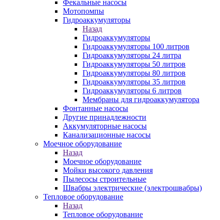
Фекальные насосы
Мотопомпы
Гидроаккумуляторы
Назад
Гидроаккумуляторы
Гидроаккумуляторы 100 литров
Гидроаккумуляторы 24 литра
Гидроаккумуляторы 50 литров
Гидроаккумуляторы 80 литров
Гидроаккумуляторы 35 литров
Гидроаккумуляторы 6 литров
Мембраны для гидроаккумулятора
Фонтанные насосы
Другие принадлежности
Аккумуляторные насосы
Канализационные насосы
Моечное оборудование
Назад
Моечное оборудование
Мойки высокого давления
Пылесосы строительные
Швабры электрические (электрошвабры)
Тепловое оборудование
Назад
Тепловое оборудование