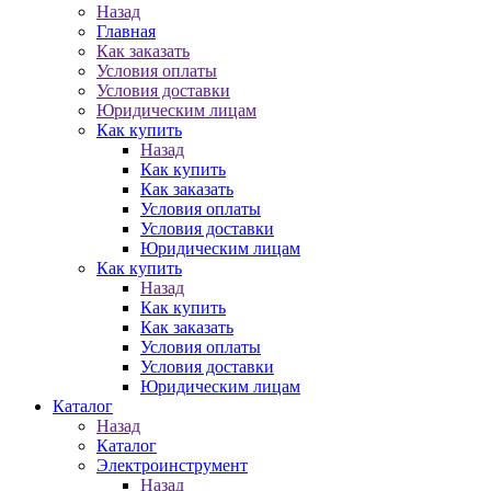
Назад
Главная
Как заказать
Условия оплаты
Условия доставки
Юридическим лицам
Как купить
Назад
Как купить
Как заказать
Условия оплаты
Условия доставки
Юридическим лицам
Как купить
Назад
Как купить
Как заказать
Условия оплаты
Условия доставки
Юридическим лицам
Каталог
Назад
Каталог
Электроинструмент
Назад