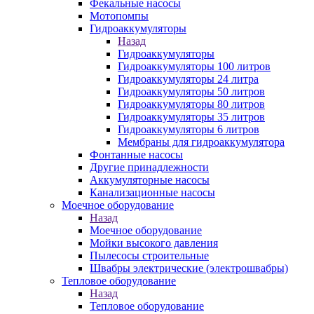
Фекальные насосы
Мотопомпы
Гидроаккумуляторы
Назад
Гидроаккумуляторы
Гидроаккумуляторы 100 литров
Гидроаккумуляторы 24 литра
Гидроаккумуляторы 50 литров
Гидроаккумуляторы 80 литров
Гидроаккумуляторы 35 литров
Гидроаккумуляторы 6 литров
Мембраны для гидроаккумулятора
Фонтанные насосы
Другие принадлежности
Аккумуляторные насосы
Канализационные насосы
Моечное оборудование
Назад
Моечное оборудование
Мойки высокого давления
Пылесосы строительные
Швабры электрические (электрошвабры)
Тепловое оборудование
Назад
Тепловое оборудование