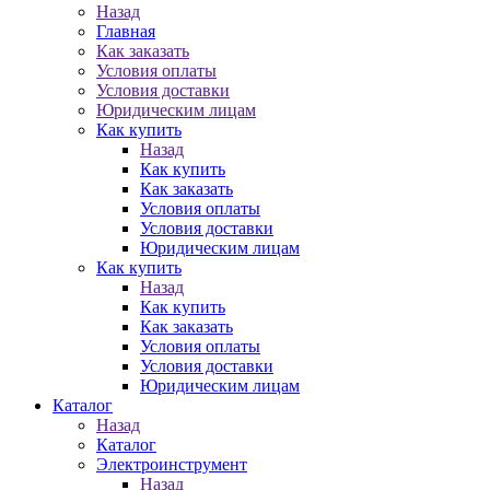
Назад
Главная
Как заказать
Условия оплаты
Условия доставки
Юридическим лицам
Как купить
Назад
Как купить
Как заказать
Условия оплаты
Условия доставки
Юридическим лицам
Как купить
Назад
Как купить
Как заказать
Условия оплаты
Условия доставки
Юридическим лицам
Каталог
Назад
Каталог
Электроинструмент
Назад