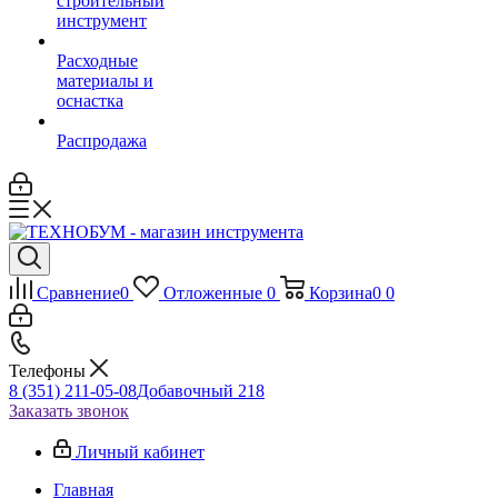
строительный
инструмент
Расходные
материалы и
оснастка
Распродажа
Сравнение
0
Отложенные
0
Корзина
0
0
Телефоны
8 (351) 211-05-08
Добавочный 218
Заказать звонок
Личный кабинет
Главная