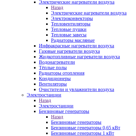
Электрические нагреватели воздуха
Назад
Электрические нагреватели воздуха
Электроконвекторы
Тепловентиляторы
Тепловые пушки
Тепловые завесы
Радиаторы масляные
Инфракрасные нагреватели воздуха
Газовые нагреватели воздуха
Жидкотопливные нагреватели воздуха
Водонагреватели
Тёплые полы
Радиаторы отопления
Кондиционеры
Вентиляторы
Очистители и увлажнители воздуха
Электростанции
Назад
Электростанции
Бензиновые генераторы
Назад
Бензиновые генераторы
Бензиновые генераторы 0,65 кВт
Бензиновые генераторы 1 кВт