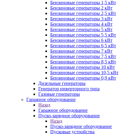
Бензиновые генераторы 1,5 кВт
Бензиновые генераторы 2 кВт
Бензиновые генераторы 2,5 кВт
Бензиновые генераторы 3 кВт
Бензиновые генераторы 4 кВт
Бензиновые генераторы 5 кВт
Бензиновые генераторы 5,5 кВт
Бензиновые генераторы 6 кВт
Бензиновые генераторы 6,5 кВт
Бензиновые генераторы 7 кВт
Бензиновые генераторы 7,5 кВт
Бензиновые генераторы 8,5 кВт
Бензиновые генераторы 10 кВт
Бензиновые генераторы 10,5 кВт
Бензиновые генераторы 0,9 кВт
Дизельные генераторы
Генератор инверторного типа
Газовые генераторы
Гаражное оборудование
Назад
Гаражное оборудование
Пуско-зарядное оборудование
Назад
Пуско-зарядное оборудование
Пусковые устройства