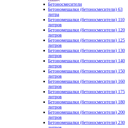
Бетоносмесители
Бетономешалки (бетоносмесители) 63
литра
Бетономешалки (бетоносмесители) 110
литров
Бетономешалки (бетоносмесители) 120
литров
Бетономешалки (бетоносмесители) 125
литров
Бетономешалки (бетоносмесители) 130
литров
Бетономешалки (бетоносмесители) 140
литров
Бетономешалки (бетоносмесители) 150
литров
Бетономешалки (бетоносмесители) 160
литров
Бетономешалки (бетоносмесители) 175
литров
Бетономешалки (бетоносмесители) 180
литров
Бетономешалки (бетоносмесители) 200
литров
Бетономешалки (бетоносмесители) 230
литров