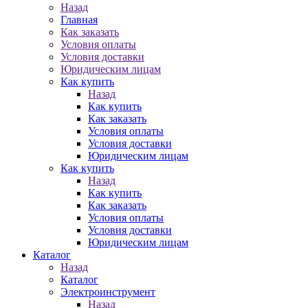
Назад
Главная
Как заказать
Условия оплаты
Условия доставки
Юридическим лицам
Как купить
Назад
Как купить
Как заказать
Условия оплаты
Условия доставки
Юридическим лицам
Как купить
Назад
Как купить
Как заказать
Условия оплаты
Условия доставки
Юридическим лицам
Каталог
Назад
Каталог
Электроинструмент
Назад