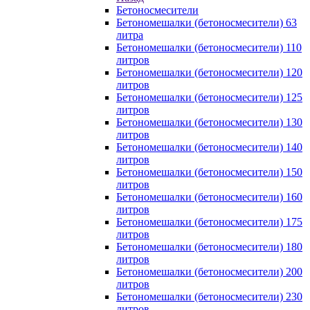
Бетоносмесители
Бетономешалки (бетоносмесители) 63
литра
Бетономешалки (бетоносмесители) 110
литров
Бетономешалки (бетоносмесители) 120
литров
Бетономешалки (бетоносмесители) 125
литров
Бетономешалки (бетоносмесители) 130
литров
Бетономешалки (бетоносмесители) 140
литров
Бетономешалки (бетоносмесители) 150
литров
Бетономешалки (бетоносмесители) 160
литров
Бетономешалки (бетоносмесители) 175
литров
Бетономешалки (бетоносмесители) 180
литров
Бетономешалки (бетоносмесители) 200
литров
Бетономешалки (бетоносмесители) 230
литров