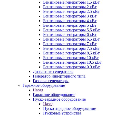
Бензиновые генераторы 1,5 кВт
Бензиновые генераторы 2 кВт
Бензиновые генераторы 2,5 кВт
Бензиновые генераторы 3 кВт
Бензиновые генераторы 4 кВт
Бензиновые генераторы 5 кВт
Бензиновые генераторы 5,5 кВт
Бензиновые генераторы 6 кВт
Бензиновые генераторы 6,5 кВт
Бензиновые генераторы 7 кВт
Бензиновые генераторы 7,5 кВт
Бензиновые генераторы 8,5 кВт
Бензиновые генераторы 10 кВт
Бензиновые генераторы 10,5 кВт
Бензиновые генераторы 0,9 кВт
Дизельные генераторы
Генератор инверторного типа
Газовые генераторы
Гаражное оборудование
Назад
Гаражное оборудование
Пуско-зарядное оборудование
Назад
Пуско-зарядное оборудование
Пусковые устройства