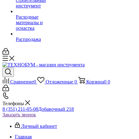
строительный
инструмент
Расходные
материалы и
оснастка
Распродажа
Сравнение
0
Отложенные
0
Корзина
0
0
Телефоны
8 (351) 211-05-08
Добавочный 218
Заказать звонок
Личный кабинет
Главная