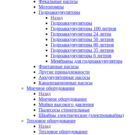
Фекальные насосы
Мотопомпы
Гидроаккумуляторы
Назад
Гидроаккумуляторы
Гидроаккумуляторы 100 литров
Гидроаккумуляторы 24 литра
Гидроаккумуляторы 50 литров
Гидроаккумуляторы 80 литров
Гидроаккумуляторы 35 литров
Гидроаккумуляторы 6 литров
Мембраны для гидроаккумулятора
Фонтанные насосы
Другие принадлежности
Аккумуляторные насосы
Канализационные насосы
Моечное оборудование
Назад
Моечное оборудование
Мойки высокого давления
Пылесосы строительные
Швабры электрические (электрошвабры)
Тепловое оборудование
Назад
Тепловое оборудование