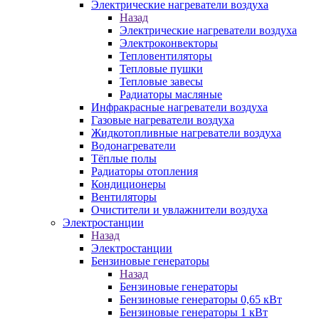
Электрические нагреватели воздуха
Назад
Электрические нагреватели воздуха
Электроконвекторы
Тепловентиляторы
Тепловые пушки
Тепловые завесы
Радиаторы масляные
Инфракрасные нагреватели воздуха
Газовые нагреватели воздуха
Жидкотопливные нагреватели воздуха
Водонагреватели
Тёплые полы
Радиаторы отопления
Кондиционеры
Вентиляторы
Очистители и увлажнители воздуха
Электростанции
Назад
Электростанции
Бензиновые генераторы
Назад
Бензиновые генераторы
Бензиновые генераторы 0,65 кВт
Бензиновые генераторы 1 кВт