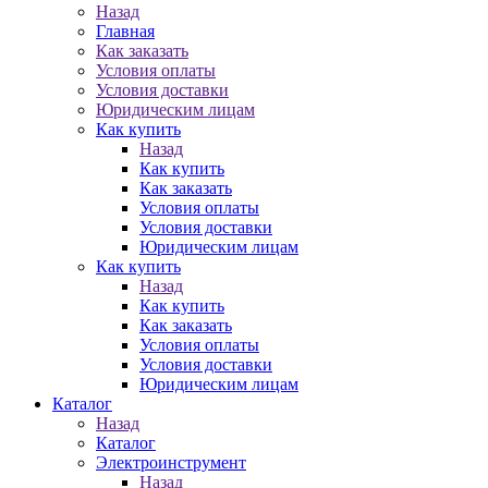
Назад
Главная
Как заказать
Условия оплаты
Условия доставки
Юридическим лицам
Как купить
Назад
Как купить
Как заказать
Условия оплаты
Условия доставки
Юридическим лицам
Как купить
Назад
Как купить
Как заказать
Условия оплаты
Условия доставки
Юридическим лицам
Каталог
Назад
Каталог
Электроинструмент
Назад