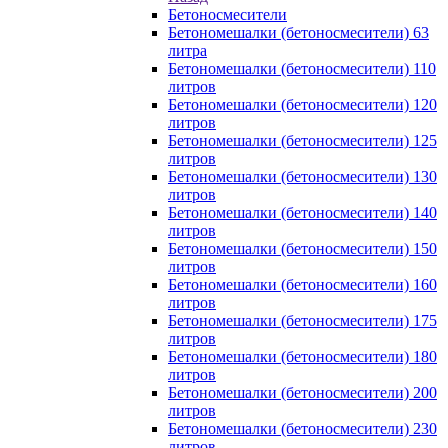
Бетоносмесители
Бетономешалки (бетоносмесители) 63
литра
Бетономешалки (бетоносмесители) 110
литров
Бетономешалки (бетоносмесители) 120
литров
Бетономешалки (бетоносмесители) 125
литров
Бетономешалки (бетоносмесители) 130
литров
Бетономешалки (бетоносмесители) 140
литров
Бетономешалки (бетоносмесители) 150
литров
Бетономешалки (бетоносмесители) 160
литров
Бетономешалки (бетоносмесители) 175
литров
Бетономешалки (бетоносмесители) 180
литров
Бетономешалки (бетоносмесители) 200
литров
Бетономешалки (бетоносмесители) 230
литров