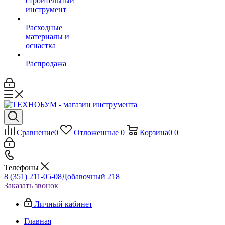
строительный
инструмент
Расходные
материалы и
оснастка
Распродажа
Сравнение
0
Отложенные
0
Корзина
0
0
Телефоны
8 (351) 211-05-08
Добавочный 218
Заказать звонок
Личный кабинет
Главная