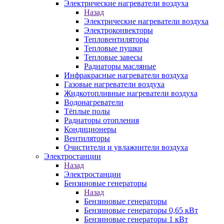
Электрические нагреватели воздуха
Назад
Электрические нагреватели воздуха
Электроконвекторы
Тепловентиляторы
Тепловые пушки
Тепловые завесы
Радиаторы масляные
Инфракрасные нагреватели воздуха
Газовые нагреватели воздуха
Жидкотопливные нагреватели воздуха
Водонагреватели
Тёплые полы
Радиаторы отопления
Кондиционеры
Вентиляторы
Очистители и увлажнители воздуха
Электростанции
Назад
Электростанции
Бензиновые генераторы
Назад
Бензиновые генераторы
Бензиновые генераторы 0,65 кВт
Бензиновые генераторы 1 кВт