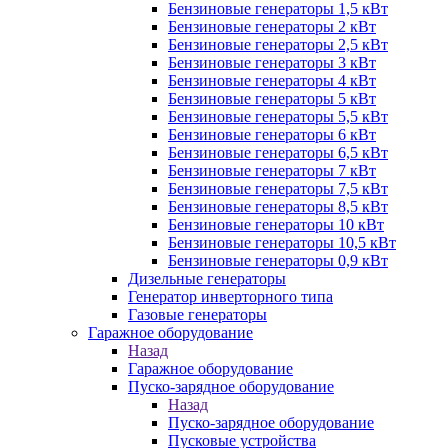
Бензиновые генераторы 1,5 кВт
Бензиновые генераторы 2 кВт
Бензиновые генераторы 2,5 кВт
Бензиновые генераторы 3 кВт
Бензиновые генераторы 4 кВт
Бензиновые генераторы 5 кВт
Бензиновые генераторы 5,5 кВт
Бензиновые генераторы 6 кВт
Бензиновые генераторы 6,5 кВт
Бензиновые генераторы 7 кВт
Бензиновые генераторы 7,5 кВт
Бензиновые генераторы 8,5 кВт
Бензиновые генераторы 10 кВт
Бензиновые генераторы 10,5 кВт
Бензиновые генераторы 0,9 кВт
Дизельные генераторы
Генератор инверторного типа
Газовые генераторы
Гаражное оборудование
Назад
Гаражное оборудование
Пуско-зарядное оборудование
Назад
Пуско-зарядное оборудование
Пусковые устройства