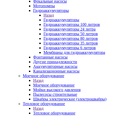
Фекальные насосы
Мотопомпы
Гидроаккумуляторы
Назад
Гидроаккумуляторы
Гидроаккумуляторы 100 литров
Гидроаккумуляторы 24 литра
Гидроаккумуляторы 50 литров
Гидроаккумуляторы 80 литров
Гидроаккумуляторы 35 литров
Гидроаккумуляторы 6 литров
Мембраны для гидроаккумулятора
Фонтанные насосы
Другие принадлежности
Аккумуляторные насосы
Канализационные насосы
Моечное оборудование
Назад
Моечное оборудование
Мойки высокого давления
Пылесосы строительные
Швабры электрические (электрошвабры)
Тепловое оборудование
Назад
Тепловое оборудование