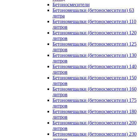
Бетоносмесители
Бетономешалки (бетоносмесители) 63
литра
Бетономешалки (бетоносмесители) 110
литров
Бетономешалки (бетоносмесители) 120
литров
Бетономешалки (бетоносмесители) 125
литров
Бетономешалки (бетоносмесители) 130
литров
Бетономешалки (бетоносмесители) 140
литров
Бетономешалки (бетоносмесители) 150
литров
Бетономешалки (бетоносмесители) 160
литров
Бетономешалки (бетоносмесители) 175
литров
Бетономешалки (бетоносмесители) 180
литров
Бетономешалки (бетоносмесители) 200
литров
Бетономешалки (бетоносмесители) 230
литров