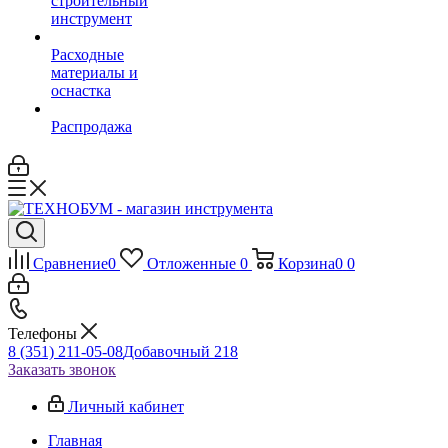
строительный
инструмент
Расходные
материалы и
оснастка
Распродажа
Сравнение
0
Отложенные
0
Корзина
0
0
Телефоны
8 (351) 211-05-08
Добавочный 218
Заказать звонок
Личный кабинет
Главная