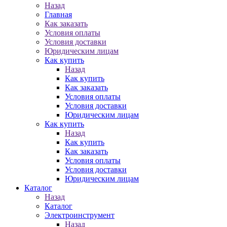
Назад
Главная
Как заказать
Условия оплаты
Условия доставки
Юридическим лицам
Как купить
Назад
Как купить
Как заказать
Условия оплаты
Условия доставки
Юридическим лицам
Как купить
Назад
Как купить
Как заказать
Условия оплаты
Условия доставки
Юридическим лицам
Каталог
Назад
Каталог
Электроинструмент
Назад