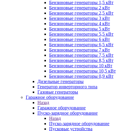
Бензиновые генераторы 1,5 кВт
Бензиновые генераторы 2 кВт
Бензиновые генераторы 2,5 кВт
Бензиновые генераторы 3 кВт
Бензиновые генераторы 4 кВт
Бензиновые генераторы 5 кВт
Бензиновые генераторы 5,5 кВт
Бензиновые генераторы 6 кВт
Бензиновые генераторы 6,5 кВт
Бензиновые генераторы 7 кВт
Бензиновые генераторы 7,5 кВт
Бензиновые генераторы 8,5 кВт
Бензиновые генераторы 10 кВт
Бензиновые генераторы 10,5 кВт
Бензиновые генераторы 0,9 кВт
Дизельные генераторы
Генератор инверторного типа
Газовые генераторы
Гаражное оборудование
Назад
Гаражное оборудование
Пуско-зарядное оборудование
Назад
Пуско-зарядное оборудование
Пусковые устройства