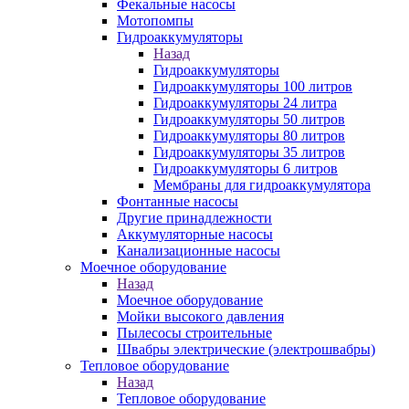
Фекальные насосы
Мотопомпы
Гидроаккумуляторы
Назад
Гидроаккумуляторы
Гидроаккумуляторы 100 литров
Гидроаккумуляторы 24 литра
Гидроаккумуляторы 50 литров
Гидроаккумуляторы 80 литров
Гидроаккумуляторы 35 литров
Гидроаккумуляторы 6 литров
Мембраны для гидроаккумулятора
Фонтанные насосы
Другие принадлежности
Аккумуляторные насосы
Канализационные насосы
Моечное оборудование
Назад
Моечное оборудование
Мойки высокого давления
Пылесосы строительные
Швабры электрические (электрошвабры)
Тепловое оборудование
Назад
Тепловое оборудование