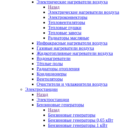
Электрические нагреватели воздуха
Назад
Электрические нагреватели воздуха
Электроконвекторы
Тепловентиляторы
Тепловые пушки
Тепловые завесы
Радиаторы масляные
Инфракрасные нагреватели воздуха
Газовые нагреватели воздуха
Жидкотопливные нагреватели воздуха
Водонагреватели
Тёплые полы
Радиаторы отопления
Кондиционеры
Вентиляторы
Очистители и увлажнители воздуха
Электростанции
Назад
Электростанции
Бензиновые генераторы
Назад
Бензиновые генераторы
Бензиновые генераторы 0,65 кВт
Бензиновые генераторы 1 кВт