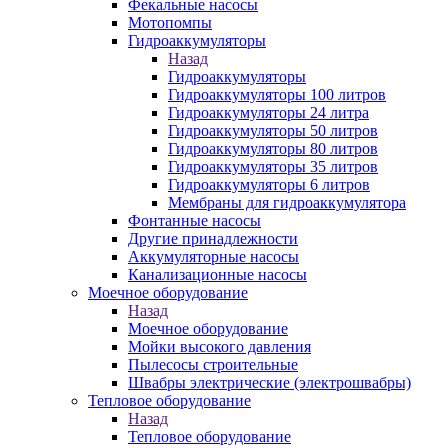
Фекальные насосы
Мотопомпы
Гидроаккумуляторы
Назад
Гидроаккумуляторы
Гидроаккумуляторы 100 литров
Гидроаккумуляторы 24 литра
Гидроаккумуляторы 50 литров
Гидроаккумуляторы 80 литров
Гидроаккумуляторы 35 литров
Гидроаккумуляторы 6 литров
Мембраны для гидроаккумулятора
Фонтанные насосы
Другие принадлежности
Аккумуляторные насосы
Канализационные насосы
Моечное оборудование
Назад
Моечное оборудование
Мойки высокого давления
Пылесосы строительные
Швабры электрические (электрошвабры)
Тепловое оборудование
Назад
Тепловое оборудование