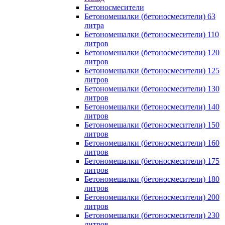
Бетоносмесители
Бетономешалки (бетоносмесители) 63
литра
Бетономешалки (бетоносмесители) 110
литров
Бетономешалки (бетоносмесители) 120
литров
Бетономешалки (бетоносмесители) 125
литров
Бетономешалки (бетоносмесители) 130
литров
Бетономешалки (бетоносмесители) 140
литров
Бетономешалки (бетоносмесители) 150
литров
Бетономешалки (бетоносмесители) 160
литров
Бетономешалки (бетоносмесители) 175
литров
Бетономешалки (бетоносмесители) 180
литров
Бетономешалки (бетоносмесители) 200
литров
Бетономешалки (бетоносмесители) 230
литров