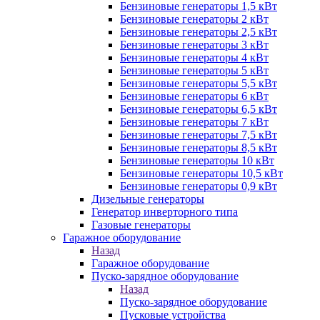
Бензиновые генераторы 1,5 кВт
Бензиновые генераторы 2 кВт
Бензиновые генераторы 2,5 кВт
Бензиновые генераторы 3 кВт
Бензиновые генераторы 4 кВт
Бензиновые генераторы 5 кВт
Бензиновые генераторы 5,5 кВт
Бензиновые генераторы 6 кВт
Бензиновые генераторы 6,5 кВт
Бензиновые генераторы 7 кВт
Бензиновые генераторы 7,5 кВт
Бензиновые генераторы 8,5 кВт
Бензиновые генераторы 10 кВт
Бензиновые генераторы 10,5 кВт
Бензиновые генераторы 0,9 кВт
Дизельные генераторы
Генератор инверторного типа
Газовые генераторы
Гаражное оборудование
Назад
Гаражное оборудование
Пуско-зарядное оборудование
Назад
Пуско-зарядное оборудование
Пусковые устройства