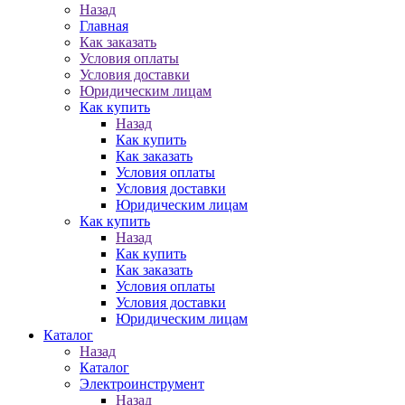
Назад
Главная
Как заказать
Условия оплаты
Условия доставки
Юридическим лицам
Как купить
Назад
Как купить
Как заказать
Условия оплаты
Условия доставки
Юридическим лицам
Как купить
Назад
Как купить
Как заказать
Условия оплаты
Условия доставки
Юридическим лицам
Каталог
Назад
Каталог
Электроинструмент
Назад