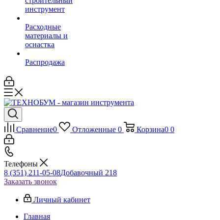
строительный
инструмент
Расходные
материалы и
оснастка
Распродажа
Сравнение
0
Отложенные
0
Корзина
0
0
Телефоны
8 (351) 211-05-08
Добавочный 218
Заказать звонок
Личный кабинет
Главная