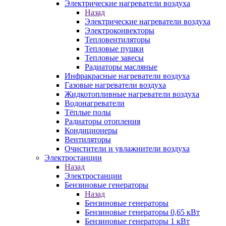
Электрические нагреватели воздуха
Назад
Электрические нагреватели воздуха
Электроконвекторы
Тепловентиляторы
Тепловые пушки
Тепловые завесы
Радиаторы масляные
Инфракрасные нагреватели воздуха
Газовые нагреватели воздуха
Жидкотопливные нагреватели воздуха
Водонагреватели
Тёплые полы
Радиаторы отопления
Кондиционеры
Вентиляторы
Очистители и увлажнители воздуха
Электростанции
Назад
Электростанции
Бензиновые генераторы
Назад
Бензиновые генераторы
Бензиновые генераторы 0,65 кВт
Бензиновые генераторы 1 кВт