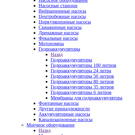
Насосное оборудование
Насосные станции
Вибрационные насосы
Центробежные насосы
Циркуляционные насосы
Скважинные насосы
Дренажные насосы
Фекальные насосы
Мотопомпы
Гидроаккумуляторы
Назад
Гидроаккумуляторы
Гидроаккумуляторы 100 литров
Гидроаккумуляторы 24 литра
Гидроаккумуляторы 50 литров
Гидроаккумуляторы 80 литров
Гидроаккумуляторы 35 литров
Гидроаккумуляторы 6 литров
Мембраны для гидроаккумулятора
Фонтанные насосы
Другие принадлежности
Аккумуляторные насосы
Канализационные насосы
Моечное оборудование
Назад