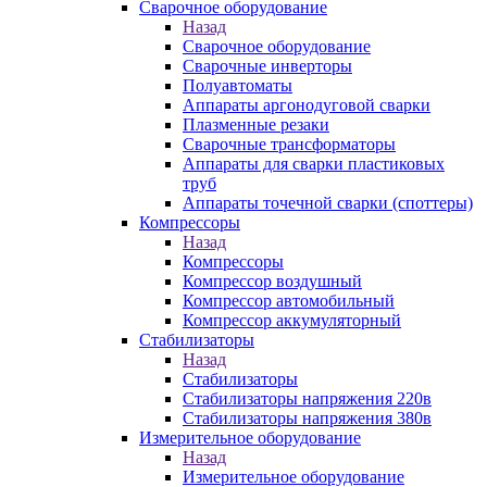
Сварочное оборудование
Назад
Сварочное оборудование
Сварочные инверторы
Полуавтоматы
Аппараты аргонодуговой сварки
Плазменные резаки
Сварочные трансформаторы
Аппараты для сварки пластиковых
труб
Аппараты точечной сварки (споттеры)
Компрессоры
Назад
Компрессоры
Компрессор воздушный
Компрессор автомобильный
Компрессор аккумуляторный
Стабилизаторы
Назад
Стабилизаторы
Стабилизаторы напряжения 220в
Стабилизаторы напряжения 380в
Измерительное оборудование
Назад
Измерительное оборудование