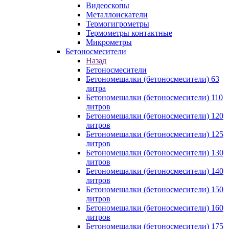
Видеоскопы
Металлоискатели
Термогигрометры
Термометры контактные
Микрометры
Бетоносмесители
Назад
Бетоносмесители
Бетономешалки (бетоносмесители) 63
литра
Бетономешалки (бетоносмесители) 110
литров
Бетономешалки (бетоносмесители) 120
литров
Бетономешалки (бетоносмесители) 125
литров
Бетономешалки (бетоносмесители) 130
литров
Бетономешалки (бетоносмесители) 140
литров
Бетономешалки (бетоносмесители) 150
литров
Бетономешалки (бетоносмесители) 160
литров
Бетономешалки (бетоносмесители) 175