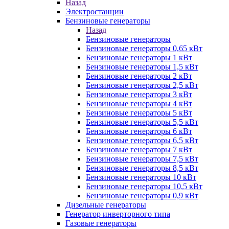
Назад
Электростанции
Бензиновые генераторы
Назад
Бензиновые генераторы
Бензиновые генераторы 0,65 кВт
Бензиновые генераторы 1 кВт
Бензиновые генераторы 1,5 кВт
Бензиновые генераторы 2 кВт
Бензиновые генераторы 2,5 кВт
Бензиновые генераторы 3 кВт
Бензиновые генераторы 4 кВт
Бензиновые генераторы 5 кВт
Бензиновые генераторы 5,5 кВт
Бензиновые генераторы 6 кВт
Бензиновые генераторы 6,5 кВт
Бензиновые генераторы 7 кВт
Бензиновые генераторы 7,5 кВт
Бензиновые генераторы 8,5 кВт
Бензиновые генераторы 10 кВт
Бензиновые генераторы 10,5 кВт
Бензиновые генераторы 0,9 кВт
Дизельные генераторы
Генератор инверторного типа
Газовые генераторы