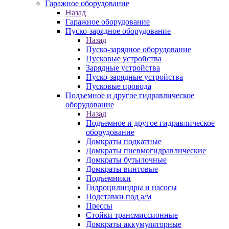
Гаражное оборудование
Назад
Гаражное оборудование
Пуско-зарядное оборудование
Назад
Пуско-зарядное оборудование
Пусковые устройства
Зарядные устройства
Пуско-зарядные устройства
Пусковые провода
Подъемное и другое гидравлическое
оборудование
Назад
Подъемное и другое гидравлическое
оборудование
Домкраты подкатные
Домкраты пневмогидравлические
Домкраты бутылочные
Домкраты винтовые
Подъемники
Гидроцилиндры и насосы
Подставки под а/м
Прессы
Стойки трансмиссионные
Домкраты аккумуляторные