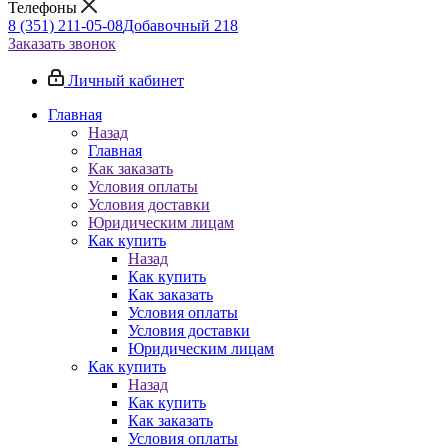
Телефоны
8 (351) 211-05-08
Добавочный 218
Заказать звонок
Личный кабинет
Главная
Назад
Главная
Как заказать
Условия оплаты
Условия доставки
Юридическим лицам
Как купить
Назад
Как купить
Как заказать
Условия оплаты
Условия доставки
Юридическим лицам
Как купить
Назад
Как купить
Как заказать
Условия оплаты