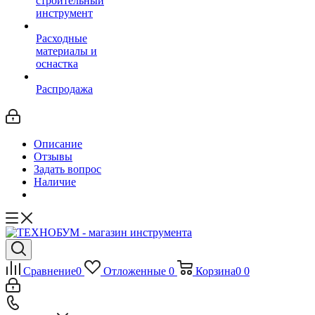
строительный
инструмент
Расходные
материалы и
оснастка
Распродажа
Описание
Отзывы
Задать вопрос
Наличие
Сравнение
0
Отложенные
0
Корзина
0
0