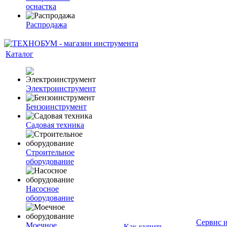
оснастка
Распродажа
Каталог
Электроинструмент
Бензоинструмент
Садовая техника
Строительное
оборудование
Насосное
оборудование
Сервис 
Моечное
Как купить