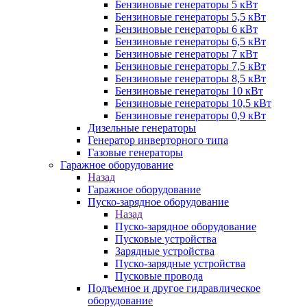
Бензиновые генераторы 5 кВт
Бензиновые генераторы 5,5 кВт
Бензиновые генераторы 6 кВт
Бензиновые генераторы 6,5 кВт
Бензиновые генераторы 7 кВт
Бензиновые генераторы 7,5 кВт
Бензиновые генераторы 8,5 кВт
Бензиновые генераторы 10 кВт
Бензиновые генераторы 10,5 кВт
Бензиновые генераторы 0,9 кВт
Дизельные генераторы
Генератор инверторного типа
Газовые генераторы
Гаражное оборудование
Назад
Гаражное оборудование
Пуско-зарядное оборудование
Назад
Пуско-зарядное оборудование
Пусковые устройства
Зарядные устройства
Пуско-зарядные устройства
Пусковые провода
Подъемное и другое гидравлическое
оборудование