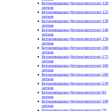
Бетономешалки (бетоносмесители) 120
литров
Бетономешалки (бетоносмесители) 125
литров
Бетономешалки (бетоносмесители) 130
литров
Бетономешалки (бетоносмесители) 140
литров
Бетономешалки (бетоносмесители) 150
литров
Бетономешалки (бетоносмесители) 160
литров
Бетономешалки (бетоносмесители) 175
литров
Бетономешалки (бетоносмесители) 180
литров
Бетономешалки (бетоносмесители) 200
литров
Бетономешалки (бетоносмесители) 230
литров
Бетономешалки (бетоносмесители) 85
литров
Бетономешалки (бетоносмесители) 100
литров
Бетономешалки (бетоносмесители) 70