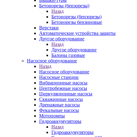
Вышки-туры
Бетонорезы (бензорезы)
Назад
Бетонорезы (бензорезы)
Бетонорезы бензиновые
Верстаки
Автоматические устройства защиты
Другое оборудование
Назад
Другое оборудование
Балоны газовые
Насосное оборудование
Назад
Насосное оборудование
Насосные станции
Вибрационные насосы
Центробежные насосы
Циркуляционные насосы
Скважинные насосы
Дренажные насосы
Фекальные насосы
Мотопомпы
Гидроаккумуляторы
Назад
Гидроаккумуляторы