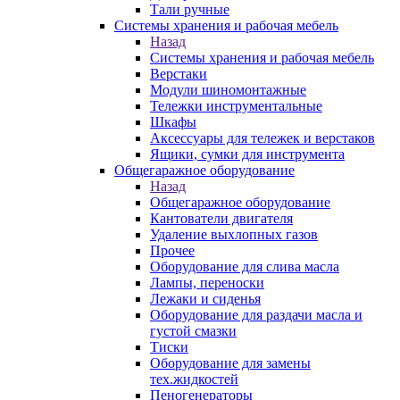
Тали ручные
Системы хранения и рабочая мебель
Назад
Системы хранения и рабочая мебель
Верстаки
Модули шиномонтажные
Тележки инструментальные
Шкафы
Аксессуары для тележек и верстаков
Ящики, сумки для инструмента
Общегаражное оборудование
Назад
Общегаражное оборудование
Кантователи двигателя
Удаление выхлопных газов
Прочее
Оборудование для слива масла
Лампы, переноски
Лежаки и сиденья
Оборудование для раздачи масла и
густой смазки
Тиски
Оборудование для замены
тех.жидкостей
Пеногенераторы