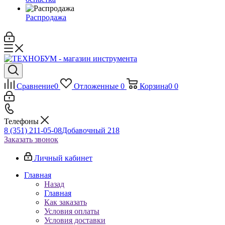
Распродажа
Сравнение
0
Отложенные
0
Корзина
0
0
Телефоны
8 (351) 211-05-08
Добавочный 218
Заказать звонок
Личный кабинет
Главная
Назад
Главная
Как заказать
Условия оплаты
Условия доставки