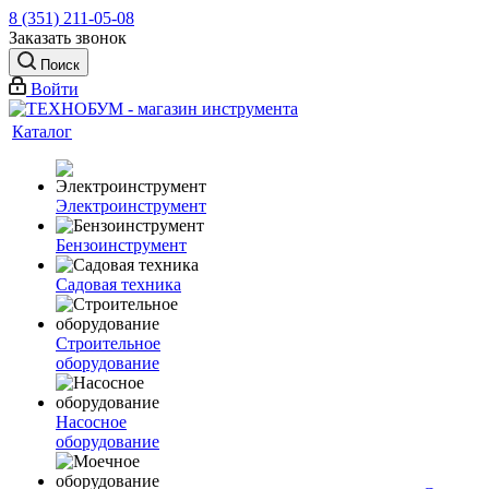
8 (351) 211-05-08
Заказать звонок
Поиск
Войти
Каталог
Электроинструмент
Бензоинструмент
Садовая техника
Строительное
оборудование
Насосное
оборудование