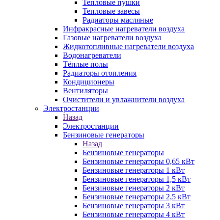
Тепловые пушки
Тепловые завесы
Радиаторы масляные
Инфракрасные нагреватели воздуха
Газовые нагреватели воздуха
Жидкотопливные нагреватели воздуха
Водонагреватели
Тёплые полы
Радиаторы отопления
Кондиционеры
Вентиляторы
Очистители и увлажнители воздуха
Электростанции
Назад
Электростанции
Бензиновые генераторы
Назад
Бензиновые генераторы
Бензиновые генераторы 0,65 кВт
Бензиновые генераторы 1 кВт
Бензиновые генераторы 1,5 кВт
Бензиновые генераторы 2 кВт
Бензиновые генераторы 2,5 кВт
Бензиновые генераторы 3 кВт
Бензиновые генераторы 4 кВт