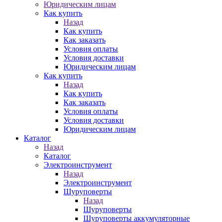
Юридическим лицам
Как купить
Назад
Как купить
Как заказать
Условия оплаты
Условия доставки
Юридическим лицам
Как купить
Назад
Как купить
Как заказать
Условия оплаты
Условия доставки
Юридическим лицам
Каталог
Назад
Каталог
Электроинструмент
Назад
Электроинструмент
Шуруповерты
Назад
Шуруповерты
Шуруповерты аккумуляторные