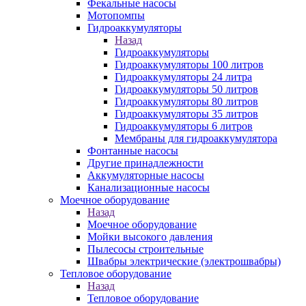
Фекальные насосы
Мотопомпы
Гидроаккумуляторы
Назад
Гидроаккумуляторы
Гидроаккумуляторы 100 литров
Гидроаккумуляторы 24 литра
Гидроаккумуляторы 50 литров
Гидроаккумуляторы 80 литров
Гидроаккумуляторы 35 литров
Гидроаккумуляторы 6 литров
Мембраны для гидроаккумулятора
Фонтанные насосы
Другие принадлежности
Аккумуляторные насосы
Канализационные насосы
Моечное оборудование
Назад
Моечное оборудование
Мойки высокого давления
Пылесосы строительные
Швабры электрические (электрошвабры)
Тепловое оборудование
Назад
Тепловое оборудование