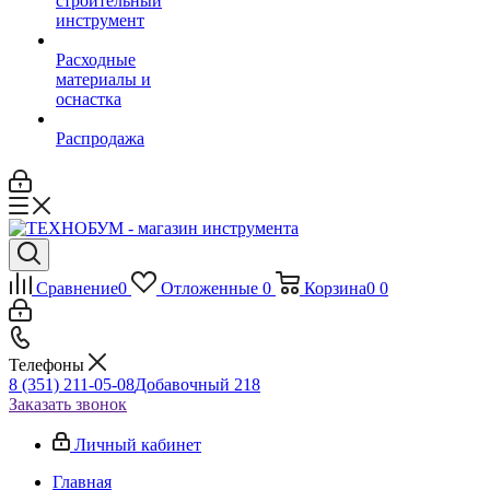
строительный
инструмент
Расходные
материалы и
оснастка
Распродажа
Сравнение
0
Отложенные
0
Корзина
0
0
Телефоны
8 (351) 211-05-08
Добавочный 218
Заказать звонок
Личный кабинет
Главная