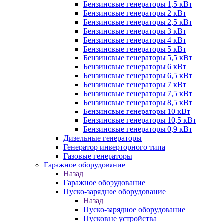
Бензиновые генераторы 1,5 кВт
Бензиновые генераторы 2 кВт
Бензиновые генераторы 2,5 кВт
Бензиновые генераторы 3 кВт
Бензиновые генераторы 4 кВт
Бензиновые генераторы 5 кВт
Бензиновые генераторы 5,5 кВт
Бензиновые генераторы 6 кВт
Бензиновые генераторы 6,5 кВт
Бензиновые генераторы 7 кВт
Бензиновые генераторы 7,5 кВт
Бензиновые генераторы 8,5 кВт
Бензиновые генераторы 10 кВт
Бензиновые генераторы 10,5 кВт
Бензиновые генераторы 0,9 кВт
Дизельные генераторы
Генератор инверторного типа
Газовые генераторы
Гаражное оборудование
Назад
Гаражное оборудование
Пуско-зарядное оборудование
Назад
Пуско-зарядное оборудование
Пусковые устройства