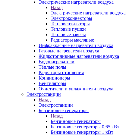
Электрические нагреватели воздуха
Назад
Электрические нагреватели воздуха
Электроконвекторы
Тепловентиляторы
Тепловые пушки
Тепловые завесы
Радиаторы масляные
Инфракрасные нагреватели воздуха
Газовые нагреватели воздуха
Жидкотопливные нагреватели воздуха
Водонагреватели
Тёплые полы
Радиаторы отопления
Кондиционеры
Вентиляторы
Очистители и увлажнители воздуха
Электростанции
Назад
Электростанции
Бензиновые генераторы
Назад
Бензиновые генераторы
Бензиновые генераторы 0,65 кВт
Бензиновые генераторы 1 кВт