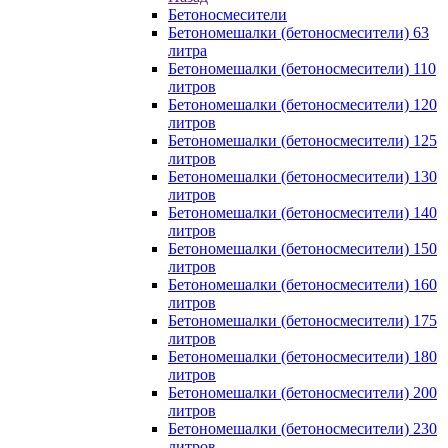
Бетоносмесители
Бетономешалки (бетоносмесители) 63
литра
Бетономешалки (бетоносмесители) 110
литров
Бетономешалки (бетоносмесители) 120
литров
Бетономешалки (бетоносмесители) 125
литров
Бетономешалки (бетоносмесители) 130
литров
Бетономешалки (бетоносмесители) 140
литров
Бетономешалки (бетоносмесители) 150
литров
Бетономешалки (бетоносмесители) 160
литров
Бетономешалки (бетоносмесители) 175
литров
Бетономешалки (бетоносмесители) 180
литров
Бетономешалки (бетоносмесители) 200
литров
Бетономешалки (бетоносмесители) 230
литров