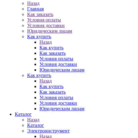
Назад
Главная
Как заказать
Условия оплаты
Условия доставки
Юридическим лицам
Как купить
Назад
Как купить
Как заказать
Условия оплаты
Условия доставки
Юридическим лицам
Как купить
Назад
Как купить
Как заказать
Условия оплаты
Условия доставки
Юридическим лицам
Каталог
Назад
Каталог
Электроинструмент
Назад