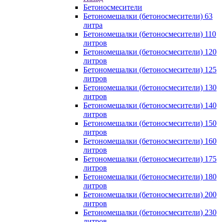
Бетоносмесители
Бетономешалки (бетоносмесители) 63
литра
Бетономешалки (бетоносмесители) 110
литров
Бетономешалки (бетоносмесители) 120
литров
Бетономешалки (бетоносмесители) 125
литров
Бетономешалки (бетоносмесители) 130
литров
Бетономешалки (бетоносмесители) 140
литров
Бетономешалки (бетоносмесители) 150
литров
Бетономешалки (бетоносмесители) 160
литров
Бетономешалки (бетоносмесители) 175
литров
Бетономешалки (бетоносмесители) 180
литров
Бетономешалки (бетоносмесители) 200
литров
Бетономешалки (бетоносмесители) 230
литров