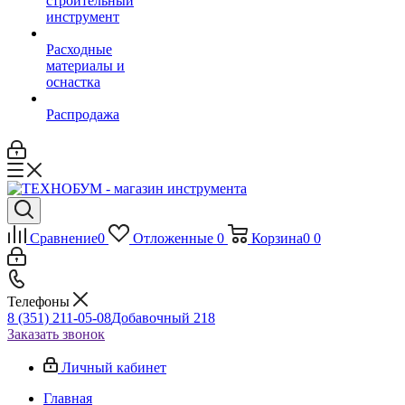
строительный
инструмент
Расходные
материалы и
оснастка
Распродажа
Сравнение
0
Отложенные
0
Корзина
0
0
Телефоны
8 (351) 211-05-08
Добавочный 218
Заказать звонок
Личный кабинет
Главная