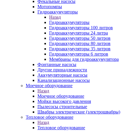
Фекальные насосы
Мотопомпы
Гидроаккумуляторы
Назад
Гидроаккумуляторы
Гидроаккумуляторы 100 литров
Гидроаккумуляторы 24 литра
Гидроаккумуляторы 50 литров
Гидроаккумуляторы 80 литров
Гидроаккумуляторы 35 литров
Гидроаккумуляторы 6 литров
Мембраны для гидроаккумулятора
Фонтанные насосы
Другие принадлежности
Аккумуляторные насосы
Канализационные насосы
Моечное оборудование
Назад
Моечное оборудование
Мойки высокого давления
Пылесосы строительные
Швабры электрические (электрошвабры)
Тепловое оборудование
Назад
Тепловое оборудование