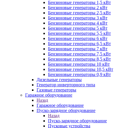
Бензиновые генераторы 1,5 кВт
Бензиновые генераторы 2 кВт
Бензиновые генераторы 2,5 кВт
Бензиновые генераторы 3 кВт
Бензиновые генераторы 4 кВт
Бензиновые генераторы 5 кВт
Бензиновые генераторы 5,5 кВт
Бензиновые генераторы 6 кВт
Бензиновые генераторы 6,5 кВт
Бензиновые генераторы 7 кВт
Бензиновые генераторы 7,5 кВт
Бензиновые генераторы 8,5 кВт
Бензиновые генераторы 10 кВт
Бензиновые генераторы 10,5 кВт
Бензиновые генераторы 0,9 кВт
Дизельные генераторы
Генератор инверторного типа
Газовые генераторы
Гаражное оборудование
Назад
Гаражное оборудование
Пуско-зарядное оборудование
Назад
Пуско-зарядное оборудование
Пусковые устройства