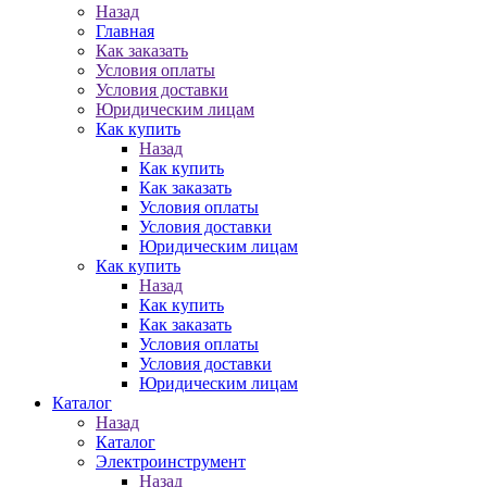
Назад
Главная
Как заказать
Условия оплаты
Условия доставки
Юридическим лицам
Как купить
Назад
Как купить
Как заказать
Условия оплаты
Условия доставки
Юридическим лицам
Как купить
Назад
Как купить
Как заказать
Условия оплаты
Условия доставки
Юридическим лицам
Каталог
Назад
Каталог
Электроинструмент
Назад