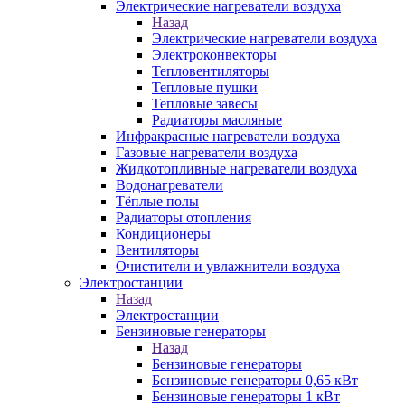
Электрические нагреватели воздуха
Назад
Электрические нагреватели воздуха
Электроконвекторы
Тепловентиляторы
Тепловые пушки
Тепловые завесы
Радиаторы масляные
Инфракрасные нагреватели воздуха
Газовые нагреватели воздуха
Жидкотопливные нагреватели воздуха
Водонагреватели
Тёплые полы
Радиаторы отопления
Кондиционеры
Вентиляторы
Очистители и увлажнители воздуха
Электростанции
Назад
Электростанции
Бензиновые генераторы
Назад
Бензиновые генераторы
Бензиновые генераторы 0,65 кВт
Бензиновые генераторы 1 кВт