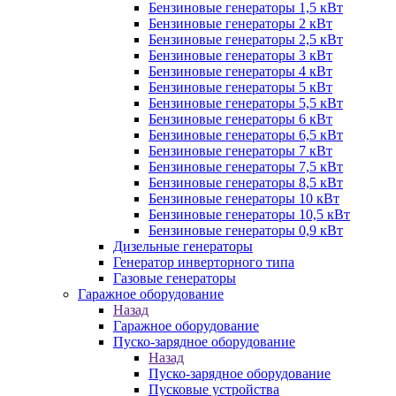
Бензиновые генераторы 1,5 кВт
Бензиновые генераторы 2 кВт
Бензиновые генераторы 2,5 кВт
Бензиновые генераторы 3 кВт
Бензиновые генераторы 4 кВт
Бензиновые генераторы 5 кВт
Бензиновые генераторы 5,5 кВт
Бензиновые генераторы 6 кВт
Бензиновые генераторы 6,5 кВт
Бензиновые генераторы 7 кВт
Бензиновые генераторы 7,5 кВт
Бензиновые генераторы 8,5 кВт
Бензиновые генераторы 10 кВт
Бензиновые генераторы 10,5 кВт
Бензиновые генераторы 0,9 кВт
Дизельные генераторы
Генератор инверторного типа
Газовые генераторы
Гаражное оборудование
Назад
Гаражное оборудование
Пуско-зарядное оборудование
Назад
Пуско-зарядное оборудование
Пусковые устройства