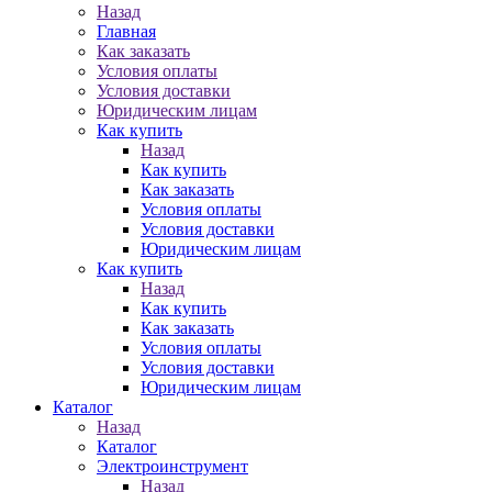
Назад
Главная
Как заказать
Условия оплаты
Условия доставки
Юридическим лицам
Как купить
Назад
Как купить
Как заказать
Условия оплаты
Условия доставки
Юридическим лицам
Как купить
Назад
Как купить
Как заказать
Условия оплаты
Условия доставки
Юридическим лицам
Каталог
Назад
Каталог
Электроинструмент
Назад