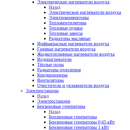
Электрические нагреватели воздуха
Назад
Электрические нагреватели воздуха
Электроконвекторы
Тепловентиляторы
Тепловые пушки
Тепловые завесы
Радиаторы масляные
Инфракрасные нагреватели воздуха
Газовые нагреватели воздуха
Жидкотопливные нагреватели воздуха
Водонагреватели
Тёплые полы
Радиаторы отопления
Кондиционеры
Вентиляторы
Очистители и увлажнители воздуха
Электростанции
Назад
Электростанции
Бензиновые генераторы
Назад
Бензиновые генераторы
Бензиновые генераторы 0,65 кВт
Бензиновые генераторы 1 кВт