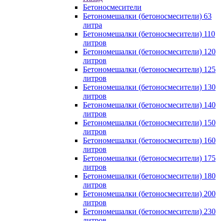
Бетоносмесители
Бетономешалки (бетоносмесители) 63
литра
Бетономешалки (бетоносмесители) 110
литров
Бетономешалки (бетоносмесители) 120
литров
Бетономешалки (бетоносмесители) 125
литров
Бетономешалки (бетоносмесители) 130
литров
Бетономешалки (бетоносмесители) 140
литров
Бетономешалки (бетоносмесители) 150
литров
Бетономешалки (бетоносмесители) 160
литров
Бетономешалки (бетоносмесители) 175
литров
Бетономешалки (бетоносмесители) 180
литров
Бетономешалки (бетоносмесители) 200
литров
Бетономешалки (бетоносмесители) 230
литров