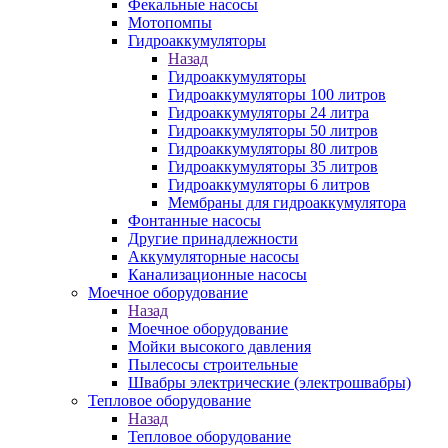
Фекальные насосы
Мотопомпы
Гидроаккумуляторы
Назад
Гидроаккумуляторы
Гидроаккумуляторы 100 литров
Гидроаккумуляторы 24 литра
Гидроаккумуляторы 50 литров
Гидроаккумуляторы 80 литров
Гидроаккумуляторы 35 литров
Гидроаккумуляторы 6 литров
Мембраны для гидроаккумулятора
Фонтанные насосы
Другие принадлежности
Аккумуляторные насосы
Канализационные насосы
Моечное оборудование
Назад
Моечное оборудование
Мойки высокого давления
Пылесосы строительные
Швабры электрические (электрошвабры)
Тепловое оборудование
Назад
Тепловое оборудование