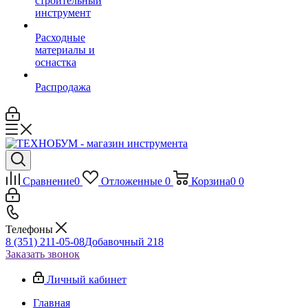
строительный
инструмент
Расходные
материалы и
оснастка
Распродажа
Сравнение
0
Отложенные
0
Корзина
0
0
Телефоны
8 (351) 211-05-08
Добавочный 218
Заказать звонок
Личный кабинет
Главная