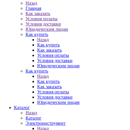
Назад
Главная
Как заказать
Условия оплаты
Условия доставки
Юридическим лицам
Как купить
Назад
Как купить
Как заказать
Условия оплаты
Условия доставки
Юридическим лицам
Как купить
Назад
Как купить
Как заказать
Условия оплаты
Условия доставки
Юридическим лицам
Каталог
Назад
Каталог
Электроинструмент
Назад