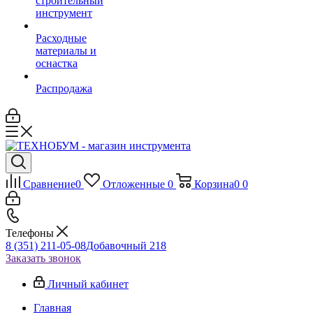
строительный
инструмент
Расходные
материалы и
оснастка
Распродажа
Сравнение
0
Отложенные
0
Корзина
0
0
Телефоны
8 (351) 211-05-08
Добавочный 218
Заказать звонок
Личный кабинет
Главная