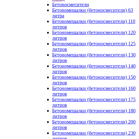
Бетоносмесители
Бетономешалки (бетоносмесители) 63
литра
Бетономешалки (бетоносмесители) 110
литров
Бетономешалки (бетоносмесители) 120
литров
Бетономешалки (бетоносмесители) 125
литров
Бетономешалки (бетоносмесители) 130
литров
Бетономешалки (бетоносмесители) 140
литров
Бетономешалки (бетоносмесители) 150
литров
Бетономешалки (бетоносмесители) 160
литров
Бетономешалки (бетоносмесители) 175
литров
Бетономешалки (бетоносмесители) 180
литров
Бетономешалки (бетоносмесители) 200
литров
Бетономешалки (бетоносмесители) 230
литров