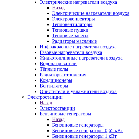
Электрические нагреватели воздуха
Назад
Электрические нагреватели воздуха
Электроконвекторы
Тепловентиляторы
Тепловые пушки
Тепловые завесы
Радиаторы масляные
Инфракрасные нагреватели воздуха
Газовые нагреватели воздуха
Жидкотопливные нагреватели воздуха
Водонагреватели
Тёплые полы
Радиаторы отопления
Кондиционеры
Вентиляторы
Очистители и увлажнители воздуха
Электростанции
Назад
Электростанции
Бензиновые генераторы
Назад
Бензиновые генераторы
Бензиновые генераторы 0,65 кВт
Бензиновые генераторы 1 кВт