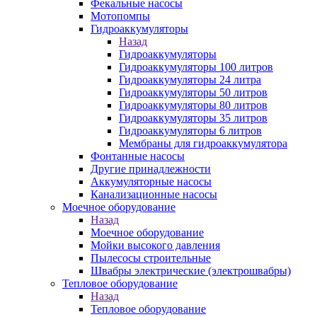
Фекальные насосы
Мотопомпы
Гидроаккумуляторы
Назад
Гидроаккумуляторы
Гидроаккумуляторы 100 литров
Гидроаккумуляторы 24 литра
Гидроаккумуляторы 50 литров
Гидроаккумуляторы 80 литров
Гидроаккумуляторы 35 литров
Гидроаккумуляторы 6 литров
Мембраны для гидроаккумулятора
Фонтанные насосы
Другие принадлежности
Аккумуляторные насосы
Канализационные насосы
Моечное оборудование
Назад
Моечное оборудование
Мойки высокого давления
Пылесосы строительные
Швабры электрические (электрошвабры)
Тепловое оборудование
Назад
Тепловое оборудование