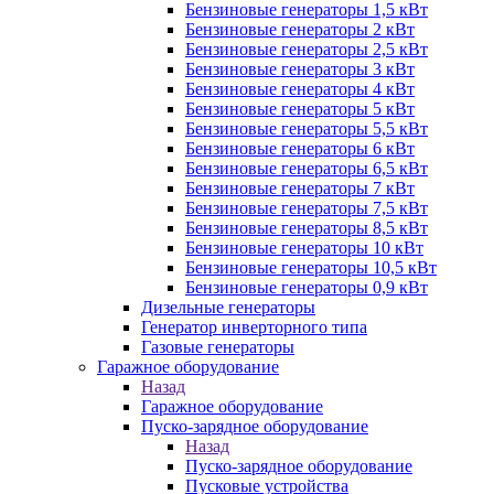
Бензиновые генераторы 1,5 кВт
Бензиновые генераторы 2 кВт
Бензиновые генераторы 2,5 кВт
Бензиновые генераторы 3 кВт
Бензиновые генераторы 4 кВт
Бензиновые генераторы 5 кВт
Бензиновые генераторы 5,5 кВт
Бензиновые генераторы 6 кВт
Бензиновые генераторы 6,5 кВт
Бензиновые генераторы 7 кВт
Бензиновые генераторы 7,5 кВт
Бензиновые генераторы 8,5 кВт
Бензиновые генераторы 10 кВт
Бензиновые генераторы 10,5 кВт
Бензиновые генераторы 0,9 кВт
Дизельные генераторы
Генератор инверторного типа
Газовые генераторы
Гаражное оборудование
Назад
Гаражное оборудование
Пуско-зарядное оборудование
Назад
Пуско-зарядное оборудование
Пусковые устройства