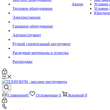
Акции
Условия 
Тепловое оборудование
Условия 
Юридиче
Электростанции
Гаражное оборудование
Автоинструмент
Ручной строительный инструмент
Расходные материалы и оснастка
Распродажа
Сравнение
0
Отложенные
0
Корзина
0
0