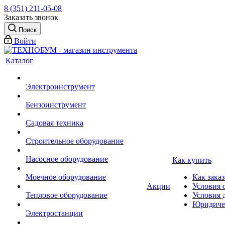
8 (351) 211-05-08
Заказать звонок
Поиск
Войти
Каталог
Электроинструмент
Бензоинструмент
Садовая техника
Строительное оборудование
Насосное оборудование
Как купить
Моечное оборудование
Как заказ
Акции
Условия 
Тепловое оборудование
Условия 
Юридиче
Электростанции