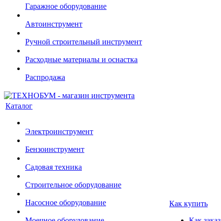
Гаражное оборудование
Автоинструмент
Ручной строительный инструмент
Расходные материалы и оснастка
Распродажа
Каталог
Электроинструмент
Бензоинструмент
Садовая техника
Строительное оборудование
Насосное оборудование
Как купить
Моечное оборудование
Как заказ