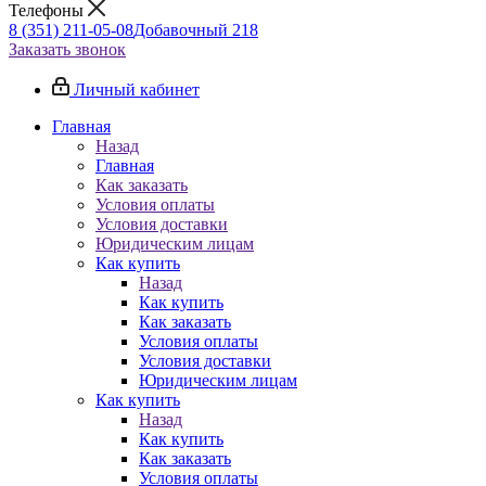
Телефоны
8 (351) 211-05-08
Добавочный 218
Заказать звонок
Личный кабинет
Главная
Назад
Главная
Как заказать
Условия оплаты
Условия доставки
Юридическим лицам
Как купить
Назад
Как купить
Как заказать
Условия оплаты
Условия доставки
Юридическим лицам
Как купить
Назад
Как купить
Как заказать
Условия оплаты