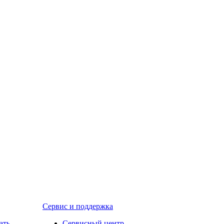
Сервис и поддержка
ать
Сервисный центр