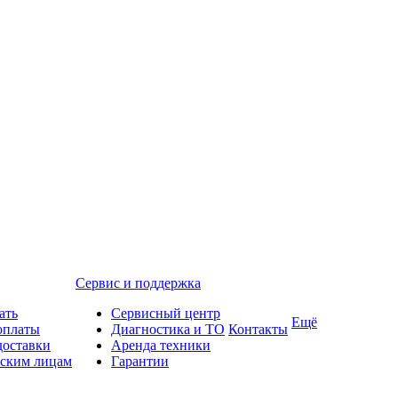
Сервис и поддержка
ать
Сервисный центр
Ещё
оплаты
Диагностика и ТО
Контакты
доставки
Аренда техники
ским лицам
Гарантии