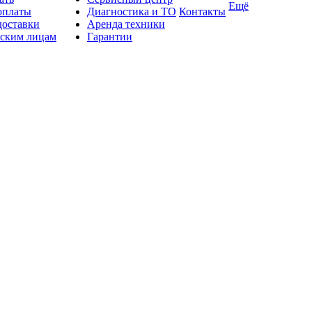
Ещё
оплаты
Диагностика и ТО
Контакты
доставки
Аренда техники
ским лицам
Гарантии