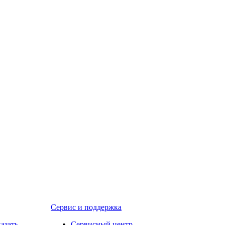
Сервис и поддержка
казать
Сервисный центр