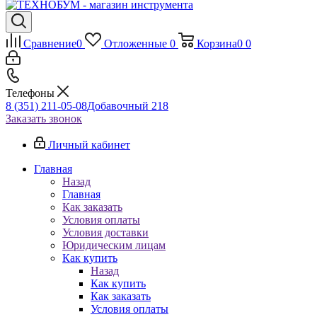
Сравнение
0
Отложенные
0
Корзина
0
0
Телефоны
8 (351) 211-05-08
Добавочный 218
Заказать звонок
Личный кабинет
Главная
Назад
Главная
Как заказать
Условия оплаты
Условия доставки
Юридическим лицам
Как купить
Назад
Как купить
Как заказать
Условия оплаты