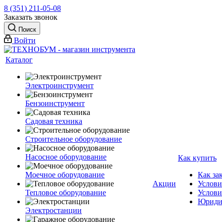
8 (351) 211-05-08
Заказать звонок
Поиск
Войти
Каталог
Электроинструмент
Бензоинструмент
Садовая техника
Строительное оборудование
Насосное оборудование
Как купить
Моечное оборудование
Как за
Акции
Услови
Тепловое оборудование
Услови
Юриди
Электростанции