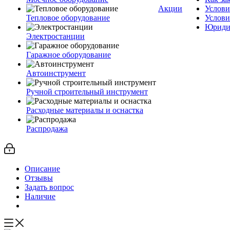
Акции
Услови
Тепловое оборудование
Услови
Юриди
Электростанции
Гаражное оборудование
Автоинструмент
Ручной строительный инструмент
Расходные материалы и оснастка
Распродажа
Описание
Отзывы
Задать вопрос
Наличие