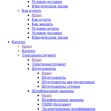
Условия доставки
Юридическим лицам
Как купить
Назад
Как купить
Как заказать
Условия оплаты
Условия доставки
Юридическим лицам
Каталог
Назад
Каталог
Электроинструмент
Назад
Электроинструмент
Шуруповерты
Назад
Шуруповерты
Шуруповерты аккумуляторные
Шуруповерты сетевые
Шлифовальные машины
Назад
Шлифовальные машины
УШМ (болгарки)
Эксцентриковые шлифмашины