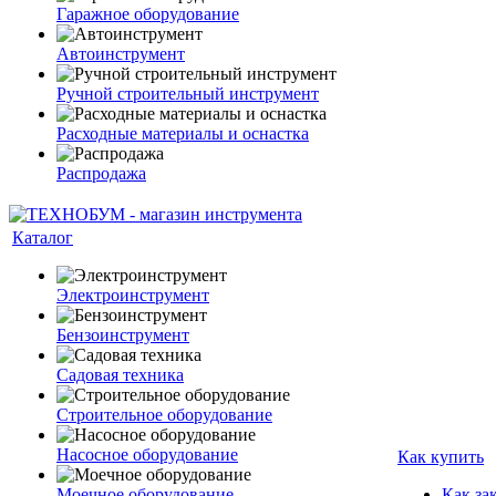
Гаражное оборудование
Автоинструмент
Ручной строительный инструмент
Расходные материалы и оснастка
Распродажа
Каталог
Электроинструмент
Бензоинструмент
Садовая техника
Строительное оборудование
Насосное оборудование
Как купить
Моечное оборудование
Как за