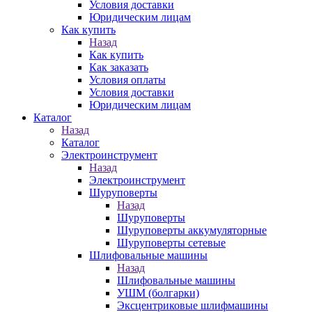
Условия доставки
Юридическим лицам
Как купить
Назад
Как купить
Как заказать
Условия оплаты
Условия доставки
Юридическим лицам
Каталог
Назад
Каталог
Электроинструмент
Назад
Электроинструмент
Шуруповерты
Назад
Шуруповерты
Шуруповерты аккумуляторные
Шуруповерты сетевые
Шлифовальные машины
Назад
Шлифовальные машины
УШМ (болгарки)
Эксцентриковые шлифмашины