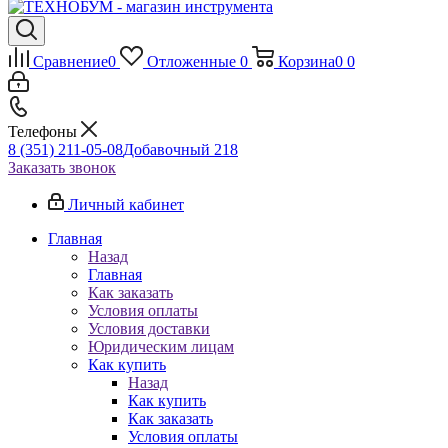
Сравнение
0
Отложенные
0
Корзина
0
0
Телефоны
8 (351) 211-05-08
Добавочный 218
Заказать звонок
Личный кабинет
Главная
Назад
Главная
Как заказать
Условия оплаты
Условия доставки
Юридическим лицам
Как купить
Назад
Как купить
Как заказать
Условия оплаты