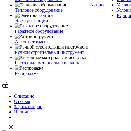
Акции
Услови
Тепловое оборудование
Услови
Юриди
Электростанции
Гаражное оборудование
Автоинструмент
Ручной строительный инструмент
Расходные материалы и оснастка
Распродажа
Описание
Отзывы
Задать вопрос
Наличие