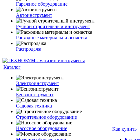
Гаражное оборудование
Автоинструмент
Ручной строительный инструмент
Расходные материалы и оснастка
Распродажа
Каталог
Электроинструмент
Бензоинструмент
Садовая техника
Строительное оборудование
Насосное оборудование
Как купить
Моечное оборудование
Как за