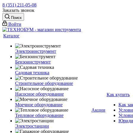
8 (351) 211-05-08
Заказать звонок
Поиск
Войти
Каталог
Электроинструмент
Бензоинструмент
Садовая техника
Строительное оборудование
Насосное оборудование
Как купить
Моечное оборудование
Как за
Акции
Услови
Тепловое оборудование
Услови
Юриди
Электростанции