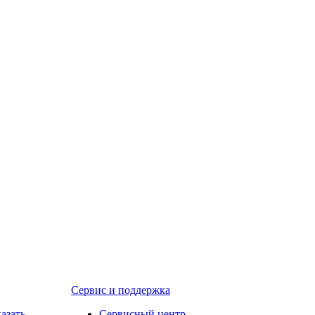
Сервис и поддержка
казать
Сервисный центр