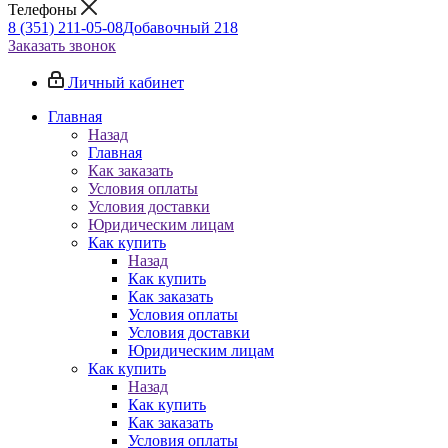
Телефоны
8 (351) 211-05-08
Добавочный 218
Заказать звонок
Личный кабинет
Главная
Назад
Главная
Как заказать
Условия оплаты
Условия доставки
Юридическим лицам
Как купить
Назад
Как купить
Как заказать
Условия оплаты
Условия доставки
Юридическим лицам
Как купить
Назад
Как купить
Как заказать
Условия оплаты