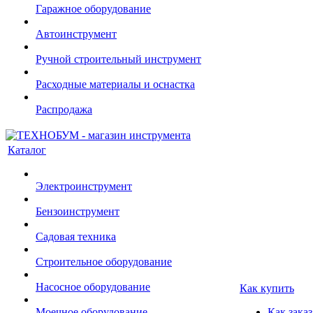
Гаражное оборудование
Автоинструмент
Ручной строительный инструмент
Расходные материалы и оснастка
Распродажа
Каталог
Электроинструмент
Бензоинструмент
Садовая техника
Строительное оборудование
Насосное оборудование
Как купить
Моечное оборудование
Как заказ