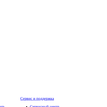
Сервис и поддержка
ать
Сервисный центр