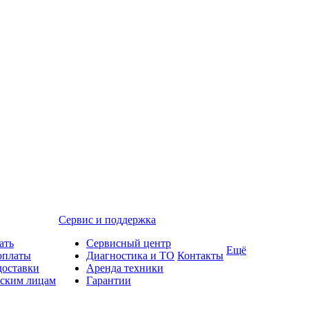
Сервис и поддержка
ать
Сервисный центр
Ещё
оплаты
Диагностика и ТО
Контакты
доставки
Аренда техники
ским лицам
Гарантии