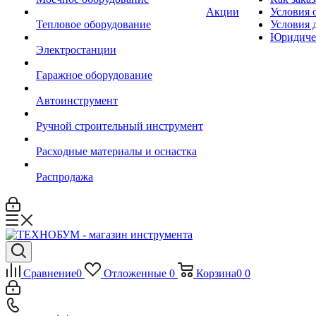
Акции
Условия 
Тепловое оборудование
Условия 
Юридиче
Электростанции
Гаражное оборудование
Автоинструмент
Ручной строительный инструмент
Расходные материалы и оснастка
Распродажа
Сравнение
0
Отложенные
0
Корзина
0
0