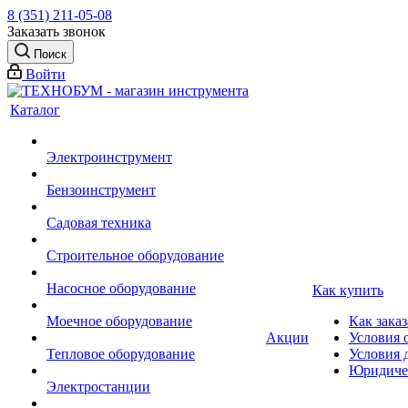
8 (351) 211-05-08
Заказать звонок
Поиск
Войти
Каталог
Электроинструмент
Бензоинструмент
Садовая техника
Строительное оборудование
Насосное оборудование
Как купить
Моечное оборудование
Как заказ
Акции
Условия 
Тепловое оборудование
Условия 
Юридиче
Электростанции