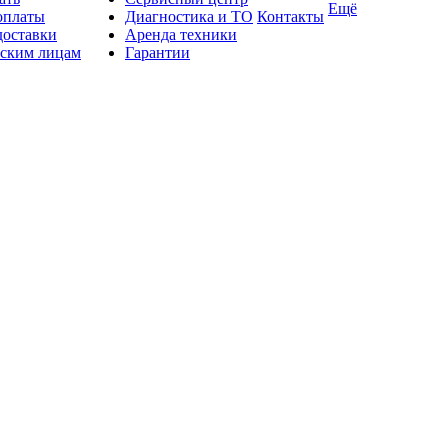
Ещё
оплаты
Диагностика и ТО
Контакты
доставки
Аренда техники
ским лицам
Гарантии