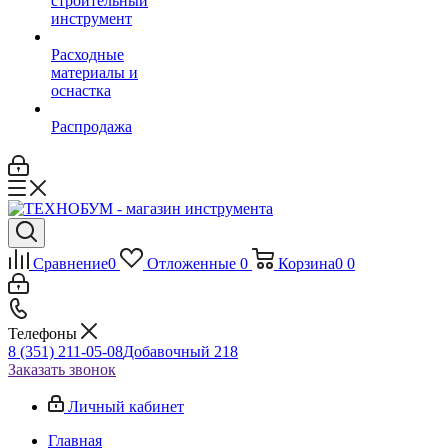
строительный
инструмент
Расходные
материалы и
оснастка
Распродажа
Сравнение
0
Отложенные
0
Корзина
0
0
Телефоны
8 (351) 211-05-08
Добавочный 218
Заказать звонок
Личный кабинет
Главная