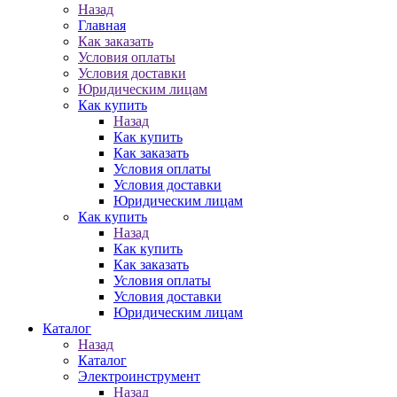
Назад
Главная
Как заказать
Условия оплаты
Условия доставки
Юридическим лицам
Как купить
Назад
Как купить
Как заказать
Условия оплаты
Условия доставки
Юридическим лицам
Как купить
Назад
Как купить
Как заказать
Условия оплаты
Условия доставки
Юридическим лицам
Каталог
Назад
Каталог
Электроинструмент
Назад