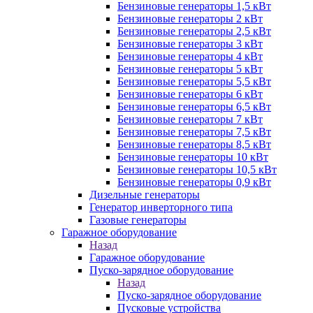
Бензиновые генераторы 1,5 кВт
Бензиновые генераторы 2 кВт
Бензиновые генераторы 2,5 кВт
Бензиновые генераторы 3 кВт
Бензиновые генераторы 4 кВт
Бензиновые генераторы 5 кВт
Бензиновые генераторы 5,5 кВт
Бензиновые генераторы 6 кВт
Бензиновые генераторы 6,5 кВт
Бензиновые генераторы 7 кВт
Бензиновые генераторы 7,5 кВт
Бензиновые генераторы 8,5 кВт
Бензиновые генераторы 10 кВт
Бензиновые генераторы 10,5 кВт
Бензиновые генераторы 0,9 кВт
Дизельные генераторы
Генератор инверторного типа
Газовые генераторы
Гаражное оборудование
Назад
Гаражное оборудование
Пуско-зарядное оборудование
Назад
Пуско-зарядное оборудование
Пусковые устройства