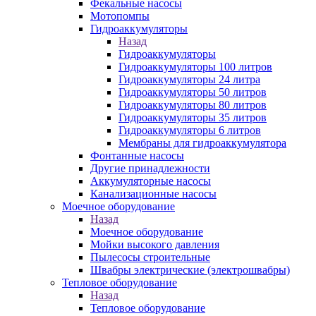
Фекальные насосы
Мотопомпы
Гидроаккумуляторы
Назад
Гидроаккумуляторы
Гидроаккумуляторы 100 литров
Гидроаккумуляторы 24 литра
Гидроаккумуляторы 50 литров
Гидроаккумуляторы 80 литров
Гидроаккумуляторы 35 литров
Гидроаккумуляторы 6 литров
Мембраны для гидроаккумулятора
Фонтанные насосы
Другие принадлежности
Аккумуляторные насосы
Канализационные насосы
Моечное оборудование
Назад
Моечное оборудование
Мойки высокого давления
Пылесосы строительные
Швабры электрические (электрошвабры)
Тепловое оборудование
Назад
Тепловое оборудование