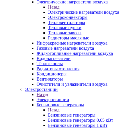
Электрические нагреватели воздуха
Назад
Электрические нагреватели воздуха
Электроконвекторы
Тепловентиляторы
Тепловые пушки
Тепловые завесы
Радиаторы масляные
Инфракрасные нагреватели воздуха
Газовые нагреватели воздуха
Жидкотопливные нагреватели воздуха
Водонагреватели
Тёплые полы
Радиаторы отопления
Кондиционеры
Вентиляторы
Очистители и увлажнители воздуха
Электростанции
Назад
Электростанции
Бензиновые генераторы
Назад
Бензиновые генераторы
Бензиновые генераторы 0,65 кВт
Бензиновые генераторы 1 кВт