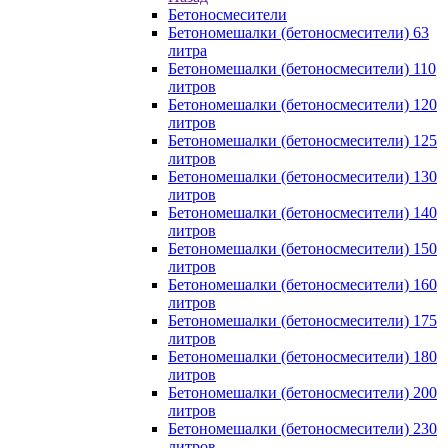
Бетоносмесители
Бетономешалки (бетоносмесители) 63
литра
Бетономешалки (бетоносмесители) 110
литров
Бетономешалки (бетоносмесители) 120
литров
Бетономешалки (бетоносмесители) 125
литров
Бетономешалки (бетоносмесители) 130
литров
Бетономешалки (бетоносмесители) 140
литров
Бетономешалки (бетоносмесители) 150
литров
Бетономешалки (бетоносмесители) 160
литров
Бетономешалки (бетоносмесители) 175
литров
Бетономешалки (бетоносмесители) 180
литров
Бетономешалки (бетоносмесители) 200
литров
Бетономешалки (бетоносмесители) 230
литров