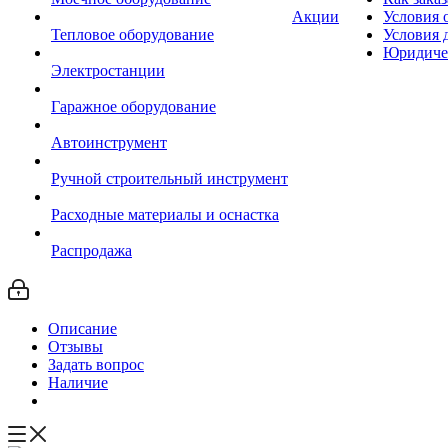
Акции
Условия 
Тепловое оборудование
Условия 
Юридиче
Электростанции
Гаражное оборудование
Автоинструмент
Ручной строительный инструмент
Расходные материалы и оснастка
Распродажа
Описание
Отзывы
Задать вопрос
Наличие