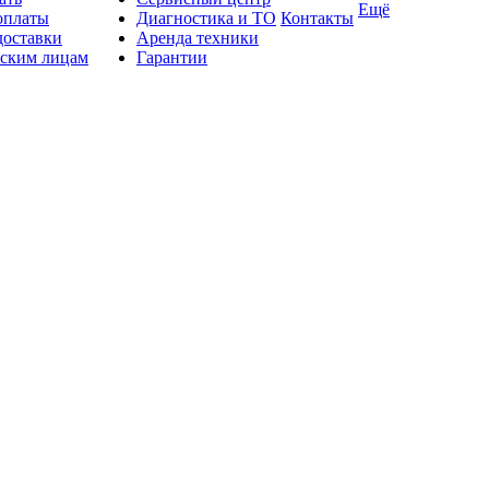
Ещё
оплаты
Диагностика и ТО
Контакты
доставки
Аренда техники
ским лицам
Гарантии