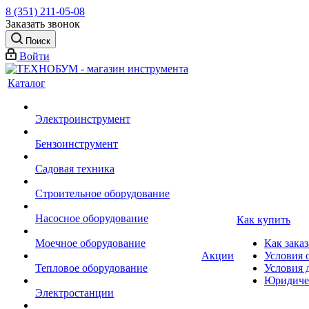
8 (351) 211-05-08
Заказать звонок
Поиск
Войти
Каталог
Электроинструмент
Бензоинструмент
Садовая техника
Строительное оборудование
Насосное оборудование
Как купить
Моечное оборудование
Как заказ
Акции
Условия 
Тепловое оборудование
Условия 
Юридиче
Электростанции