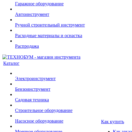
Гаражное оборудование
Автоинструмент
Ручной строительный инструмент
Расходные материалы и оснастка
Распродажа
Каталог
Электроинструмент
Бензоинструмент
Садовая техника
Строительное оборудование
Насосное оборудование
Как купить
Моечное оборудование
Как заказ