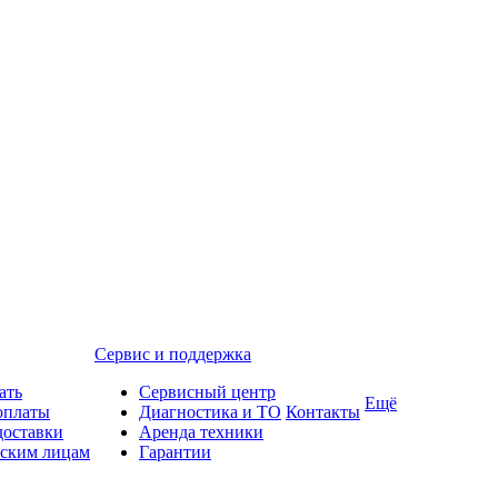
Сервис и поддержка
ать
Сервисный центр
Ещё
оплаты
Диагностика и ТО
Контакты
доставки
Аренда техники
ским лицам
Гарантии