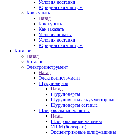
Условия доставки
Юридическим лицам
Как купить
Назад
Как купить
Как заказать
Условия оплаты
Условия доставки
Юридическим лицам
Каталог
Назад
Каталог
Электроинструмент
Назад
Электроинструмент
Шуруповерты
Назад
Шуруповерты
Шуруповерты аккумуляторные
Шуруповерты сетевые
Шлифовальные машины
Назад
Шлифовальные машины
УШМ (болгарки)
Эксцентриковые шлифмашины