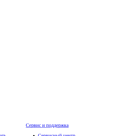
Сервис и поддержка
ать
Сервисный центр