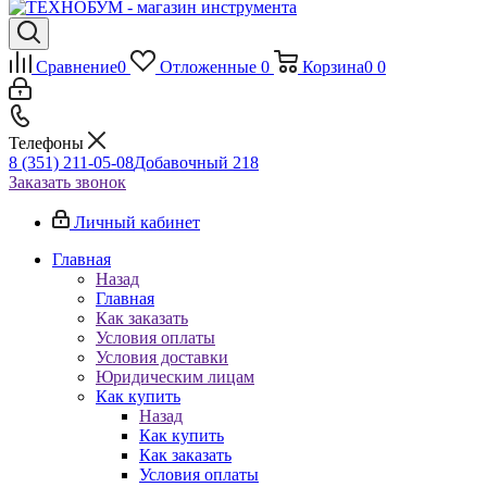
Сравнение
0
Отложенные
0
Корзина
0
0
Телефоны
8 (351) 211-05-08
Добавочный 218
Заказать звонок
Личный кабинет
Главная
Назад
Главная
Как заказать
Условия оплаты
Условия доставки
Юридическим лицам
Как купить
Назад
Как купить
Как заказать
Условия оплаты