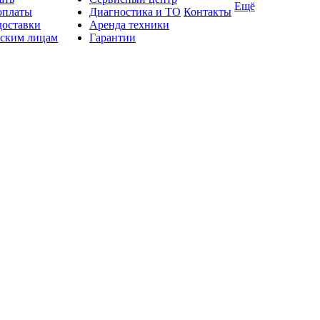
Ещё
оплаты
Диагностика и ТО
Контакты
доставки
Аренда техники
ским лицам
Гарантии