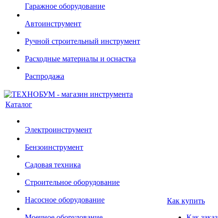
Гаражное оборудование
Автоинструмент
Ручной строительный инструмент
Расходные материалы и оснастка
Распродажа
Каталог
Электроинструмент
Бензоинструмент
Садовая техника
Строительное оборудование
Насосное оборудование
Как купить
Моечное оборудование
Как заказ