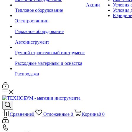
Акции
Условия 
Тепловое оборудование
Условия 
Юридиче
Электростанции
Гаражное оборудование
Автоинструмент
Ручной строительный инструмент
Расходные материалы и оснастка
Распродажа
Сравнение
0
Отложенные
0
Корзина
0
0