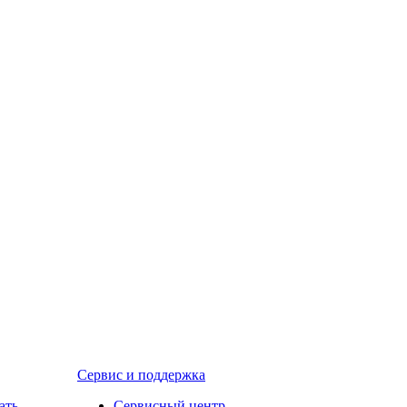
Сервис и поддержка
ать
Сервисный центр