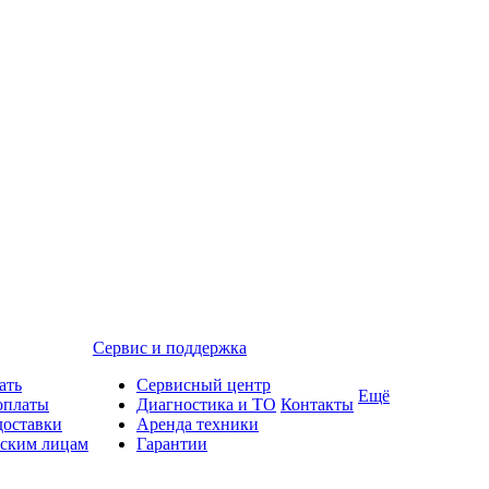
Сервис и поддержка
ать
Сервисный центр
Ещё
оплаты
Диагностика и ТО
Контакты
доставки
Аренда техники
ским лицам
Гарантии