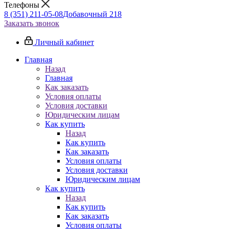
Телефоны
8 (351) 211-05-08
Добавочный 218
Заказать звонок
Личный кабинет
Главная
Назад
Главная
Как заказать
Условия оплаты
Условия доставки
Юридическим лицам
Как купить
Назад
Как купить
Как заказать
Условия оплаты
Условия доставки
Юридическим лицам
Как купить
Назад
Как купить
Как заказать
Условия оплаты