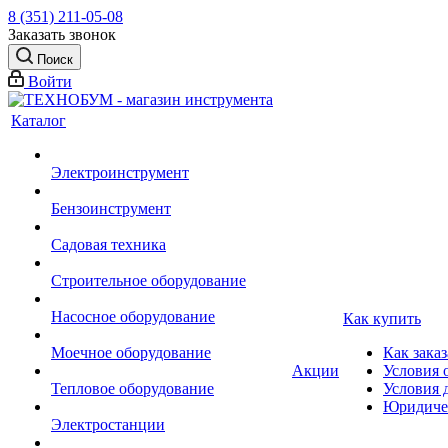
8 (351) 211-05-08
Заказать звонок
Поиск
Войти
Каталог
Электроинструмент
Бензоинструмент
Садовая техника
Строительное оборудование
Насосное оборудование
Как купить
Моечное оборудование
Как заказ
Акции
Условия 
Тепловое оборудование
Условия 
Юридиче
Электростанции