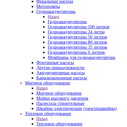
Фекальные насосы
Мотопомпы
Гидроаккумуляторы
Назад
Гидроаккумуляторы
Гидроаккумуляторы 100 литров
Гидроаккумуляторы 24 литра
Гидроаккумуляторы 50 литров
Гидроаккумуляторы 80 литров
Гидроаккумуляторы 35 литров
Гидроаккумуляторы 6 литров
Мембраны для гидроаккумулятора
Фонтанные насосы
Другие принадлежности
Аккумуляторные насосы
Канализационные насосы
Моечное оборудование
Назад
Моечное оборудование
Мойки высокого давления
Пылесосы строительные
Швабры электрические (электрошвабры)
Тепловое оборудование
Назад
Тепловое оборудование