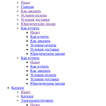
Назад
Главная
Как заказать
Условия оплаты
Условия доставки
Юридическим лицам
Как купить
Назад
Как купить
Как заказать
Условия оплаты
Условия доставки
Юридическим лицам
Как купить
Назад
Как купить
Как заказать
Условия оплаты
Условия доставки
Юридическим лицам
Каталог
Назад
Каталог
Электроинструмент
Назад