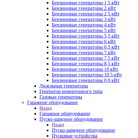
Бензиновые генераторы 1,5 кВт
Бензиновые генераторы 2 кВт
Бензиновые генераторы 2,5 кВт
Бензиновые генераторы 3 кВт
Бензиновые генераторы 4 кВт
Бензиновые генераторы 5 кВт
Бензиновые генераторы 5,5 кВт
Бензиновые генераторы 6 кВт
Бензиновые генераторы 6,5 кВт
Бензиновые генераторы 7 кВт
Бензиновые генераторы 7,5 кВт
Бензиновые генераторы 8,5 кВт
Бензиновые генераторы 10 кВт
Бензиновые генераторы 10,5 кВт
Бензиновые генераторы 0,9 кВт
Дизельные генераторы
Генератор инверторного типа
Газовые генераторы
Гаражное оборудование
Назад
Гаражное оборудование
Пуско-зарядное оборудование
Назад
Пуско-зарядное оборудование
Пусковые устройства