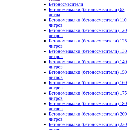
Бетоносмесители
Бетономешалки (бетоносмесители) 63
литра
Бетономешалки (бетоносмесители) 110
литров
Бетономешалки (бетоносмесители) 120
литров
Бетономешалки (бетоносмесители) 125
литров
Бетономешалки (бетоносмесители) 130
литров
Бетономешалки (бетоносмесители) 140
литров
Бетономешалки (бетоносмесители) 150
литров
Бетономешалки (бетоносмесители) 160
литров
Бетономешалки (бетоносмесители) 175
литров
Бетономешалки (бетоносмесители) 180
литров
Бетономешалки (бетоносмесители) 200
литров
Бетономешалки (бетоносмесители) 230
литров