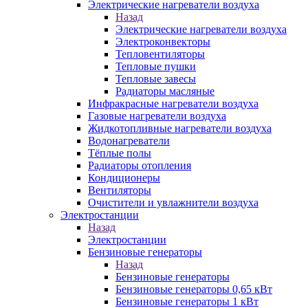
Электрические нагреватели воздуха
Назад
Электрические нагреватели воздуха
Электроконвекторы
Тепловентиляторы
Тепловые пушки
Тепловые завесы
Радиаторы масляные
Инфракрасные нагреватели воздуха
Газовые нагреватели воздуха
Жидкотопливные нагреватели воздуха
Водонагреватели
Тёплые полы
Радиаторы отопления
Кондиционеры
Вентиляторы
Очистители и увлажнители воздуха
Электростанции
Назад
Электростанции
Бензиновые генераторы
Назад
Бензиновые генераторы
Бензиновые генераторы 0,65 кВт
Бензиновые генераторы 1 кВт