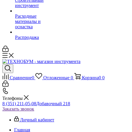
строительный
инструмент
Расходные
материалы и
оснастка
Распродажа
Сравнение
0
Отложенные
0
Корзина
0
0
Телефоны
8 (351) 211-05-08
Добавочный 218
Заказать звонок
Личный кабинет
Главная