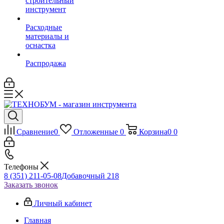
строительный
инструмент
Расходные
материалы и
оснастка
Распродажа
Сравнение
0
Отложенные
0
Корзина
0
0
Телефоны
8 (351) 211-05-08
Добавочный 218
Заказать звонок
Личный кабинет
Главная