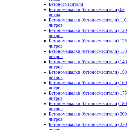
Бетоносмесители
Бетономешалки (бетоносмесители) 63
литра
Бетономешалки (бетоносмесители) 110
литров
Бетономешалки (бетоносмесители) 120
литров
Бетономешалки (бетоносмесители) 125
литров
Бетономешалки (бетоносмесители) 130
литров
Бетономешалки (бетоносмесители) 140
литров
Бетономешалки (бетоносмесители) 150
литров
Бетономешалки (бетоносмесители) 160
литров
Бетономешалки (бетоносмесители) 175
литров
Бетономешалки (бетоносмесители) 180
литров
Бетономешалки (бетоносмесители) 200
литров
Бетономешалки (бетоносмесители) 230
литров