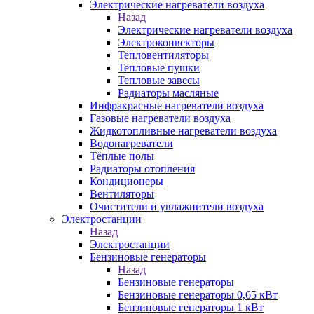
Электрические нагреватели воздуха
Назад
Электрические нагреватели воздуха
Электроконвекторы
Тепловентиляторы
Тепловые пушки
Тепловые завесы
Радиаторы масляные
Инфракрасные нагреватели воздуха
Газовые нагреватели воздуха
Жидкотопливные нагреватели воздуха
Водонагреватели
Тёплые полы
Радиаторы отопления
Кондиционеры
Вентиляторы
Очистители и увлажнители воздуха
Электростанции
Назад
Электростанции
Бензиновые генераторы
Назад
Бензиновые генераторы
Бензиновые генераторы 0,65 кВт
Бензиновые генераторы 1 кВт