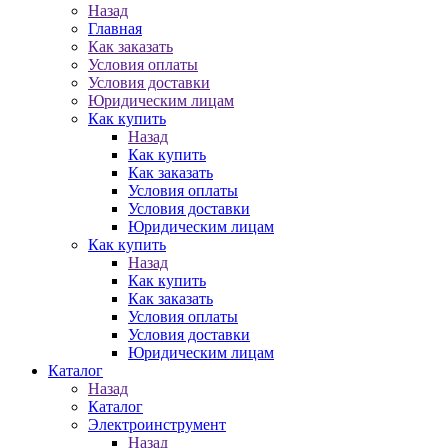
Назад
Главная
Как заказать
Условия оплаты
Условия доставки
Юридическим лицам
Как купить
Назад
Как купить
Как заказать
Условия оплаты
Условия доставки
Юридическим лицам
Как купить
Назад
Как купить
Как заказать
Условия оплаты
Условия доставки
Юридическим лицам
Каталог
Назад
Каталог
Электроинструмент
Назад