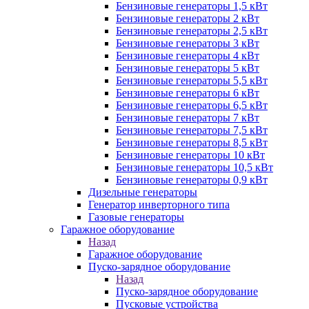
Бензиновые генераторы 1,5 кВт
Бензиновые генераторы 2 кВт
Бензиновые генераторы 2,5 кВт
Бензиновые генераторы 3 кВт
Бензиновые генераторы 4 кВт
Бензиновые генераторы 5 кВт
Бензиновые генераторы 5,5 кВт
Бензиновые генераторы 6 кВт
Бензиновые генераторы 6,5 кВт
Бензиновые генераторы 7 кВт
Бензиновые генераторы 7,5 кВт
Бензиновые генераторы 8,5 кВт
Бензиновые генераторы 10 кВт
Бензиновые генераторы 10,5 кВт
Бензиновые генераторы 0,9 кВт
Дизельные генераторы
Генератор инверторного типа
Газовые генераторы
Гаражное оборудование
Назад
Гаражное оборудование
Пуско-зарядное оборудование
Назад
Пуско-зарядное оборудование
Пусковые устройства