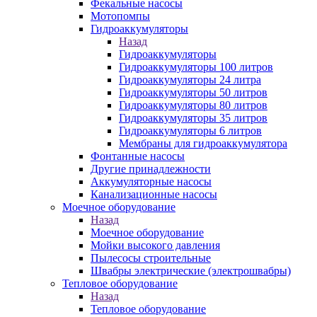
Фекальные насосы
Мотопомпы
Гидроаккумуляторы
Назад
Гидроаккумуляторы
Гидроаккумуляторы 100 литров
Гидроаккумуляторы 24 литра
Гидроаккумуляторы 50 литров
Гидроаккумуляторы 80 литров
Гидроаккумуляторы 35 литров
Гидроаккумуляторы 6 литров
Мембраны для гидроаккумулятора
Фонтанные насосы
Другие принадлежности
Аккумуляторные насосы
Канализационные насосы
Моечное оборудование
Назад
Моечное оборудование
Мойки высокого давления
Пылесосы строительные
Швабры электрические (электрошвабры)
Тепловое оборудование
Назад
Тепловое оборудование