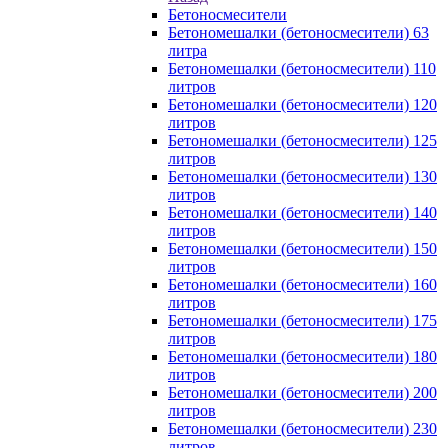
Бетоносмесители
Бетономешалки (бетоносмесители) 63
литра
Бетономешалки (бетоносмесители) 110
литров
Бетономешалки (бетоносмесители) 120
литров
Бетономешалки (бетоносмесители) 125
литров
Бетономешалки (бетоносмесители) 130
литров
Бетономешалки (бетоносмесители) 140
литров
Бетономешалки (бетоносмесители) 150
литров
Бетономешалки (бетоносмесители) 160
литров
Бетономешалки (бетоносмесители) 175
литров
Бетономешалки (бетоносмесители) 180
литров
Бетономешалки (бетоносмесители) 200
литров
Бетономешалки (бетоносмесители) 230
литров