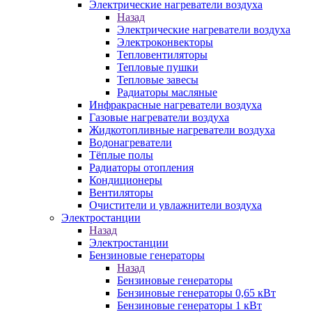
Электрические нагреватели воздуха
Назад
Электрические нагреватели воздуха
Электроконвекторы
Тепловентиляторы
Тепловые пушки
Тепловые завесы
Радиаторы масляные
Инфракрасные нагреватели воздуха
Газовые нагреватели воздуха
Жидкотопливные нагреватели воздуха
Водонагреватели
Тёплые полы
Радиаторы отопления
Кондиционеры
Вентиляторы
Очистители и увлажнители воздуха
Электростанции
Назад
Электростанции
Бензиновые генераторы
Назад
Бензиновые генераторы
Бензиновые генераторы 0,65 кВт
Бензиновые генераторы 1 кВт