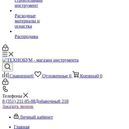
строительный
инструмент
Расходные
материалы и
оснастка
Распродажа
Сравнение
0
Отложенные
0
Корзина
0
0
Телефоны
8 (351) 211-05-08
Добавочный 218
Заказать звонок
Личный кабинет
Главная