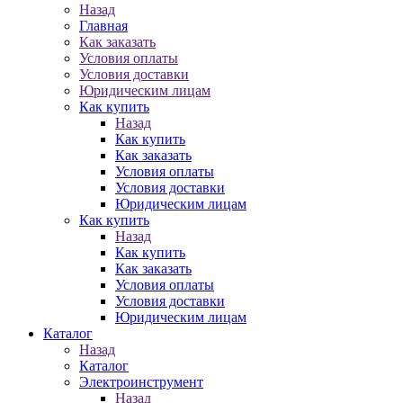
Назад
Главная
Как заказать
Условия оплаты
Условия доставки
Юридическим лицам
Как купить
Назад
Как купить
Как заказать
Условия оплаты
Условия доставки
Юридическим лицам
Как купить
Назад
Как купить
Как заказать
Условия оплаты
Условия доставки
Юридическим лицам
Каталог
Назад
Каталог
Электроинструмент
Назад