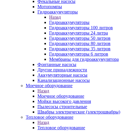
Фекальные насосы
Мотопомпы
Гидроаккумуляторы
Назад
Гидроаккумуляторы
Гидроаккумуляторы 100 литров
Гидроаккумуляторы 24 литра
Гидроаккумуляторы 50 литров
Гидроаккумуляторы 80 литров
Гидроаккумуляторы 35 литров
Гидроаккумуляторы 6 литров
Мембраны для гидроаккумулятора
Фонтанные насосы
Другие принадлежности
Аккумуляторные насосы
Канализационные насосы
Моечное оборудование
Назад
Моечное оборудование
Мойки высокого давления
Пылесосы строительные
Швабры электрические (электрошвабры)
Тепловое оборудование
Назад
Тепловое оборудование