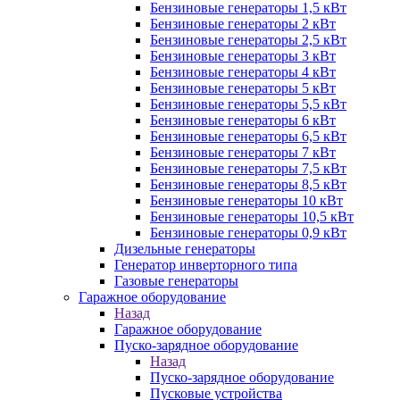
Бензиновые генераторы 1,5 кВт
Бензиновые генераторы 2 кВт
Бензиновые генераторы 2,5 кВт
Бензиновые генераторы 3 кВт
Бензиновые генераторы 4 кВт
Бензиновые генераторы 5 кВт
Бензиновые генераторы 5,5 кВт
Бензиновые генераторы 6 кВт
Бензиновые генераторы 6,5 кВт
Бензиновые генераторы 7 кВт
Бензиновые генераторы 7,5 кВт
Бензиновые генераторы 8,5 кВт
Бензиновые генераторы 10 кВт
Бензиновые генераторы 10,5 кВт
Бензиновые генераторы 0,9 кВт
Дизельные генераторы
Генератор инверторного типа
Газовые генераторы
Гаражное оборудование
Назад
Гаражное оборудование
Пуско-зарядное оборудование
Назад
Пуско-зарядное оборудование
Пусковые устройства