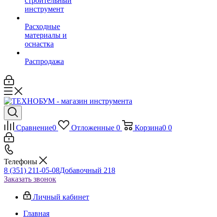
строительный
инструмент
Расходные
материалы и
оснастка
Распродажа
Сравнение
0
Отложенные
0
Корзина
0
0
Телефоны
8 (351) 211-05-08
Добавочный 218
Заказать звонок
Личный кабинет
Главная