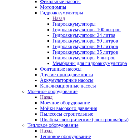
Фекальные насосы
Мотопомпы
Гидроаккумуляторы
Назад
Гидроаккумуляторы
Гидроаккумуляторы 100 литров
Гидроаккумуляторы 24 литра
Гидроаккумуляторы 50 литров
Гидроаккумуляторы 80 литров
Гидроаккумуляторы 35 литров
Гидроаккумуляторы 6 литров
Мембраны для гидроаккумулятора
Фонтанные насосы
Другие принадлежности
Аккумуляторные насосы
Канализационные насосы
Моечное оборудование
Назад
Моечное оборудование
Мойки высокого давления
Пылесосы строительные
Швабры электрические (электрошвабры)
Тепловое оборудование
Назад
Тепловое оборудование