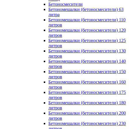
Бетоносмесители
Бетономешалки (бетоносмесители) 63
литра
Бетономешалки (бетоносмесители) 110
литров
Бетономешалки (бетоносмесители) 120
литров
Бетономешалки (бетоносмесители) 125
литров
Бетономешалки (бетоносмесители) 130
литров
Бетономешалки (бетоносмесители) 140
литров
Бетономешалки (бетоносмесители) 150
литров
Бетономешалки (бетоносмесители) 160
литров
Бетономешалки (бетоносмесители) 175
литров
Бетономешалки (бетоносмесители) 180
литров
Бетономешалки (бетоносмесители) 200
литров
Бетономешалки (бетоносмесители) 230
литров