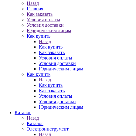
Назад
Главная
Как заказать
Условия оплаты
Условия доставки
Юридическим лицам
Как купить
Назад
Как купить
Как заказать
Условия оплаты
Условия доставки
Юридическим лицам
Как купить
Назад
Как купить
Как заказать
Условия оплаты
Условия доставки
Юридическим лицам
Каталог
Назад
Каталог
Электроинструмент
Назад