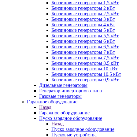
Бензиновые генераторы 1,5 кВт
Бензиновые генераторы 2 кВт
Бензиновые генераторы 2,5 кВт
Бензиновые генераторы 3 кВт
Бензиновые генераторы 4 кВт
Бензиновые генераторы 5 кВт
Бензиновые генераторы 5,5 кВт
Бензиновые генераторы 6 кВт
Бензиновые генераторы 6,5 кВт
Бензиновые генераторы 7 кВт
Бензиновые генераторы 7,5 кВт
Бензиновые генераторы 8,5 кВт
Бензиновые генераторы 10 кВт
Бензиновые генераторы 10,5 кВт
Бензиновые генераторы 0,9 кВт
Дизельные генераторы
Генератор инверторного типа
Газовые генераторы
Гаражное оборудование
Назад
Гаражное оборудование
Пуско-зарядное оборудование
Назад
Пуско-зарядное оборудование
Пусковые устройства