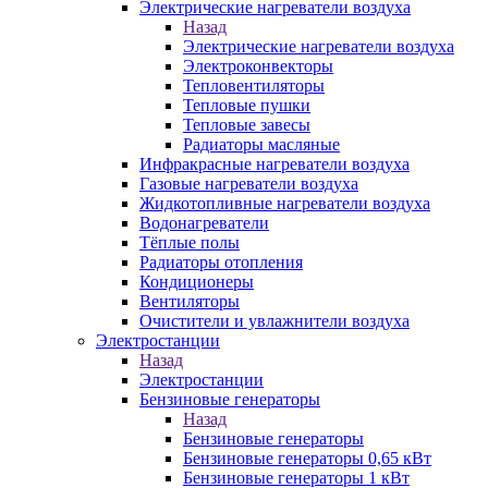
Электрические нагреватели воздуха
Назад
Электрические нагреватели воздуха
Электроконвекторы
Тепловентиляторы
Тепловые пушки
Тепловые завесы
Радиаторы масляные
Инфракрасные нагреватели воздуха
Газовые нагреватели воздуха
Жидкотопливные нагреватели воздуха
Водонагреватели
Тёплые полы
Радиаторы отопления
Кондиционеры
Вентиляторы
Очистители и увлажнители воздуха
Электростанции
Назад
Электростанции
Бензиновые генераторы
Назад
Бензиновые генераторы
Бензиновые генераторы 0,65 кВт
Бензиновые генераторы 1 кВт