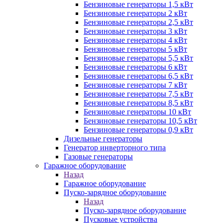
Бензиновые генераторы 1,5 кВт
Бензиновые генераторы 2 кВт
Бензиновые генераторы 2,5 кВт
Бензиновые генераторы 3 кВт
Бензиновые генераторы 4 кВт
Бензиновые генераторы 5 кВт
Бензиновые генераторы 5,5 кВт
Бензиновые генераторы 6 кВт
Бензиновые генераторы 6,5 кВт
Бензиновые генераторы 7 кВт
Бензиновые генераторы 7,5 кВт
Бензиновые генераторы 8,5 кВт
Бензиновые генераторы 10 кВт
Бензиновые генераторы 10,5 кВт
Бензиновые генераторы 0,9 кВт
Дизельные генераторы
Генератор инверторного типа
Газовые генераторы
Гаражное оборудование
Назад
Гаражное оборудование
Пуско-зарядное оборудование
Назад
Пуско-зарядное оборудование
Пусковые устройства