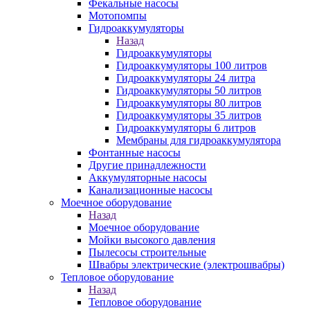
Фекальные насосы
Мотопомпы
Гидроаккумуляторы
Назад
Гидроаккумуляторы
Гидроаккумуляторы 100 литров
Гидроаккумуляторы 24 литра
Гидроаккумуляторы 50 литров
Гидроаккумуляторы 80 литров
Гидроаккумуляторы 35 литров
Гидроаккумуляторы 6 литров
Мембраны для гидроаккумулятора
Фонтанные насосы
Другие принадлежности
Аккумуляторные насосы
Канализационные насосы
Моечное оборудование
Назад
Моечное оборудование
Мойки высокого давления
Пылесосы строительные
Швабры электрические (электрошвабры)
Тепловое оборудование
Назад
Тепловое оборудование