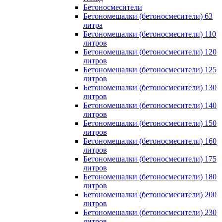
Бетоносмесители
Бетономешалки (бетоносмесители) 63
литра
Бетономешалки (бетоносмесители) 110
литров
Бетономешалки (бетоносмесители) 120
литров
Бетономешалки (бетоносмесители) 125
литров
Бетономешалки (бетоносмесители) 130
литров
Бетономешалки (бетоносмесители) 140
литров
Бетономешалки (бетоносмесители) 150
литров
Бетономешалки (бетоносмесители) 160
литров
Бетономешалки (бетоносмесители) 175
литров
Бетономешалки (бетоносмесители) 180
литров
Бетономешалки (бетоносмесители) 200
литров
Бетономешалки (бетоносмесители) 230
литров