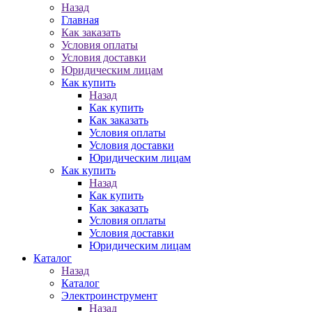
Назад
Главная
Как заказать
Условия оплаты
Условия доставки
Юридическим лицам
Как купить
Назад
Как купить
Как заказать
Условия оплаты
Условия доставки
Юридическим лицам
Как купить
Назад
Как купить
Как заказать
Условия оплаты
Условия доставки
Юридическим лицам
Каталог
Назад
Каталог
Электроинструмент
Назад