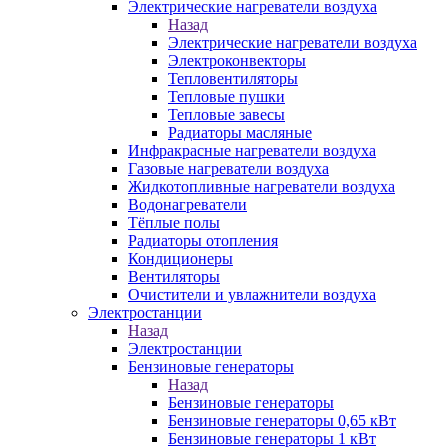
Электрические нагреватели воздуха
Назад
Электрические нагреватели воздуха
Электроконвекторы
Тепловентиляторы
Тепловые пушки
Тепловые завесы
Радиаторы масляные
Инфракрасные нагреватели воздуха
Газовые нагреватели воздуха
Жидкотопливные нагреватели воздуха
Водонагреватели
Тёплые полы
Радиаторы отопления
Кондиционеры
Вентиляторы
Очистители и увлажнители воздуха
Электростанции
Назад
Электростанции
Бензиновые генераторы
Назад
Бензиновые генераторы
Бензиновые генераторы 0,65 кВт
Бензиновые генераторы 1 кВт