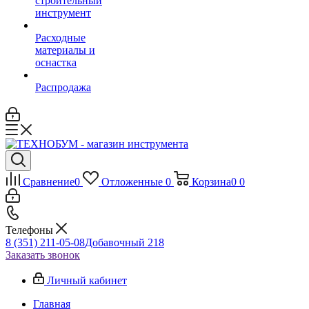
строительный
инструмент
Расходные
материалы и
оснастка
Распродажа
Сравнение
0
Отложенные
0
Корзина
0
0
Телефоны
8 (351) 211-05-08
Добавочный 218
Заказать звонок
Личный кабинет
Главная