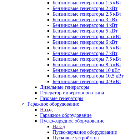
Бензиновые генераторы 1,5 кВт
Бензиновые генераторы 2 кВт
Бензиновые генераторы 2,5 кВт
Бензиновые генераторы 3 кВт
Бензиновые генераторы 4 кВт
Бензиновые генераторы 5 кВт
Бензиновые генераторы 5,5 кВт
Бензиновые генераторы 6 кВт
Бензиновые генераторы 6,5 кВт
Бензиновые генераторы 7 кВт
Бензиновые генераторы 7,5 кВт
Бензиновые генераторы 8,5 кВт
Бензиновые генераторы 10 кВт
Бензиновые генераторы 10,5 кВт
Бензиновые генераторы 0,9 кВт
Дизельные генераторы
Генератор инверторного типа
Газовые генераторы
Гаражное оборудование
Назад
Гаражное оборудование
Пуско-зарядное оборудование
Назад
Пуско-зарядное оборудование
Пусковые устройства