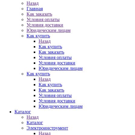
Назад
Главная
Как заказать
Условия оплаты
Условия доставки
Юридическим лицам
Как купить
Назад
Как купить
Как заказать
Условия оплаты
Условия доставки
Юридическим лицам
Как купить
Назад
Как купить
Как заказать
Условия оплаты
Условия доставки
Юридическим лицам
Каталог
Назад
Каталог
Электроинструмент
Назад