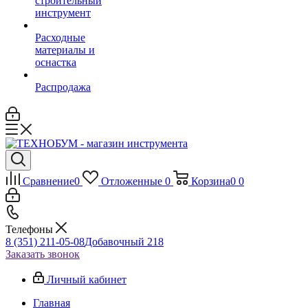
строительный
инструмент
Расходные
материалы и
оснастка
Распродажа
Сравнение
0
Отложенные
0
Корзина
0
0
Телефоны
8 (351) 211-05-08
Добавочный 218
Заказать звонок
Личный кабинет
Главная