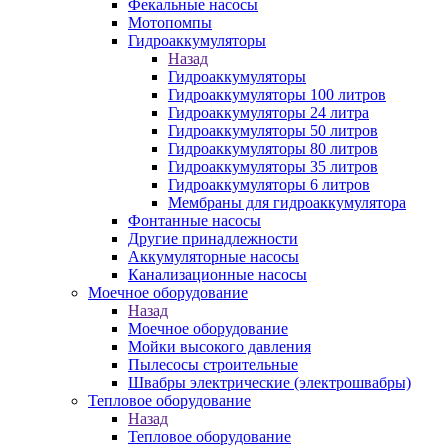
Фекальные насосы
Мотопомпы
Гидроаккумуляторы
Назад
Гидроаккумуляторы
Гидроаккумуляторы 100 литров
Гидроаккумуляторы 24 литра
Гидроаккумуляторы 50 литров
Гидроаккумуляторы 80 литров
Гидроаккумуляторы 35 литров
Гидроаккумуляторы 6 литров
Мембраны для гидроаккумулятора
Фонтанные насосы
Другие принадлежности
Аккумуляторные насосы
Канализационные насосы
Моечное оборудование
Назад
Моечное оборудование
Мойки высокого давления
Пылесосы строительные
Швабры электрические (электрошвабры)
Тепловое оборудование
Назад
Тепловое оборудование