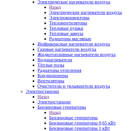
Электрические нагреватели воздуха
Назад
Электрические нагреватели воздуха
Электроконвекторы
Тепловентиляторы
Тепловые пушки
Тепловые завесы
Радиаторы масляные
Инфракрасные нагреватели воздуха
Газовые нагреватели воздуха
Жидкотопливные нагреватели воздуха
Водонагреватели
Тёплые полы
Радиаторы отопления
Кондиционеры
Вентиляторы
Очистители и увлажнители воздуха
Электростанции
Назад
Электростанции
Бензиновые генераторы
Назад
Бензиновые генераторы
Бензиновые генераторы 0,65 кВт
Бензиновые генераторы 1 кВт