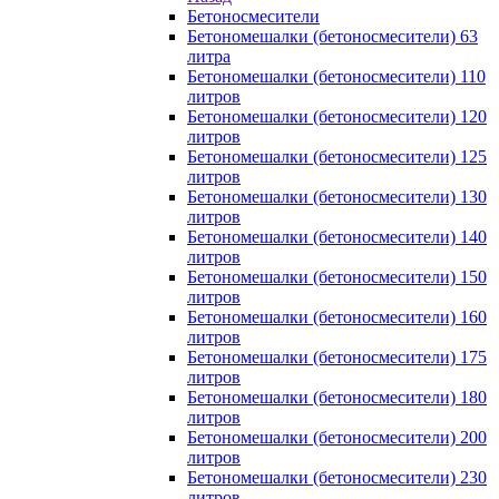
Бетоносмесители
Бетономешалки (бетоносмесители) 63
литра
Бетономешалки (бетоносмесители) 110
литров
Бетономешалки (бетоносмесители) 120
литров
Бетономешалки (бетоносмесители) 125
литров
Бетономешалки (бетоносмесители) 130
литров
Бетономешалки (бетоносмесители) 140
литров
Бетономешалки (бетоносмесители) 150
литров
Бетономешалки (бетоносмесители) 160
литров
Бетономешалки (бетоносмесители) 175
литров
Бетономешалки (бетоносмесители) 180
литров
Бетономешалки (бетоносмесители) 200
литров
Бетономешалки (бетоносмесители) 230
литров