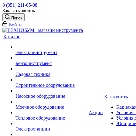
8 (351) 211-05-08
Заказать звонок
Поиск
Войти
Каталог
Электроинструмент
Бензоинструмент
Садовая техника
Строительное оборудование
Насосное оборудование
Как купить
Моечное оборудование
Как заказ
Акции
Условия 
Тепловое оборудование
Условия 
Юридиче
Электростанции