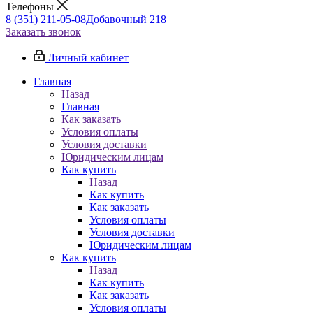
Телефоны
8 (351) 211-05-08
Добавочный 218
Заказать звонок
Личный кабинет
Главная
Назад
Главная
Как заказать
Условия оплаты
Условия доставки
Юридическим лицам
Как купить
Назад
Как купить
Как заказать
Условия оплаты
Условия доставки
Юридическим лицам
Как купить
Назад
Как купить
Как заказать
Условия оплаты