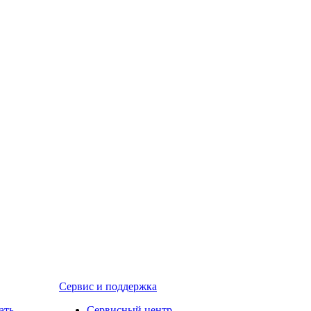
Сервис и поддержка
ать
Сервисный центр