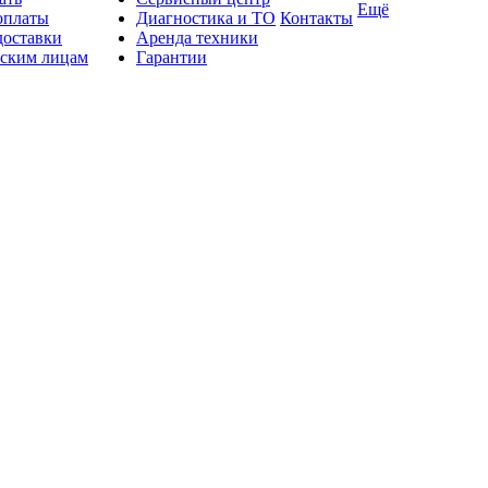
Ещё
оплаты
Диагностика и ТО
Контакты
доставки
Аренда техники
ским лицам
Гарантии