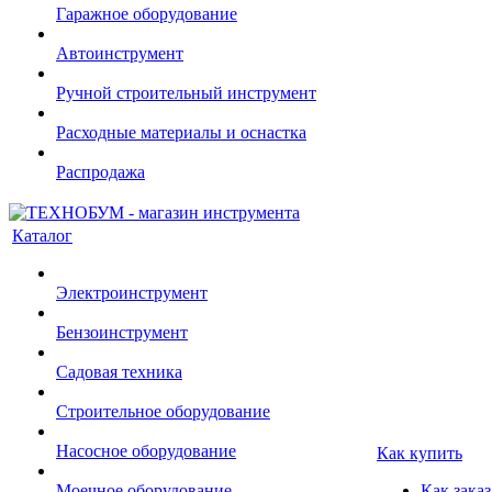
Гаражное оборудование
Автоинструмент
Ручной строительный инструмент
Расходные материалы и оснастка
Распродажа
Каталог
Электроинструмент
Бензоинструмент
Садовая техника
Строительное оборудование
Насосное оборудование
Как купить
Моечное оборудование
Как заказ