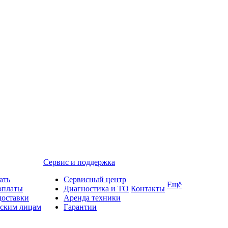
Сервис и поддержка
ать
Сервисный центр
Ещё
оплаты
Диагностика и ТО
Контакты
доставки
Аренда техники
ским лицам
Гарантии