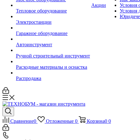
Акции
Условия 
Тепловое оборудование
Условия 
Юридиче
Электростанции
Гаражное оборудование
Автоинструмент
Ручной строительный инструмент
Расходные материалы и оснастка
Распродажа
Сравнение
0
Отложенные
0
Корзина
0
0