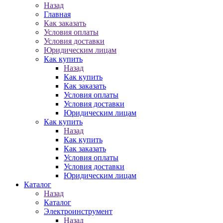
Назад
Главная
Как заказать
Условия оплаты
Условия доставки
Юридическим лицам
Как купить
Назад
Как купить
Как заказать
Условия оплаты
Условия доставки
Юридическим лицам
Как купить
Назад
Как купить
Как заказать
Условия оплаты
Условия доставки
Юридическим лицам
Каталог
Назад
Каталог
Электроинструмент
Назад