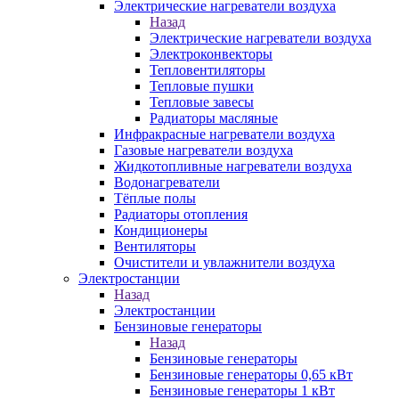
Электрические нагреватели воздуха
Назад
Электрические нагреватели воздуха
Электроконвекторы
Тепловентиляторы
Тепловые пушки
Тепловые завесы
Радиаторы масляные
Инфракрасные нагреватели воздуха
Газовые нагреватели воздуха
Жидкотопливные нагреватели воздуха
Водонагреватели
Тёплые полы
Радиаторы отопления
Кондиционеры
Вентиляторы
Очистители и увлажнители воздуха
Электростанции
Назад
Электростанции
Бензиновые генераторы
Назад
Бензиновые генераторы
Бензиновые генераторы 0,65 кВт
Бензиновые генераторы 1 кВт