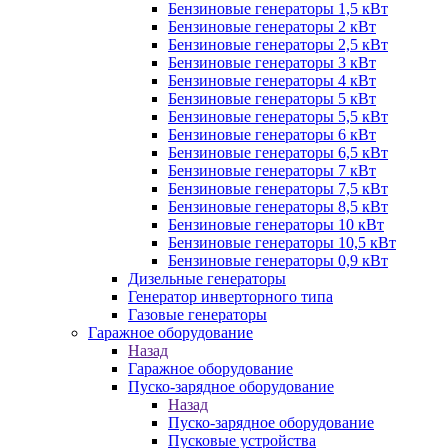
Бензиновые генераторы 1,5 кВт
Бензиновые генераторы 2 кВт
Бензиновые генераторы 2,5 кВт
Бензиновые генераторы 3 кВт
Бензиновые генераторы 4 кВт
Бензиновые генераторы 5 кВт
Бензиновые генераторы 5,5 кВт
Бензиновые генераторы 6 кВт
Бензиновые генераторы 6,5 кВт
Бензиновые генераторы 7 кВт
Бензиновые генераторы 7,5 кВт
Бензиновые генераторы 8,5 кВт
Бензиновые генераторы 10 кВт
Бензиновые генераторы 10,5 кВт
Бензиновые генераторы 0,9 кВт
Дизельные генераторы
Генератор инверторного типа
Газовые генераторы
Гаражное оборудование
Назад
Гаражное оборудование
Пуско-зарядное оборудование
Назад
Пуско-зарядное оборудование
Пусковые устройства