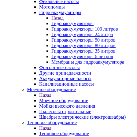
Фекальные насосы
Мотопомпы
Гидроаккумуляторы
Назад
Гидроаккумуляторы
Гидроаккумуляторы 100 литров
Гидроаккумуляторы 24 литра
Гидроаккумуляторы 50 литров
Гидроаккумуляторы 80 литров
Гидроаккумуляторы 35 литров
Гидроаккумуляторы 6 литров
Мембраны для гидроаккумулятора
Фонтанные насосы
Другие принадлежности
Аккумуляторные насосы
Канализационные насосы
Моечное оборудование
Назад
Моечное оборудование
Мойки высокого давления
Пылесосы строительные
Швабры электрические (электрошвабры)
Тепловое оборудование
Назад
Тепловое оборудование