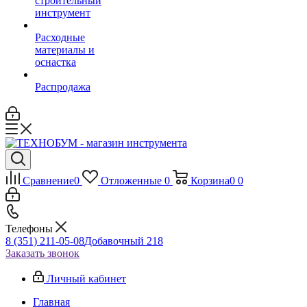
строительный
инструмент
Расходные
материалы и
оснастка
Распродажа
Сравнение
0
Отложенные
0
Корзина
0
0
Телефоны
8 (351) 211-05-08
Добавочный 218
Заказать звонок
Личный кабинет
Главная