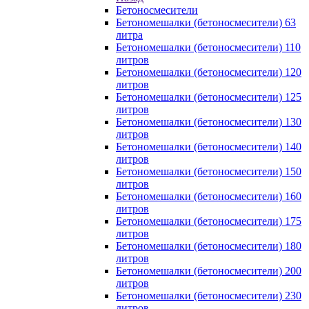
Бетоносмесители
Бетономешалки (бетоносмесители) 63
литра
Бетономешалки (бетоносмесители) 110
литров
Бетономешалки (бетоносмесители) 120
литров
Бетономешалки (бетоносмесители) 125
литров
Бетономешалки (бетоносмесители) 130
литров
Бетономешалки (бетоносмесители) 140
литров
Бетономешалки (бетоносмесители) 150
литров
Бетономешалки (бетоносмесители) 160
литров
Бетономешалки (бетоносмесители) 175
литров
Бетономешалки (бетоносмесители) 180
литров
Бетономешалки (бетоносмесители) 200
литров
Бетономешалки (бетоносмесители) 230
литров