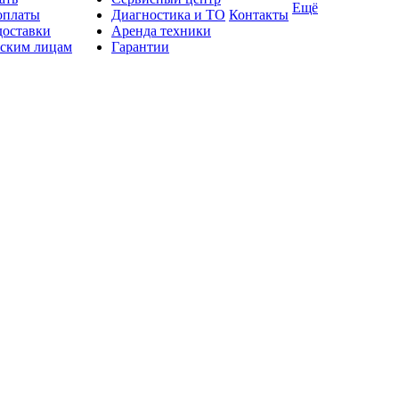
Ещё
оплаты
Диагностика и ТО
Контакты
доставки
Аренда техники
ским лицам
Гарантии