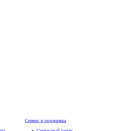
Сервис и поддержка
ать
Сервисный центр