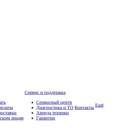
Сервис и поддержка
ать
Сервисный центр
Ещё
оплаты
Диагностика и ТО
Контакты
доставки
Аренда техники
ским лицам
Гарантии