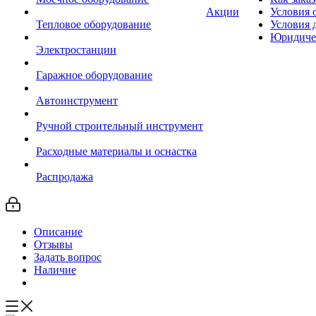
Акции
Условия 
Тепловое оборудование
Условия 
Юридиче
Электростанции
Гаражное оборудование
Автоинструмент
Ручной строительный инструмент
Расходные материалы и оснастка
Распродажа
Описание
Отзывы
Задать вопрос
Наличие