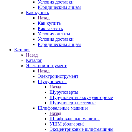
Условия доставки
Юридическим лицам
Как купить
Назад
Как купить
Как заказать
Условия оплаты
Условия доставки
Юридическим лицам
Каталог
Назад
Каталог
Электроинструмент
Назад
Электроинструмент
Шуруповерты
Назад
Шуруповерты
Шуруповерты аккумуляторные
Шуруповерты сетевые
Шлифовальные машины
Назад
Шлифовальные машины
УШМ (болгарки)
Эксцентриковые шлифмашины