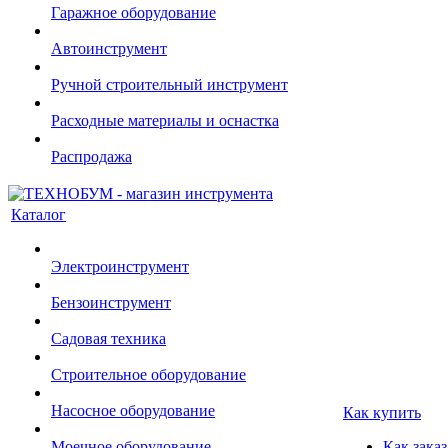
Гаражное оборудование
Автоинструмент
Ручной строительный инструмент
Расходные материалы и оснастка
Распродажа
Каталог
Электроинструмент
Бензоинструмент
Садовая техника
Строительное оборудование
Насосное оборудование
Как купить
Моечное оборудование
Как заказ