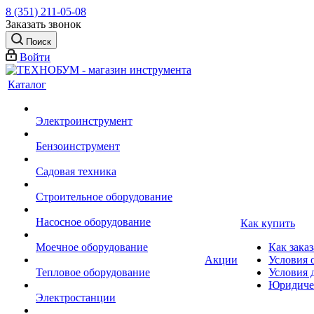
8 (351) 211-05-08
Заказать звонок
Поиск
Войти
Каталог
Электроинструмент
Бензоинструмент
Садовая техника
Строительное оборудование
Насосное оборудование
Как купить
Моечное оборудование
Как заказ
Акции
Условия 
Тепловое оборудование
Условия 
Юридиче
Электростанции