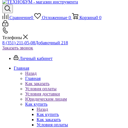
Сравнение
0
Отложенные
0
Корзина
0
0
Телефоны
8 (351) 211-05-08
Добавочный 218
Заказать звонок
Личный кабинет
Главная
Назад
Главная
Как заказать
Условия оплаты
Условия доставки
Юридическим лицам
Как купить
Назад
Как купить
Как заказать
Условия оплаты