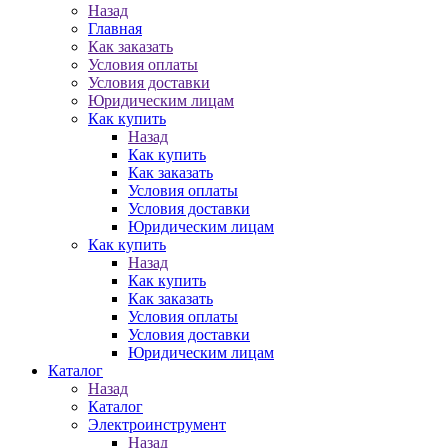
Назад
Главная
Как заказать
Условия оплаты
Условия доставки
Юридическим лицам
Как купить
Назад
Как купить
Как заказать
Условия оплаты
Условия доставки
Юридическим лицам
Как купить
Назад
Как купить
Как заказать
Условия оплаты
Условия доставки
Юридическим лицам
Каталог
Назад
Каталог
Электроинструмент
Назад