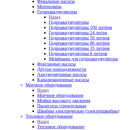
Фекальные насосы
Мотопомпы
Гидроаккумуляторы
Назад
Гидроаккумуляторы
Гидроаккумуляторы 100 литров
Гидроаккумуляторы 24 литра
Гидроаккумуляторы 50 литров
Гидроаккумуляторы 80 литров
Гидроаккумуляторы 35 литров
Гидроаккумуляторы 6 литров
Мембраны для гидроаккумулятора
Фонтанные насосы
Другие принадлежности
Аккумуляторные насосы
Канализационные насосы
Моечное оборудование
Назад
Моечное оборудование
Мойки высокого давления
Пылесосы строительные
Швабры электрические (электрошвабры)
Тепловое оборудование
Назад
Тепловое оборудование