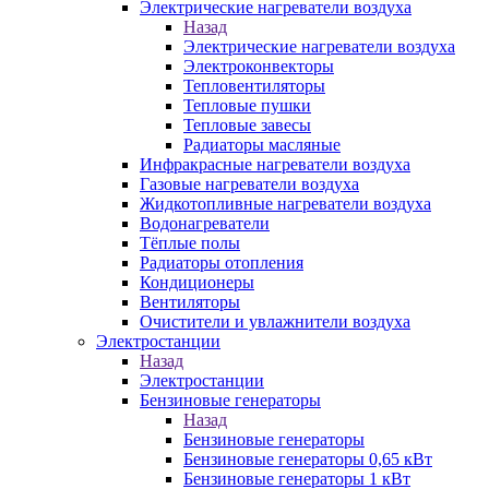
Электрические нагреватели воздуха
Назад
Электрические нагреватели воздуха
Электроконвекторы
Тепловентиляторы
Тепловые пушки
Тепловые завесы
Радиаторы масляные
Инфракрасные нагреватели воздуха
Газовые нагреватели воздуха
Жидкотопливные нагреватели воздуха
Водонагреватели
Тёплые полы
Радиаторы отопления
Кондиционеры
Вентиляторы
Очистители и увлажнители воздуха
Электростанции
Назад
Электростанции
Бензиновые генераторы
Назад
Бензиновые генераторы
Бензиновые генераторы 0,65 кВт
Бензиновые генераторы 1 кВт