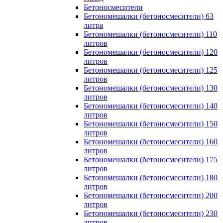
Бетоносмесители
Бетономешалки (бетоносмесители) 63
литра
Бетономешалки (бетоносмесители) 110
литров
Бетономешалки (бетоносмесители) 120
литров
Бетономешалки (бетоносмесители) 125
литров
Бетономешалки (бетоносмесители) 130
литров
Бетономешалки (бетоносмесители) 140
литров
Бетономешалки (бетоносмесители) 150
литров
Бетономешалки (бетоносмесители) 160
литров
Бетономешалки (бетоносмесители) 175
литров
Бетономешалки (бетоносмесители) 180
литров
Бетономешалки (бетоносмесители) 200
литров
Бетономешалки (бетоносмесители) 230
литров