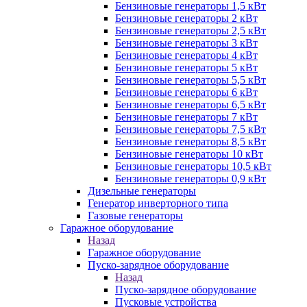
Бензиновые генераторы 1,5 кВт
Бензиновые генераторы 2 кВт
Бензиновые генераторы 2,5 кВт
Бензиновые генераторы 3 кВт
Бензиновые генераторы 4 кВт
Бензиновые генераторы 5 кВт
Бензиновые генераторы 5,5 кВт
Бензиновые генераторы 6 кВт
Бензиновые генераторы 6,5 кВт
Бензиновые генераторы 7 кВт
Бензиновые генераторы 7,5 кВт
Бензиновые генераторы 8,5 кВт
Бензиновые генераторы 10 кВт
Бензиновые генераторы 10,5 кВт
Бензиновые генераторы 0,9 кВт
Дизельные генераторы
Генератор инверторного типа
Газовые генераторы
Гаражное оборудование
Назад
Гаражное оборудование
Пуско-зарядное оборудование
Назад
Пуско-зарядное оборудование
Пусковые устройства