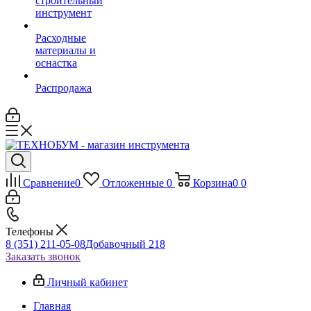
строительный
инструмент
Расходные
материалы и
оснастка
Распродажа
Сравнение
0
Отложенные
0
Корзина
0
0
Телефоны
8 (351) 211-05-08
Добавочный 218
Заказать звонок
Личный кабинет
Главная