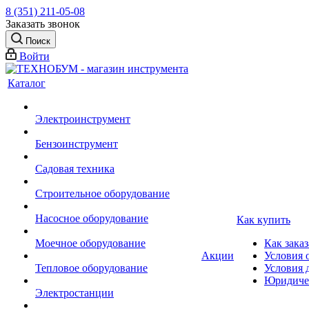
8 (351) 211-05-08
Заказать звонок
Поиск
Войти
Каталог
Электроинструмент
Бензоинструмент
Садовая техника
Строительное оборудование
Насосное оборудование
Как купить
Моечное оборудование
Как заказ
Акции
Условия 
Тепловое оборудование
Условия 
Юридиче
Электростанции