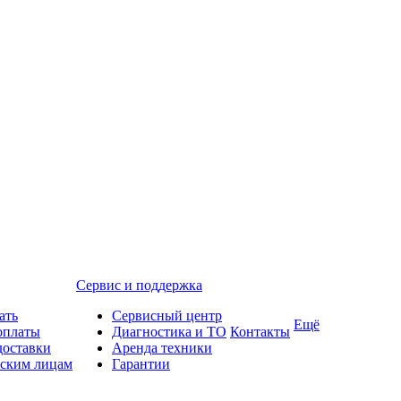
Сервис и поддержка
ать
Сервисный центр
Ещё
оплаты
Диагностика и ТО
Контакты
доставки
Аренда техники
ским лицам
Гарантии