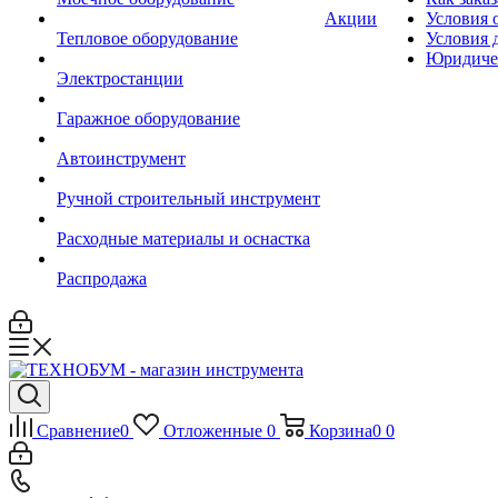
Акции
Условия 
Тепловое оборудование
Условия 
Юридиче
Электростанции
Гаражное оборудование
Автоинструмент
Ручной строительный инструмент
Расходные материалы и оснастка
Распродажа
Сравнение
0
Отложенные
0
Корзина
0
0