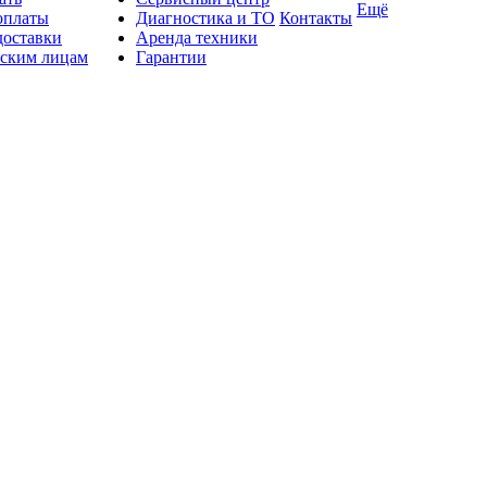
Ещё
оплаты
Диагностика и ТО
Контакты
доставки
Аренда техники
ским лицам
Гарантии