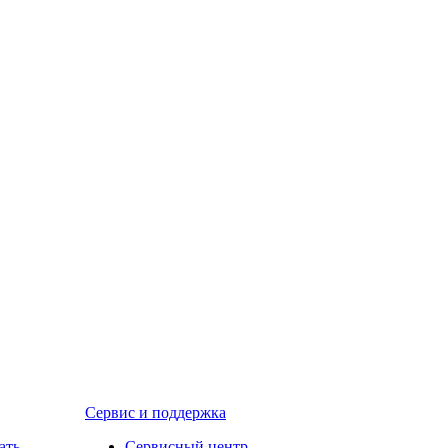
Сервис и поддержка
ать
Сервисный центр