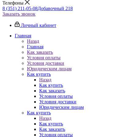
Телефоны
8 (351) 211-05-08
Добавочный 218
Заказать звонок
Личный кабинет
Главная
Назад
Главная
Как заказать
Условия оплаты
Условия доставки
Юридическим лицам
Как купить
Назад
Как купить
Как заказать
Условия оплаты
Условия доставки
Юридическим лицам
Как купить
Назад
Как купить
Как заказать
Условия оплаты