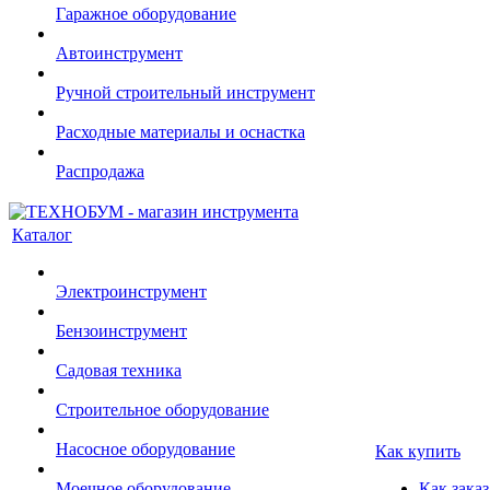
Гаражное оборудование
Автоинструмент
Ручной строительный инструмент
Расходные материалы и оснастка
Распродажа
Каталог
Электроинструмент
Бензоинструмент
Садовая техника
Строительное оборудование
Насосное оборудование
Как купить
Моечное оборудование
Как заказ