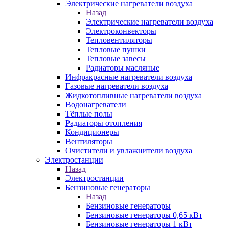
Электрические нагреватели воздуха
Назад
Электрические нагреватели воздуха
Электроконвекторы
Тепловентиляторы
Тепловые пушки
Тепловые завесы
Радиаторы масляные
Инфракрасные нагреватели воздуха
Газовые нагреватели воздуха
Жидкотопливные нагреватели воздуха
Водонагреватели
Тёплые полы
Радиаторы отопления
Кондиционеры
Вентиляторы
Очистители и увлажнители воздуха
Электростанции
Назад
Электростанции
Бензиновые генераторы
Назад
Бензиновые генераторы
Бензиновые генераторы 0,65 кВт
Бензиновые генераторы 1 кВт