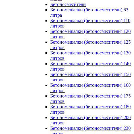
Бетоносмесители
Бетономешалки (бетоносмесители) 63
литра
Бетономешалки (бетоносмесители) 110
литров
Бетономешалки (бетоносмесители) 120
литров
Бетономешалки (бетоносмесители) 125
литров
Бетономешалки (бетоносмесители) 130
литров
Бетономешалки (бетоносмесители) 140
литров
Бетономешалки (бетоносмесители) 150
литров
Бетономешалки (бетоносмесители) 160
литров
Бетономешалки (бетоносмесители) 175
литров
Бетономешалки (бетоносмесители) 180
литров
Бетономешалки (бетоносмесители) 200
литров
Бетономешалки (бетоносмесители) 230
литров