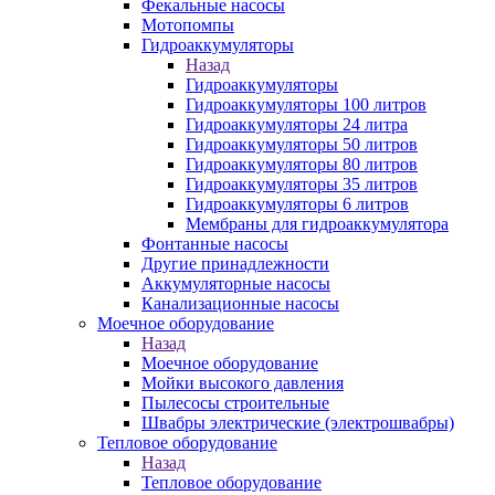
Фекальные насосы
Мотопомпы
Гидроаккумуляторы
Назад
Гидроаккумуляторы
Гидроаккумуляторы 100 литров
Гидроаккумуляторы 24 литра
Гидроаккумуляторы 50 литров
Гидроаккумуляторы 80 литров
Гидроаккумуляторы 35 литров
Гидроаккумуляторы 6 литров
Мембраны для гидроаккумулятора
Фонтанные насосы
Другие принадлежности
Аккумуляторные насосы
Канализационные насосы
Моечное оборудование
Назад
Моечное оборудование
Мойки высокого давления
Пылесосы строительные
Швабры электрические (электрошвабры)
Тепловое оборудование
Назад
Тепловое оборудование