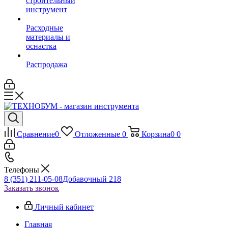
строительный
инструмент
Расходные
материалы и
оснастка
Распродажа
Сравнение
0
Отложенные
0
Корзина
0
0
Телефоны
8 (351) 211-05-08
Добавочный 218
Заказать звонок
Личный кабинет
Главная