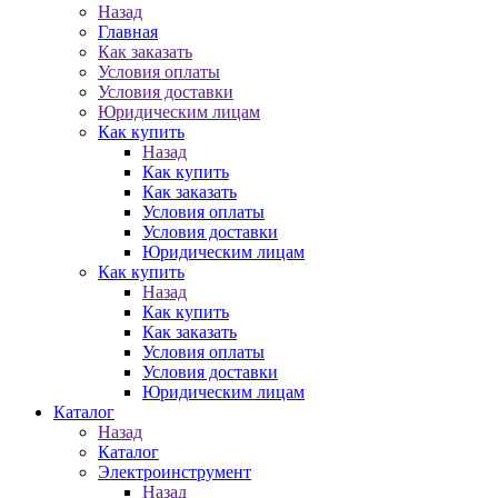
Назад
Главная
Как заказать
Условия оплаты
Условия доставки
Юридическим лицам
Как купить
Назад
Как купить
Как заказать
Условия оплаты
Условия доставки
Юридическим лицам
Как купить
Назад
Как купить
Как заказать
Условия оплаты
Условия доставки
Юридическим лицам
Каталог
Назад
Каталог
Электроинструмент
Назад