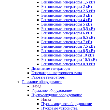
Бензиновые генераторы 1,5 кВт
Бензиновые генераторы 2 кВт
Бензиновые генераторы 2,5 кВт
Бензиновые генераторы 3 кВт
Бензиновые генераторы 4 кВт
Бензиновые генераторы 5 кВт
Бензиновые генераторы 5,5 кВт
Бензиновые генераторы 6 кВт
Бензиновые генераторы 6,5 кВт
Бензиновые генераторы 7 кВт
Бензиновые генераторы 7,5 кВт
Бензиновые генераторы 8,5 кВт
Бензиновые генераторы 10 кВт
Бензиновые генераторы 10,5 кВт
Бензиновые генераторы 0,9 кВт
Дизельные генераторы
Генератор инверторного типа
Газовые генераторы
Гаражное оборудование
Назад
Гаражное оборудование
Пуско-зарядное оборудование
Назад
Пуско-зарядное оборудование
Пусковые устройства