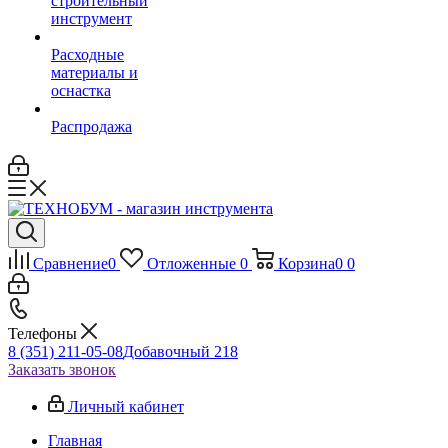
строительный
инструмент
Расходные
материалы и
оснастка
Распродажа
Сравнение
0
Отложенные
0
Корзина
0
0
Телефоны
8 (351) 211-05-08
Добавочный 218
Заказать звонок
Личный кабинет
Главная