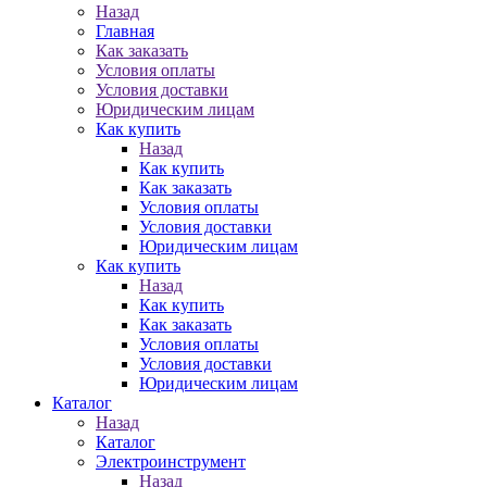
Назад
Главная
Как заказать
Условия оплаты
Условия доставки
Юридическим лицам
Как купить
Назад
Как купить
Как заказать
Условия оплаты
Условия доставки
Юридическим лицам
Как купить
Назад
Как купить
Как заказать
Условия оплаты
Условия доставки
Юридическим лицам
Каталог
Назад
Каталог
Электроинструмент
Назад