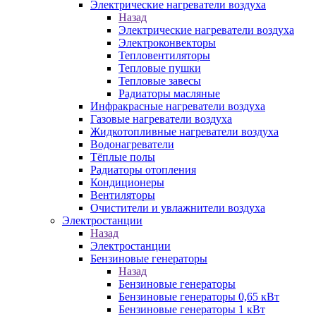
Электрические нагреватели воздуха
Назад
Электрические нагреватели воздуха
Электроконвекторы
Тепловентиляторы
Тепловые пушки
Тепловые завесы
Радиаторы масляные
Инфракрасные нагреватели воздуха
Газовые нагреватели воздуха
Жидкотопливные нагреватели воздуха
Водонагреватели
Тёплые полы
Радиаторы отопления
Кондиционеры
Вентиляторы
Очистители и увлажнители воздуха
Электростанции
Назад
Электростанции
Бензиновые генераторы
Назад
Бензиновые генераторы
Бензиновые генераторы 0,65 кВт
Бензиновые генераторы 1 кВт