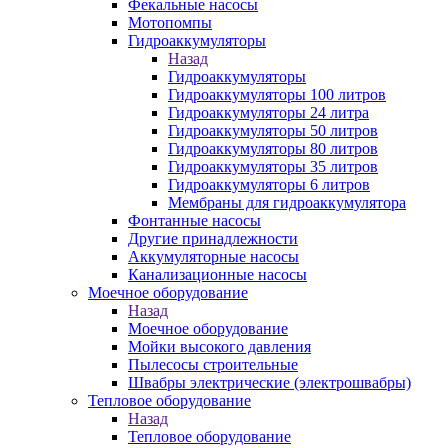
Фекальные насосы
Мотопомпы
Гидроаккумуляторы
Назад
Гидроаккумуляторы
Гидроаккумуляторы 100 литров
Гидроаккумуляторы 24 литра
Гидроаккумуляторы 50 литров
Гидроаккумуляторы 80 литров
Гидроаккумуляторы 35 литров
Гидроаккумуляторы 6 литров
Мембраны для гидроаккумулятора
Фонтанные насосы
Другие принадлежности
Аккумуляторные насосы
Канализационные насосы
Моечное оборудование
Назад
Моечное оборудование
Мойки высокого давления
Пылесосы строительные
Швабры электрические (электрошвабры)
Тепловое оборудование
Назад
Тепловое оборудование