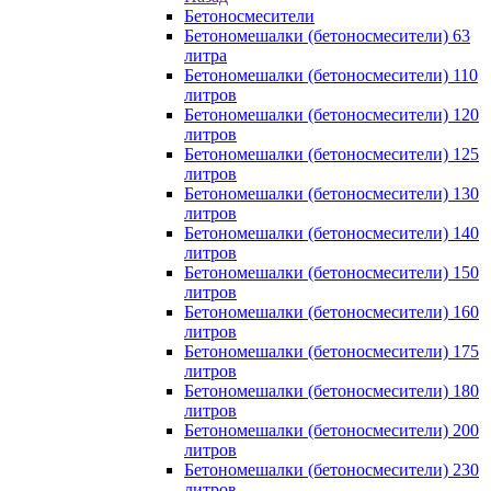
Бетоносмесители
Бетономешалки (бетоносмесители) 63
литра
Бетономешалки (бетоносмесители) 110
литров
Бетономешалки (бетоносмесители) 120
литров
Бетономешалки (бетоносмесители) 125
литров
Бетономешалки (бетоносмесители) 130
литров
Бетономешалки (бетоносмесители) 140
литров
Бетономешалки (бетоносмесители) 150
литров
Бетономешалки (бетоносмесители) 160
литров
Бетономешалки (бетоносмесители) 175
литров
Бетономешалки (бетоносмесители) 180
литров
Бетономешалки (бетоносмесители) 200
литров
Бетономешалки (бетоносмесители) 230
литров