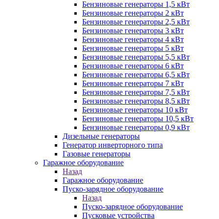
Бензиновые генераторы 1,5 кВт
Бензиновые генераторы 2 кВт
Бензиновые генераторы 2,5 кВт
Бензиновые генераторы 3 кВт
Бензиновые генераторы 4 кВт
Бензиновые генераторы 5 кВт
Бензиновые генераторы 5,5 кВт
Бензиновые генераторы 6 кВт
Бензиновые генераторы 6,5 кВт
Бензиновые генераторы 7 кВт
Бензиновые генераторы 7,5 кВт
Бензиновые генераторы 8,5 кВт
Бензиновые генераторы 10 кВт
Бензиновые генераторы 10,5 кВт
Бензиновые генераторы 0,9 кВт
Дизельные генераторы
Генератор инверторного типа
Газовые генераторы
Гаражное оборудование
Назад
Гаражное оборудование
Пуско-зарядное оборудование
Назад
Пуско-зарядное оборудование
Пусковые устройства