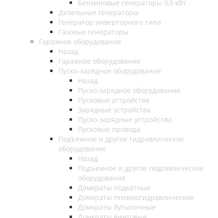
Бензиновые генераторы 0,9 кВт
Дизельные генераторы
Генератор инверторного типа
Газовые генераторы
Гаражное оборудование
Назад
Гаражное оборудование
Пуско-зарядное оборудование
Назад
Пуско-зарядное оборудование
Пусковые устройства
Зарядные устройства
Пуско-зарядные устройства
Пусковые провода
Подъемное и другое гидравлическое
оборудование
Назад
Подъемное и другое гидравлическое
оборудование
Домкраты подкатные
Домкраты пневмогидравлические
Домкраты бутылочные
Домкраты винтовые