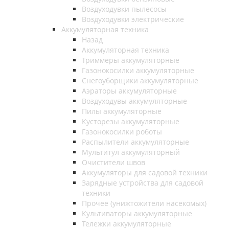
Воздуходувки пылесосы
Воздуходувки электрические
Аккумуляторная техника
Назад
Аккумуляторная техника
Триммеры аккумуляторные
Газонокосилки аккумуляторные
Снегоуборщики аккумуляторные
Аэраторы аккумуляторные
Воздуходувы аккумуляторные
Пилы аккумуляторные
Кусторезы аккумуляторные
Газонокосилки роботы
Распылители аккумуляторные
Мультитул аккумуляторный
Очистители швов
Аккумуляторы для садовой техники
Зарядные устройства для садовой
техники
Прочее (унижтожители насекомых)
Культиваторы аккумуляторные
Тележки аккумуляторные