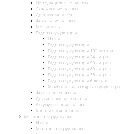
Циркуляционные насосы
Скважинные насосы
Дренажные насосы
Фекальные насосы
Мотопомпы
Гидроаккумуляторы
Назад
Гидроаккумуляторы
Гидроаккумуляторы 100 литров
Гидроаккумуляторы 24 литра
Гидроаккумуляторы 50 литров
Гидроаккумуляторы 80 литров
Гидроаккумуляторы 35 литров
Гидроаккумуляторы 6 литров
Мембраны для гидроаккумулятора
Фонтанные насосы
Другие принадлежности
Аккумуляторные насосы
Канализационные насосы
Моечное оборудование
Назад
Моечное оборудование