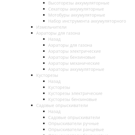
Высоторезы аккумуляторные
Секаторы аккумуляторные
Мотобуры аккумуляторные
Набор инструмента аккумуляторного
Измельчители
Аэраторы для газона
Назад
Аэраторы для газона
Аэраторы электрические
Аэраторы бензиновые
Аэраторы механические
Аэраторы аккумуляторные
Кусторезы
Назад
Кусторезы
Кусторезы электрические
Кусторезы бензиновые
Садовые опрыскиватели
Назад
Садовые опрыскиватели
Опрыскиватели ручные
Опрыскиватели ранцевые