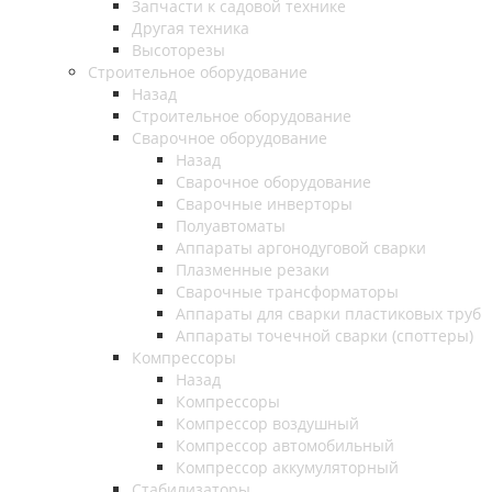
Запчасти к садовой технике
Другая техника
Высоторезы
Строительное оборудование
Назад
Строительное оборудование
Сварочное оборудование
Назад
Сварочное оборудование
Сварочные инверторы
Полуавтоматы
Аппараты аргонодуговой сварки
Плазменные резаки
Сварочные трансформаторы
Аппараты для сварки пластиковых труб
Аппараты точечной сварки (споттеры)
Компрессоры
Назад
Компрессоры
Компрессор воздушный
Компрессор автомобильный
Компрессор аккумуляторный
Стабилизаторы