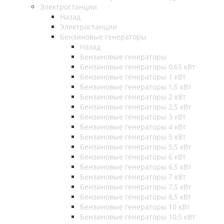
Электростанции
Назад
Электростанции
Бензиновые генераторы
Назад
Бензиновые генераторы
Бензиновые генераторы 0,65 кВт
Бензиновые генераторы 1 кВт
Бензиновые генераторы 1,5 кВт
Бензиновые генераторы 2 кВт
Бензиновые генераторы 2,5 кВт
Бензиновые генераторы 3 кВт
Бензиновые генераторы 4 кВт
Бензиновые генераторы 5 кВт
Бензиновые генераторы 5,5 кВт
Бензиновые генераторы 6 кВт
Бензиновые генераторы 6,5 кВт
Бензиновые генераторы 7 кВт
Бензиновые генераторы 7,5 кВт
Бензиновые генераторы 8,5 кВт
Бензиновые генераторы 10 кВт
Бензиновые генераторы 10,5 кВт