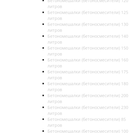
Бетономешалки (бетоносмесители) 120
литров
Бетономешалки (бетоносмесители) 125
литров
Бетономешалки (бетоносмесители) 130
литров
Бетономешалки (бетоносмесители) 140
литров
Бетономешалки (бетоносмесители) 150
литров
Бетономешалки (бетоносмесители) 160
литров
Бетономешалки (бетоносмесители) 175
литров
Бетономешалки (бетоносмесители) 180
литров
Бетономешалки (бетоносмесители) 200
литров
Бетономешалки (бетоносмесители) 230
литров
Бетономешалки (бетоносмесители) 85
литров
Бетономешалки (бетоносмесители) 100