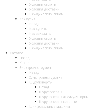
Условия оплаты
Условия доставки
Юридическим лицам
Как купить
Назад
Как купить
Как заказать
Условия оплаты
Условия доставки
Юридическим лицам
Каталог
Назад
Каталог
Электроинструмент
Назад
Электроинструмент
Шуруповерты
Назад
Шуруповерты
Шуруповерты аккумуляторные
Шуруповерты сетевые
Шлифовальные машины