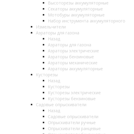
Высоторезы аккумуляторные
Секаторы аккумуляторные
Мотобуры аккумуляторные
Набор инструмента аккумуляторного
Измельчители
Аэраторы для газона
Назад
Аэраторы для газона
Аэраторы электрические
Аэраторы бензиновые
Аэраторы механические
Аэраторы аккумуляторные
Кусторезы
Назад
Кусторезы
Кусторезы электрические
Кусторезы бензиновые
Садовые опрыскиватели
Назад
Садовые опрыскиватели
Опрыскиватели ручные
Опрыскиватели ранцевые