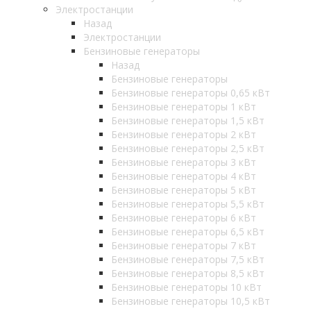
Электростанции
Назад
Электростанции
Бензиновые генераторы
Назад
Бензиновые генераторы
Бензиновые генераторы 0,65 кВт
Бензиновые генераторы 1 кВт
Бензиновые генераторы 1,5 кВт
Бензиновые генераторы 2 кВт
Бензиновые генераторы 2,5 кВт
Бензиновые генераторы 3 кВт
Бензиновые генераторы 4 кВт
Бензиновые генераторы 5 кВт
Бензиновые генераторы 5,5 кВт
Бензиновые генераторы 6 кВт
Бензиновые генераторы 6,5 кВт
Бензиновые генераторы 7 кВт
Бензиновые генераторы 7,5 кВт
Бензиновые генераторы 8,5 кВт
Бензиновые генераторы 10 кВт
Бензиновые генераторы 10,5 кВт