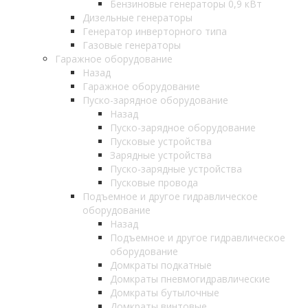
Бензиновые генераторы 0,9 кВт
Дизельные генераторы
Генератор инверторного типа
Газовые генераторы
Гаражное оборудование
Назад
Гаражное оборудование
Пуско-зарядное оборудование
Назад
Пуско-зарядное оборудование
Пусковые устройства
Зарядные устройства
Пуско-зарядные устройства
Пусковые провода
Подъемное и другое гидравлическое
оборудование
Назад
Подъемное и другое гидравлическое
оборудование
Домкраты подкатные
Домкраты пневмогидравлические
Домкраты бутылочные
Домкраты винтовые