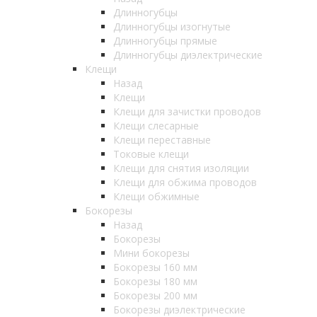
Длинногубцы
Длинногубцы изогнутые
Длинногубцы прямые
Длинногубцы диэлектрические
Клещи
Назад
Клещи
Клещи для зачистки проводов
Клещи слесарные
Клещи переставные
Токовые клещи
Клещи для снятия изоляции
Клещи для обжима проводов
Клещи обжимные
Бокорезы
Назад
Бокорезы
Мини бокорезы
Бокорезы 160 мм
Бокорезы 180 мм
Бокорезы 200 мм
Бокорезы диэлектрические