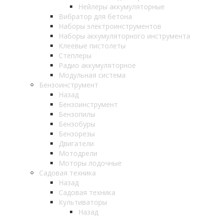
Нейлеры аккумуляторные
Вибратор для бетона
Наборы электроинструментов
Наборы аккумуляторного инструмента
Клеевые пистолеты
Степлеры
Радио аккумуляторное
Модульная система
Бензоинструмент
Назад
Бензоинструмент
Бензопилы
Бензобуры
Бензорезы
Двигатели
Мотодрели
Моторы лодочные
Садовая техника
Назад
Садовая техника
Культиваторы
Назад