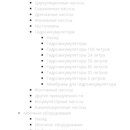
Циркуляционные насосы
Скважинные насосы
Дренажные насосы
Фекальные насосы
Мотопомпы
Гидроаккумуляторы
Назад
Гидроаккумуляторы
Гидроаккумуляторы 100 литров
Гидроаккумуляторы 24 литра
Гидроаккумуляторы 50 литров
Гидроаккумуляторы 80 литров
Гидроаккумуляторы 35 литров
Гидроаккумуляторы 6 литров
Мембраны для гидроаккумулятора
Фонтанные насосы
Другие принадлежности
Аккумуляторные насосы
Канализационные насосы
Моечное оборудование
Назад
Моечное оборудование