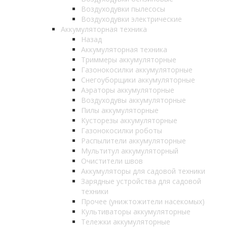
Воздуходувки пылесосы
Воздуходувки электрические
Аккумуляторная техника
Назад
Аккумуляторная техника
Триммеры аккумуляторные
Газонокосилки аккумуляторные
Снегоуборщики аккумуляторные
Аэраторы аккумуляторные
Воздуходувы аккумуляторные
Пилы аккумуляторные
Кусторезы аккумуляторные
Газонокосилки роботы
Распылители аккумуляторные
Мультитул аккумуляторный
Очистители швов
Аккумуляторы для садовой техники
Зарядные устройства для садовой
техники
Прочее (унижтожители насекомых)
Культиваторы аккумуляторные
Тележки аккумуляторные