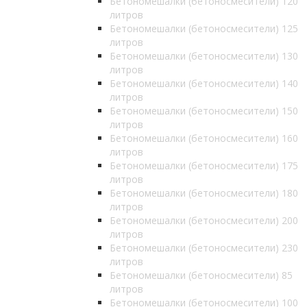
Бетономешалки (бетоносмесители) 120
литров
Бетономешалки (бетоносмесители) 125
литров
Бетономешалки (бетоносмесители) 130
литров
Бетономешалки (бетоносмесители) 140
литров
Бетономешалки (бетоносмесители) 150
литров
Бетономешалки (бетоносмесители) 160
литров
Бетономешалки (бетоносмесители) 175
литров
Бетономешалки (бетоносмесители) 180
литров
Бетономешалки (бетоносмесители) 200
литров
Бетономешалки (бетоносмесители) 230
литров
Бетономешалки (бетоносмесители) 85
литров
Бетономешалки (бетоносмесители) 100