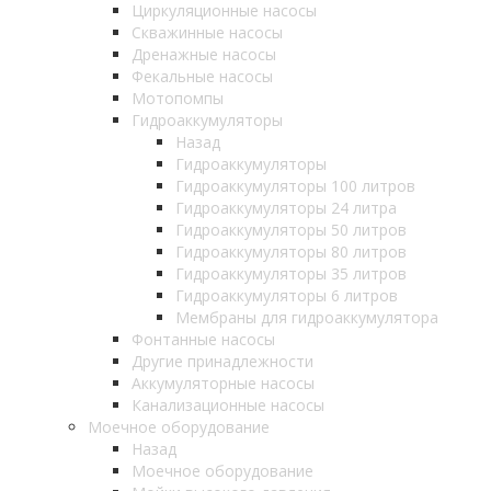
Циркуляционные насосы
Скважинные насосы
Дренажные насосы
Фекальные насосы
Мотопомпы
Гидроаккумуляторы
Назад
Гидроаккумуляторы
Гидроаккумуляторы 100 литров
Гидроаккумуляторы 24 литра
Гидроаккумуляторы 50 литров
Гидроаккумуляторы 80 литров
Гидроаккумуляторы 35 литров
Гидроаккумуляторы 6 литров
Мембраны для гидроаккумулятора
Фонтанные насосы
Другие принадлежности
Аккумуляторные насосы
Канализационные насосы
Моечное оборудование
Назад
Моечное оборудование