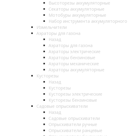
Высоторезы аккумуляторные
Секаторы аккумуляторные
Мотобуры аккумуляторные
Набор инструмента аккумуляторного
Измельчители
Аэраторы для газона
Назад
Аэраторы для газона
Аэраторы электрические
Аэраторы бензиновые
Аэраторы механические
Аэраторы аккумуляторные
Кусторезы
Назад
Кусторезы
Кусторезы электрические
Кусторезы бензиновые
Садовые опрыскиватели
Назад
Садовые опрыскиватели
Опрыскиватели ручные
Опрыскиватели ранцевые