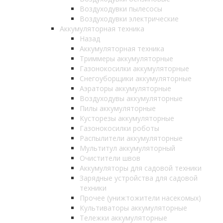
Воздуходувки пылесосы
Воздуходувки электрические
Аккумуляторная техника
Назад
Аккумуляторная техника
Триммеры аккумуляторные
Газонокосилки аккумуляторные
Снегоуборщики аккумуляторные
Аэраторы аккумуляторные
Воздуходувы аккумуляторные
Пилы аккумуляторные
Кусторезы аккумуляторные
Газонокосилки роботы
Распылители аккумуляторные
Мультитул аккумуляторный
Очистители швов
Аккумуляторы для садовой техники
Зарядные устройства для садовой
техники
Прочее (унижтожители насекомых)
Культиваторы аккумуляторные
Тележки аккумуляторные