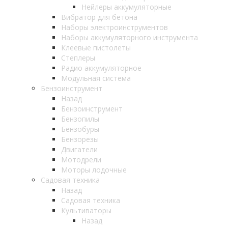
Нейлеры аккумуляторные
Вибратор для бетона
Наборы электроинструментов
Наборы аккумуляторного инструмента
Клеевые пистолеты
Степлеры
Радио аккумуляторное
Модульная система
Бензоинструмент
Назад
Бензоинструмент
Бензопилы
Бензобуры
Бензорезы
Двигатели
Мотодрели
Моторы лодочные
Садовая техника
Назад
Садовая техника
Культиваторы
Назад