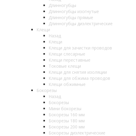
Длинногубцы
Длинногубцы изогнутые
Длинногубцы прямые
Длинногубцы диэлектрические
Клещи
Назад
Клещи
Клещи для зачистки проводов
Клещи слесарные
Клещи переставные
Токовые клещи
Клещи для снятия изоляции
Клещи для обжима проводов
Клещи обжимные
Бокорезы
Назад
Бокорезы
Мини бокорезы
Бокорезы 160 мм
Бокорезы 180 мм
Бокорезы 200 мм
Бокорезы диэлектрические