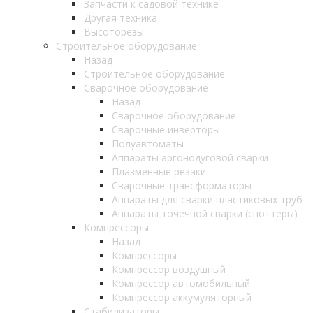
Запчасти к садовой технике
Другая техника
Высоторезы
Строительное оборудование
Назад
Строительное оборудование
Сварочное оборудование
Назад
Сварочное оборудование
Сварочные инверторы
Полуавтоматы
Аппараты аргонодуговой сварки
Плазменные резаки
Сварочные трансформаторы
Аппараты для сварки пластиковых труб
Аппараты точечной сварки (споттеры)
Компрессоры
Назад
Компрессоры
Компрессор воздушный
Компрессор автомобильный
Компрессор аккумуляторный
Стабилизаторы