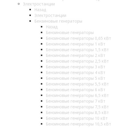
Электростанции
Назад
Электростанции
Бензиновые генераторы
Назад
Бензиновые генераторы
Бензиновые генераторы 0,65 кВт
Бензиновые генераторы 1 кВт
Бензиновые генераторы 1,5 кВт
Бензиновые генераторы 2 кВт
Бензиновые генераторы 2,5 кВт
Бензиновые генераторы 3 кВт
Бензиновые генераторы 4 кВт
Бензиновые генераторы 5 кВт
Бензиновые генераторы 5,5 кВт
Бензиновые генераторы 6 кВт
Бензиновые генераторы 6,5 кВт
Бензиновые генераторы 7 кВт
Бензиновые генераторы 7,5 кВт
Бензиновые генераторы 8,5 кВт
Бензиновые генераторы 10 кВт
Бензиновые генераторы 10,5 кВт