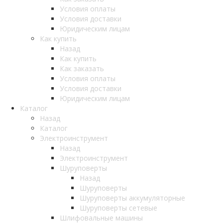
Условия оплаты
Условия доставки
Юридическим лицам
Как купить
Назад
Как купить
Как заказать
Условия оплаты
Условия доставки
Юридическим лицам
Каталог
Назад
Каталог
Электроинструмент
Назад
Электроинструмент
Шуруповерты
Назад
Шуруповерты
Шуруповерты аккумуляторные
Шуруповерты сетевые
Шлифовальные машины