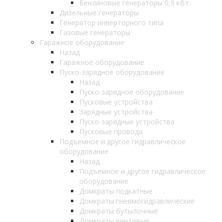
Бензиновые генераторы 0,9 кВт
Дизельные генераторы
Генератор инверторного типа
Газовые генераторы
Гаражное оборудование
Назад
Гаражное оборудование
Пуско-зарядное оборудование
Назад
Пуско-зарядное оборудование
Пусковые устройства
Зарядные устройства
Пуско-зарядные устройства
Пусковые провода
Подъемное и другое гидравлическое
оборудование
Назад
Подъемное и другое гидравлическое
оборудование
Домкраты подкатные
Домкраты пневмогидравлические
Домкраты бутылочные
Домкраты винтовые