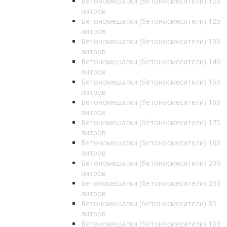
Бетономешалки (бетоносмесители) 120
литров
Бетономешалки (бетоносмесители) 125
литров
Бетономешалки (бетоносмесители) 130
литров
Бетономешалки (бетоносмесители) 140
литров
Бетономешалки (бетоносмесители) 150
литров
Бетономешалки (бетоносмесители) 160
литров
Бетономешалки (бетоносмесители) 175
литров
Бетономешалки (бетоносмесители) 180
литров
Бетономешалки (бетоносмесители) 200
литров
Бетономешалки (бетоносмесители) 230
литров
Бетономешалки (бетоносмесители) 85
литров
Бетономешалки (бетоносмесители) 100