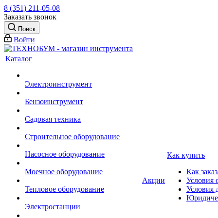
8 (351) 211-05-08
Заказать звонок
Поиск
Войти
Каталог
Электроинструмент
Бензоинструмент
Садовая техника
Строительное оборудование
Насосное оборудование
Как купить
Моечное оборудование
Как заказ
Акции
Условия 
Тепловое оборудование
Условия 
Юридиче
Электростанции