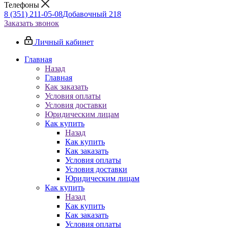
Телефоны
8 (351) 211-05-08
Добавочный 218
Заказать звонок
Личный кабинет
Главная
Назад
Главная
Как заказать
Условия оплаты
Условия доставки
Юридическим лицам
Как купить
Назад
Как купить
Как заказать
Условия оплаты
Условия доставки
Юридическим лицам
Как купить
Назад
Как купить
Как заказать
Условия оплаты