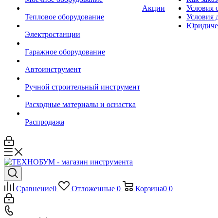
Акции
Условия 
Тепловое оборудование
Условия 
Юридиче
Электростанции
Гаражное оборудование
Автоинструмент
Ручной строительный инструмент
Расходные материалы и оснастка
Распродажа
Сравнение
0
Отложенные
0
Корзина
0
0