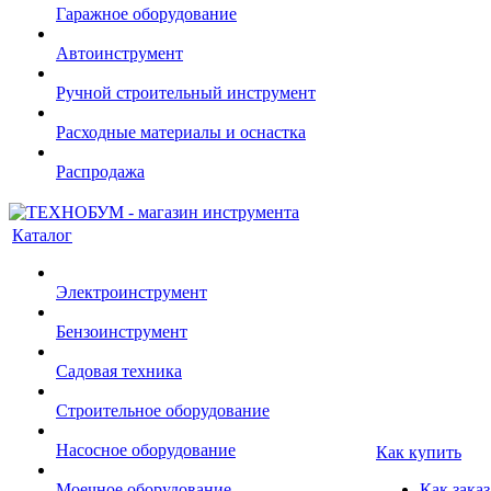
Гаражное оборудование
Автоинструмент
Ручной строительный инструмент
Расходные материалы и оснастка
Распродажа
Каталог
Электроинструмент
Бензоинструмент
Садовая техника
Строительное оборудование
Насосное оборудование
Как купить
Моечное оборудование
Как заказ