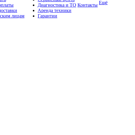
Ещё
оплаты
Диагностика и ТО
Контакты
доставки
Аренда техники
ским лицам
Гарантии