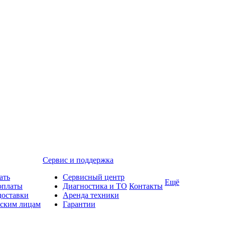
Сервис и поддержка
ать
Сервисный центр
Ещё
оплаты
Диагностика и ТО
Контакты
доставки
Аренда техники
ским лицам
Гарантии