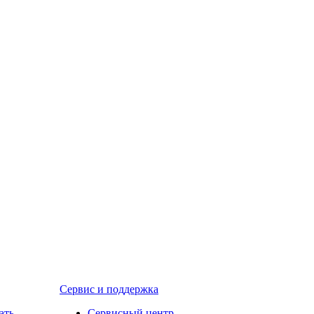
Сервис и поддержка
ать
Сервисный центр