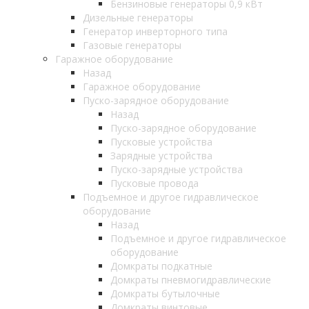
Бензиновые генераторы 0,9 кВт
Дизельные генераторы
Генератор инверторного типа
Газовые генераторы
Гаражное оборудование
Назад
Гаражное оборудование
Пуско-зарядное оборудование
Назад
Пуско-зарядное оборудование
Пусковые устройства
Зарядные устройства
Пуско-зарядные устройства
Пусковые провода
Подъемное и другое гидравлическое
оборудование
Назад
Подъемное и другое гидравлическое
оборудование
Домкраты подкатные
Домкраты пневмогидравлические
Домкраты бутылочные
Домкраты винтовые