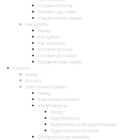
Условия оплаты
Условия доставки
Юридическим лицам
Как купить
Назад
Как купить
Как заказать
Условия оплаты
Условия доставки
Юридическим лицам
Каталог
Назад
Каталог
Электроинструмент
Назад
Электроинструмент
Шуруповерты
Назад
Шуруповерты
Шуруповерты аккумуляторные
Шуруповерты сетевые
Шлифовальные машины