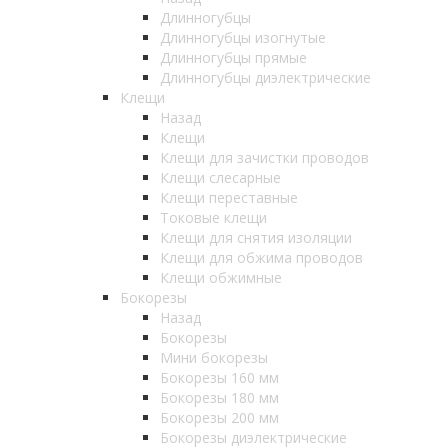
Длинногубцы
Длинногубцы изогнутые
Длинногубцы прямые
Длинногубцы диэлектрические
Клещи
Назад
Клещи
Клещи для зачистки проводов
Клещи слесарные
Клещи переставные
Токовые клещи
Клещи для снятия изоляции
Клещи для обжима проводов
Клещи обжимные
Бокорезы
Назад
Бокорезы
Мини бокорезы
Бокорезы 160 мм
Бокорезы 180 мм
Бокорезы 200 мм
Бокорезы диэлектрические