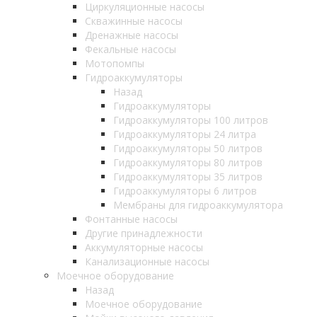
Циркуляционные насосы
Скважинные насосы
Дренажные насосы
Фекальные насосы
Мотопомпы
Гидроаккумуляторы
Назад
Гидроаккумуляторы
Гидроаккумуляторы 100 литров
Гидроаккумуляторы 24 литра
Гидроаккумуляторы 50 литров
Гидроаккумуляторы 80 литров
Гидроаккумуляторы 35 литров
Гидроаккумуляторы 6 литров
Мембраны для гидроаккумулятора
Фонтанные насосы
Другие принадлежности
Аккумуляторные насосы
Канализационные насосы
Моечное оборудование
Назад
Моечное оборудование