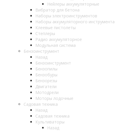
Нейлеры аккумуляторные
Вибратор для бетона
Наборы электроинструментов
Наборы аккумуляторного инструмента
Клеевые пистолеты
Степлеры
Радио аккумуляторное
Модульная система
Бензоинструмент
Назад
Бензоинструмент
Бензопилы
Бензобуры
Бензорезы
Двигатели
Мотодрели
Моторы лодочные
Садовая техника
Назад
Садовая техника
Культиваторы
Назад