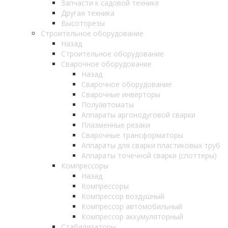
Запчасти к садовой технике
Другая техника
Высоторезы
Строительное оборудование
Назад
Строительное оборудование
Сварочное оборудование
Назад
Сварочное оборудование
Сварочные инверторы
Полуавтоматы
Аппараты аргонодуговой сварки
Плазменные резаки
Сварочные трансформаторы
Аппараты для сварки пластиковых труб
Аппараты точечной сварки (споттеры)
Компрессоры
Назад
Компрессоры
Компрессор воздушный
Компрессор автомобильный
Компрессор аккумуляторный
Стабилизаторы