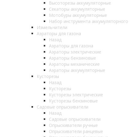
Высоторезы аккумуляторные
Секаторы аккумуляторные
Мотобуры аккумуляторные
Набор инструмента аккумуляторного
Измельчители
Аэраторы для газона
Назад
Аэраторы для газона
Аэраторы электрические
Аэраторы бензиновые
Аэраторы механические
Аэраторы аккумуляторные
Кусторезы
Назад
Кусторезы
Кусторезы электрические
Кусторезы бензиновые
Садовые опрыскиватели
Назад
Садовые опрыскиватели
Опрыскиватели ручные
Опрыскиватели ранцевые