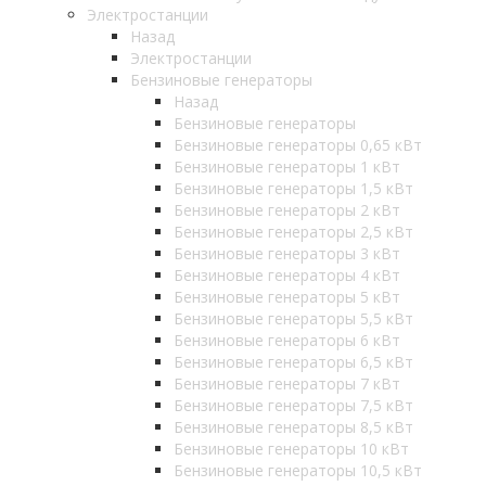
Электростанции
Назад
Электростанции
Бензиновые генераторы
Назад
Бензиновые генераторы
Бензиновые генераторы 0,65 кВт
Бензиновые генераторы 1 кВт
Бензиновые генераторы 1,5 кВт
Бензиновые генераторы 2 кВт
Бензиновые генераторы 2,5 кВт
Бензиновые генераторы 3 кВт
Бензиновые генераторы 4 кВт
Бензиновые генераторы 5 кВт
Бензиновые генераторы 5,5 кВт
Бензиновые генераторы 6 кВт
Бензиновые генераторы 6,5 кВт
Бензиновые генераторы 7 кВт
Бензиновые генераторы 7,5 кВт
Бензиновые генераторы 8,5 кВт
Бензиновые генераторы 10 кВт
Бензиновые генераторы 10,5 кВт