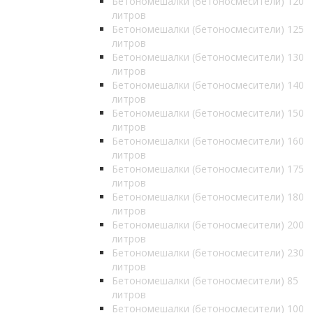
Бетономешалки (бетоносмесители) 120
литров
Бетономешалки (бетоносмесители) 125
литров
Бетономешалки (бетоносмесители) 130
литров
Бетономешалки (бетоносмесители) 140
литров
Бетономешалки (бетоносмесители) 150
литров
Бетономешалки (бетоносмесители) 160
литров
Бетономешалки (бетоносмесители) 175
литров
Бетономешалки (бетоносмесители) 180
литров
Бетономешалки (бетоносмесители) 200
литров
Бетономешалки (бетоносмесители) 230
литров
Бетономешалки (бетоносмесители) 85
литров
Бетономешалки (бетоносмесители) 100