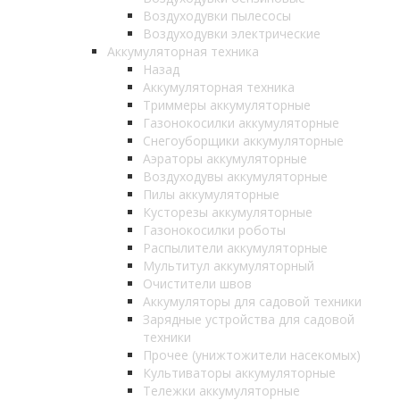
Воздуходувки пылесосы
Воздуходувки электрические
Аккумуляторная техника
Назад
Аккумуляторная техника
Триммеры аккумуляторные
Газонокосилки аккумуляторные
Снегоуборщики аккумуляторные
Аэраторы аккумуляторные
Воздуходувы аккумуляторные
Пилы аккумуляторные
Кусторезы аккумуляторные
Газонокосилки роботы
Распылители аккумуляторные
Мультитул аккумуляторный
Очистители швов
Аккумуляторы для садовой техники
Зарядные устройства для садовой
техники
Прочее (унижтожители насекомых)
Культиваторы аккумуляторные
Тележки аккумуляторные