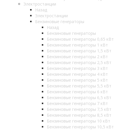
Электростанции
Назад
Электростанции
Бензиновые генераторы
Назад
Бензиновые генераторы
Бензиновые генераторы 0,65 кВт
Бензиновые генераторы 1 кВт
Бензиновые генераторы 1,5 кВт
Бензиновые генераторы 2 кВт
Бензиновые генераторы 2,5 кВт
Бензиновые генераторы 3 кВт
Бензиновые генераторы 4 кВт
Бензиновые генераторы 5 кВт
Бензиновые генераторы 5,5 кВт
Бензиновые генераторы 6 кВт
Бензиновые генераторы 6,5 кВт
Бензиновые генераторы 7 кВт
Бензиновые генераторы 7,5 кВт
Бензиновые генераторы 8,5 кВт
Бензиновые генераторы 10 кВт
Бензиновые генераторы 10,5 кВт