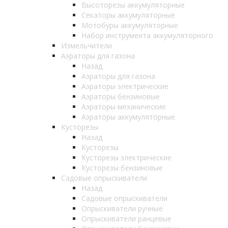
Высоторезы аккумуляторные
Секаторы аккумуляторные
Мотобуры аккумуляторные
Набор инструмента аккумуляторного
Измельчители
Аэраторы для газона
Назад
Аэраторы для газона
Аэраторы электрические
Аэраторы бензиновые
Аэраторы механические
Аэраторы аккумуляторные
Кусторезы
Назад
Кусторезы
Кусторезы электрические
Кусторезы бензиновые
Садовые опрыскиватели
Назад
Садовые опрыскиватели
Опрыскиватели ручные
Опрыскиватели ранцевые