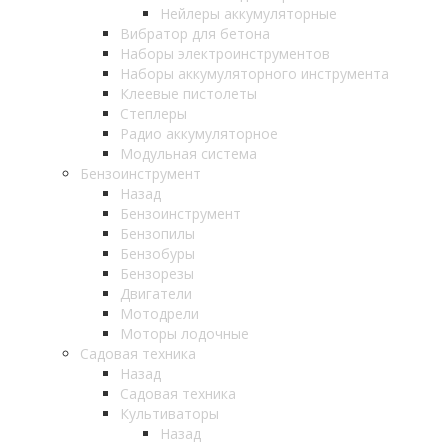
Нейлеры аккумуляторные
Вибратор для бетона
Наборы электроинструментов
Наборы аккумуляторного инструмента
Клеевые пистолеты
Степлеры
Радио аккумуляторное
Модульная система
Бензоинструмент
Назад
Бензоинструмент
Бензопилы
Бензобуры
Бензорезы
Двигатели
Мотодрели
Моторы лодочные
Садовая техника
Назад
Садовая техника
Культиваторы
Назад