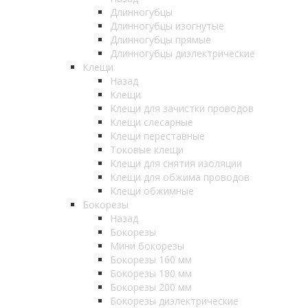
Длинногубцы
Длинногубцы изогнутые
Длинногубцы прямые
Длинногубцы диэлектрические
Клещи
Назад
Клещи
Клещи для зачистки проводов
Клещи слесарные
Клещи переставные
Токовые клещи
Клещи для снятия изоляции
Клещи для обжима проводов
Клещи обжимные
Бокорезы
Назад
Бокорезы
Мини бокорезы
Бокорезы 160 мм
Бокорезы 180 мм
Бокорезы 200 мм
Бокорезы диэлектрические