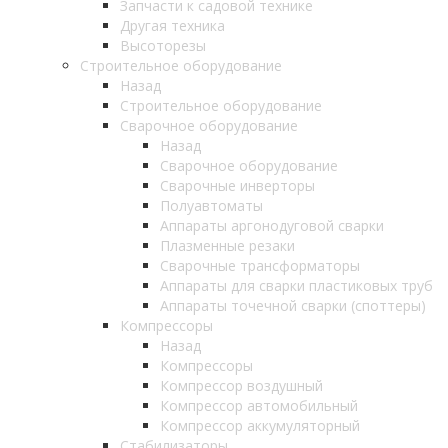
Запчасти к садовой технике
Другая техника
Высоторезы
Строительное оборудование
Назад
Строительное оборудование
Сварочное оборудование
Назад
Сварочное оборудование
Сварочные инверторы
Полуавтоматы
Аппараты аргонодуговой сварки
Плазменные резаки
Сварочные трансформаторы
Аппараты для сварки пластиковых труб
Аппараты точечной сварки (споттеры)
Компрессоры
Назад
Компрессоры
Компрессор воздушный
Компрессор автомобильный
Компрессор аккумуляторный
Стабилизаторы