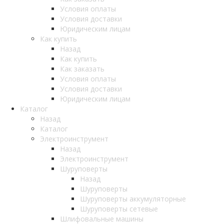
Условия оплаты
Условия доставки
Юридическим лицам
Как купить
Назад
Как купить
Как заказать
Условия оплаты
Условия доставки
Юридическим лицам
Каталог
Назад
Каталог
Электроинструмент
Назад
Электроинструмент
Шуруповерты
Назад
Шуруповерты
Шуруповерты аккумуляторные
Шуруповерты сетевые
Шлифовальные машины