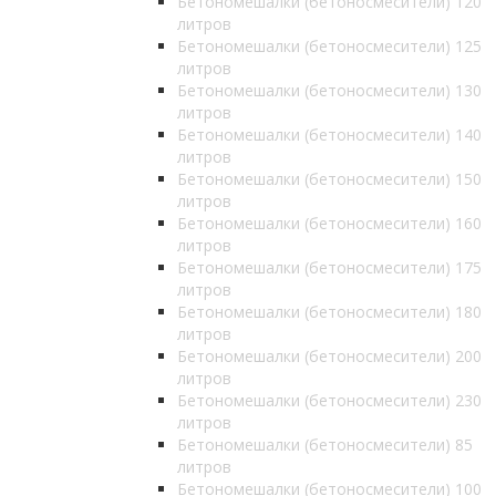
Бетономешалки (бетоносмесители) 120
литров
Бетономешалки (бетоносмесители) 125
литров
Бетономешалки (бетоносмесители) 130
литров
Бетономешалки (бетоносмесители) 140
литров
Бетономешалки (бетоносмесители) 150
литров
Бетономешалки (бетоносмесители) 160
литров
Бетономешалки (бетоносмесители) 175
литров
Бетономешалки (бетоносмесители) 180
литров
Бетономешалки (бетоносмесители) 200
литров
Бетономешалки (бетоносмесители) 230
литров
Бетономешалки (бетоносмесители) 85
литров
Бетономешалки (бетоносмесители) 100