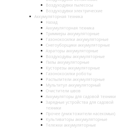
Воздуходувки пылесосы
Воздуходувки электрические
Аккумуляторная техника
Назад
Аккумуляторная техника
Триммеры аккумуляторные
Газонокосилки аккумуляторные
Снегоуборщики аккумуляторные
Аэраторы аккумуляторные
Воздуходувы аккумуляторные
Пилы аккумуляторные
Кусторезы аккумуляторные
Газонокосилки роботы
Распылители аккумуляторные
Мультитул аккумуляторный
Очистители швов
Аккумуляторы для садовой техники
Зарядные устройства для садовой
техники
Прочее (унижтожители насекомых)
Культиваторы аккумуляторные
Тележки аккумуляторные