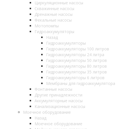
Циркуляционные насосы
Скважинные насосы
Дренажные насосы
Фекальные насосы
Мотопомпы
Гидроаккумуляторы
Назад
Гидроаккумуляторы
Гидроаккумуляторы 100 литров
Гидроаккумуляторы 24 литра
Гидроаккумуляторы 50 литров
Гидроаккумуляторы 80 литров
Гидроаккумуляторы 35 литров
Гидроаккумуляторы 6 литров
Мембраны для гидроаккумулятора
Фонтанные насосы
Другие принадлежности
Аккумуляторные насосы
Канализационные насосы
Моечное оборудование
Назад
Моечное оборудование