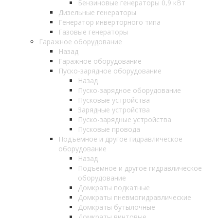
Бензиновые генераторы 0,9 кВт
Дизельные генераторы
Генератор инверторного типа
Газовые генераторы
Гаражное оборудование
Назад
Гаражное оборудование
Пуско-зарядное оборудование
Назад
Пуско-зарядное оборудование
Пусковые устройства
Зарядные устройства
Пуско-зарядные устройства
Пусковые провода
Подъемное и другое гидравлическое
оборудование
Назад
Подъемное и другое гидравлическое
оборудование
Домкраты подкатные
Домкраты пневмогидравлические
Домкраты бутылочные
Домкраты винтовые