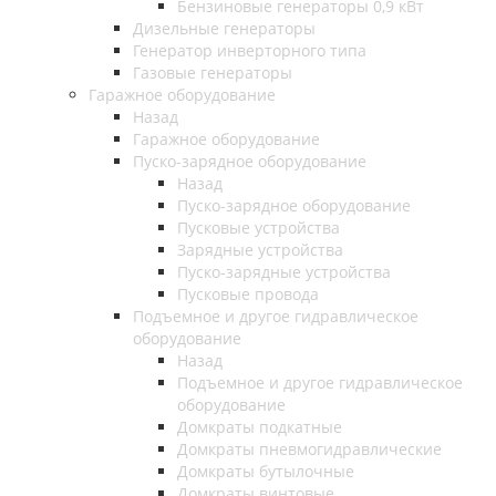
Бензиновые генераторы 0,9 кВт
Дизельные генераторы
Генератор инверторного типа
Газовые генераторы
Гаражное оборудование
Назад
Гаражное оборудование
Пуско-зарядное оборудование
Назад
Пуско-зарядное оборудование
Пусковые устройства
Зарядные устройства
Пуско-зарядные устройства
Пусковые провода
Подъемное и другое гидравлическое
оборудование
Назад
Подъемное и другое гидравлическое
оборудование
Домкраты подкатные
Домкраты пневмогидравлические
Домкраты бутылочные
Домкраты винтовые