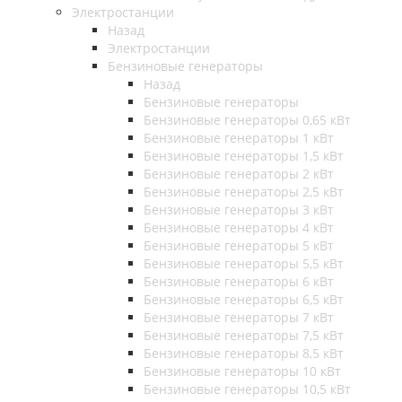
Электростанции
Назад
Электростанции
Бензиновые генераторы
Назад
Бензиновые генераторы
Бензиновые генераторы 0,65 кВт
Бензиновые генераторы 1 кВт
Бензиновые генераторы 1,5 кВт
Бензиновые генераторы 2 кВт
Бензиновые генераторы 2,5 кВт
Бензиновые генераторы 3 кВт
Бензиновые генераторы 4 кВт
Бензиновые генераторы 5 кВт
Бензиновые генераторы 5,5 кВт
Бензиновые генераторы 6 кВт
Бензиновые генераторы 6,5 кВт
Бензиновые генераторы 7 кВт
Бензиновые генераторы 7,5 кВт
Бензиновые генераторы 8,5 кВт
Бензиновые генераторы 10 кВт
Бензиновые генераторы 10,5 кВт