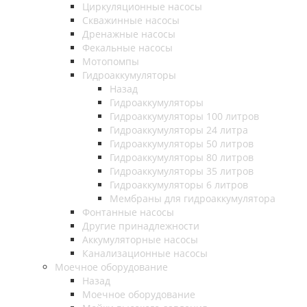
Циркуляционные насосы
Скважинные насосы
Дренажные насосы
Фекальные насосы
Мотопомпы
Гидроаккумуляторы
Назад
Гидроаккумуляторы
Гидроаккумуляторы 100 литров
Гидроаккумуляторы 24 литра
Гидроаккумуляторы 50 литров
Гидроаккумуляторы 80 литров
Гидроаккумуляторы 35 литров
Гидроаккумуляторы 6 литров
Мембраны для гидроаккумулятора
Фонтанные насосы
Другие принадлежности
Аккумуляторные насосы
Канализационные насосы
Моечное оборудование
Назад
Моечное оборудование