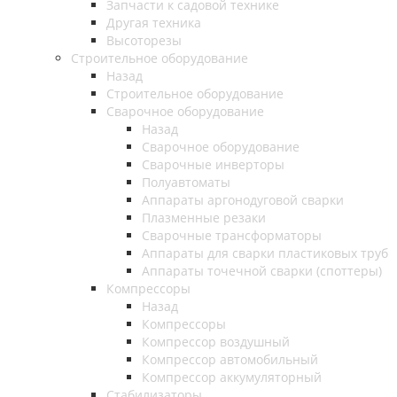
Запчасти к садовой технике
Другая техника
Высоторезы
Строительное оборудование
Назад
Строительное оборудование
Сварочное оборудование
Назад
Сварочное оборудование
Сварочные инверторы
Полуавтоматы
Аппараты аргонодуговой сварки
Плазменные резаки
Сварочные трансформаторы
Аппараты для сварки пластиковых труб
Аппараты точечной сварки (споттеры)
Компрессоры
Назад
Компрессоры
Компрессор воздушный
Компрессор автомобильный
Компрессор аккумуляторный
Стабилизаторы