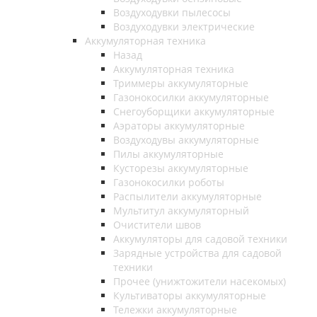
Воздуходувки пылесосы
Воздуходувки электрические
Аккумуляторная техника
Назад
Аккумуляторная техника
Триммеры аккумуляторные
Газонокосилки аккумуляторные
Снегоуборщики аккумуляторные
Аэраторы аккумуляторные
Воздуходувы аккумуляторные
Пилы аккумуляторные
Кусторезы аккумуляторные
Газонокосилки роботы
Распылители аккумуляторные
Мультитул аккумуляторный
Очистители швов
Аккумуляторы для садовой техники
Зарядные устройства для садовой
техники
Прочее (унижтожители насекомых)
Культиваторы аккумуляторные
Тележки аккумуляторные