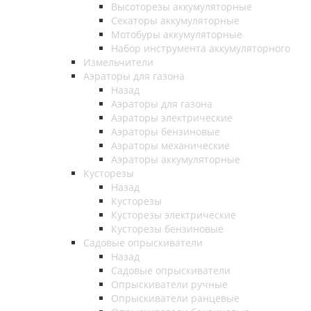
Высоторезы аккумуляторные
Секаторы аккумуляторные
Мотобуры аккумуляторные
Набор инструмента аккумуляторного
Измельчители
Аэраторы для газона
Назад
Аэраторы для газона
Аэраторы электрические
Аэраторы бензиновые
Аэраторы механические
Аэраторы аккумуляторные
Кусторезы
Назад
Кусторезы
Кусторезы электрические
Кусторезы бензиновые
Садовые опрыскиватели
Назад
Садовые опрыскиватели
Опрыскиватели ручные
Опрыскиватели ранцевые