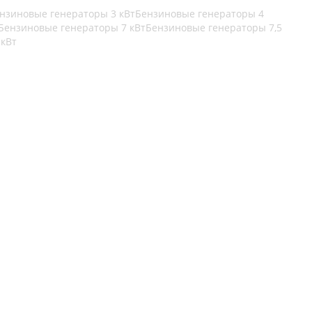
нзиновые генераторы 3 кВт
Бензиновые генераторы 4
Бензиновые генераторы 7 кВт
Бензиновые генераторы 7,5
 кВт