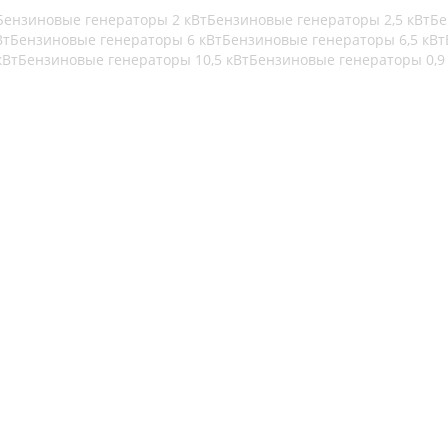
Бензиновые генераторы 2 кВт
Бензиновые генераторы 2,5 кВт
Бе
Вт
Бензиновые генераторы 6 кВт
Бензиновые генераторы 6,5 кВт
кВт
Бензиновые генераторы 10,5 кВт
Бензиновые генераторы 0,9